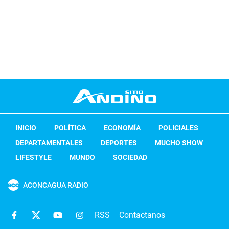
INICIO
POLÍTICA
ECONOMÍA
POLICIALES
DEPARTAMENTALES
DEPORTES
MUCHO SHOW
LIFESTYLE
MUNDO
SOCIEDAD
ACONCAGUA RADIO
RSS
Contactanos