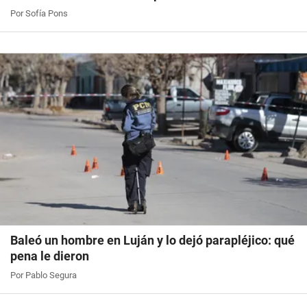
Por Sofía Pons
Baleó un hombre en Luján y lo dejó parapléjico: qué
pena le dieron
Por Pablo Segura