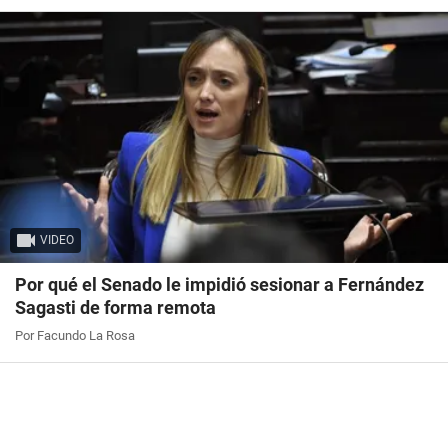
VIDEO
Por qué el Senado le impidió sesionar a Fernández
Sagasti de forma remota
Por Facundo La Rosa