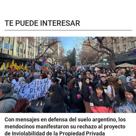
TE PUEDE INTERESAR
Con mensajes en defensa del suelo argentino, los
mendocinos manifestaron su rechazo al proyecto
de Inviolabilidad de la Propiedad Privada