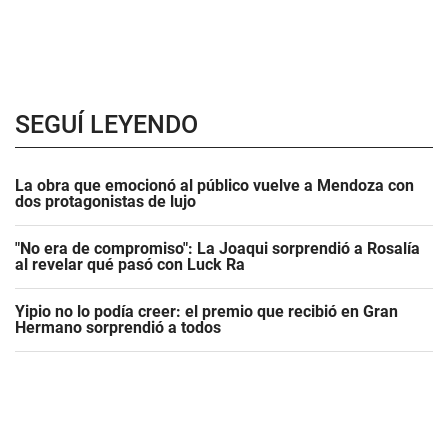
SEGUÍ LEYENDO
La obra que emocionó al público vuelve a Mendoza con
dos protagonistas de lujo
"No era de compromiso": La Joaqui sorprendió a Rosalía
al revelar qué pasó con Luck Ra
Yipio no lo podía creer: el premio que recibió en Gran
Hermano sorprendió a todos