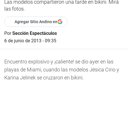
Las modelos compartieron una tarde en bikini. Mirá
las fotos.
Agregar Sitio Andino en
Por
Sección Espectáculos
6 de junio de 2013 - 09:35
Encuentro explosivo y ¡caliente! se dio ayer en las
playas de Miami, cuando las modelos Jésica Cirio y
Karina Jelinek se cruzaron en bikini.