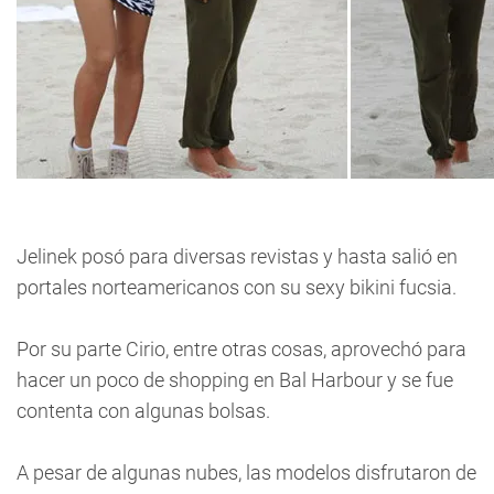
Jelinek posó para diversas revistas y hasta salió en
portales norteamericanos con su sexy bikini fucsia.
Por su parte Cirio, entre otras cosas, aprovechó para
hacer un poco de shopping en Bal Harbour y se fue
contenta con algunas bolsas.
A pesar de algunas nubes, las modelos disfrutaron de