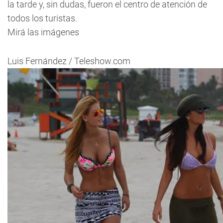
la tarde y, sin dudas, fueron el centro de atención de
todos los turistas.
Mirá las imágenes
Luis Fernández / Teleshow.com