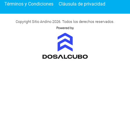
Términos y Condiciones
Cláusula de privacidad
Copyright Sitio Andino 2026. Todos los derechos reservados.