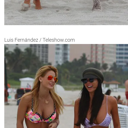
Luis Fernández / Teleshow.com