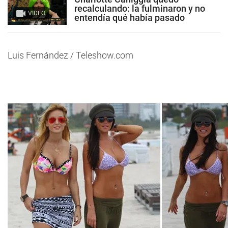
recalculando: la fulminaron y no
VIDEO
entendía qué había pasado
Luis Fernández / Teleshow.com