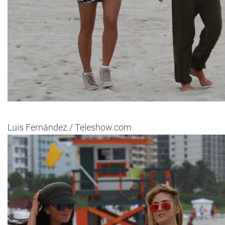
Luis Fernández / Teleshow.com