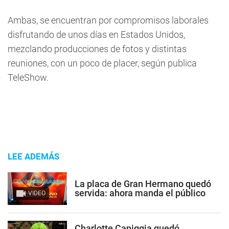
Ambas, se encuentran por compromisos laborales
disfrutando de unos días en Estados Unidos,
mezclando producciones de fotos y distintas
reuniones, con un poco de placer, según publica
TeleShow.
LEE ADEMÁS
La placa de Gran Hermano quedó
servida: ahora manda el público
VIDEO
Charlotte Caniggia quedó