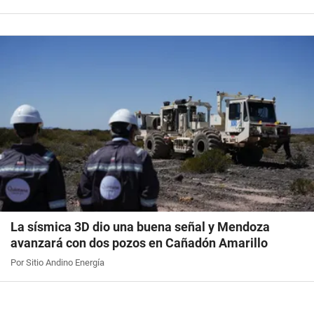
La sísmica 3D dio una buena señal y Mendoza
avanzará con dos pozos en Cañadón Amarillo
Por Sitio Andino Energía