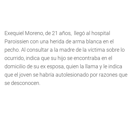
Exequiel Moreno, de 21 años, llegó al hospital
Paroissien con una herida de arma blanca en el
pecho. Al consultar a la madre de la víctima sobre lo
ocurrido, indica que su hijo se encontraba en el
domicilio de su ex esposa, quien la llama y le indica
que el joven se habría autolesionado por razones que
se desconocen.