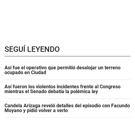
SEGUÍ LEYENDO
Así fue el operativo que permitió desalojar un terreno
ocupado en Ciudad
Así fueron los violentos incidentes frente al Congreso
mientras el Senado debatía la polémica ley
Candela Arizaga reveló detalles del episodio con Facundo
Moyano y pidió volver a verlo