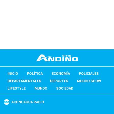
INICIO
POLÍTICA
ECONOMÍA
POLICIALES
DEPARTAMENTALES
DEPORTES
MUCHO SHOW
LIFESTYLE
MUNDO
SOCIEDAD
ACONCAGUA RADIO