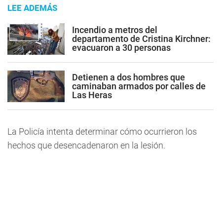
LEE ADEMÁS
Incendio a metros del
departamento de Cristina Kirchner:
evacuaron a 30 personas
Detienen a dos hombres que
caminaban armados por calles de
Las Heras
La Policía intenta determinar cómo ocurrieron los
hechos que desencadenaron en la lesión.