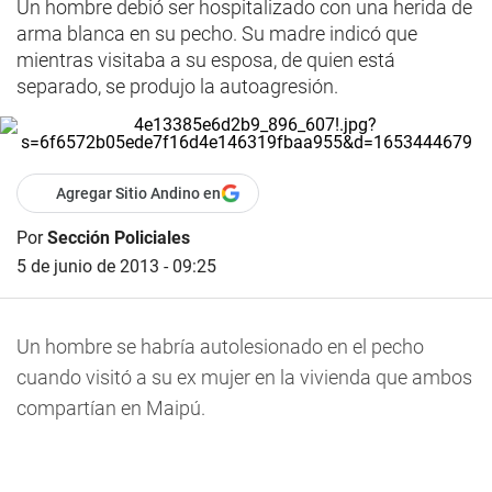
Un hombre debió ser hospitalizado con una herida de
arma blanca en su pecho. Su madre indicó que
mientras visitaba a su esposa, de quien está
separado, se produjo la autoagresión.
Agregar Sitio Andino en
Por
Sección Policiales
5 de junio de 2013 - 09:25
Un hombre se habría autolesionado en el pecho
cuando visitó a su ex mujer en la vivienda que ambos
compartían en Maipú.