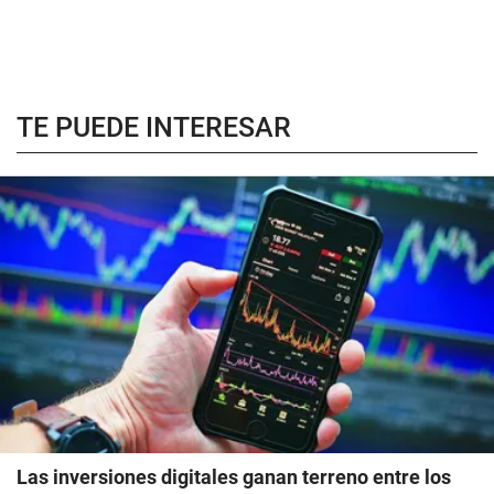
TE PUEDE INTERESAR
Las inversiones digitales ganan terreno entre los