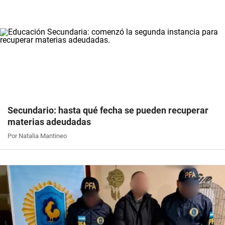
Secundario: hasta qué fecha se pueden recuperar
materias adeudadas
Por Natalia Mantineo