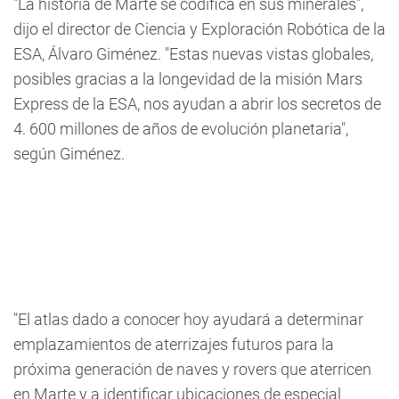
"La historia de Marte se codifica en sus minerales",
dijo el director de Ciencia y Exploración Robótica de la
ESA, Álvaro Giménez. "Estas nuevas vistas globales,
posibles gracias a la longevidad de la misión Mars
Express de la ESA, nos ayudan a abrir los secretos de
4. 600 millones de años de evolución planetaria",
según Giménez.
"El atlas dado a conocer hoy ayudará a determinar
emplazamientos de aterrizajes futuros para la
próxima generación de naves y rovers que aterricen
en Marte y a identificar ubicaciones de especial