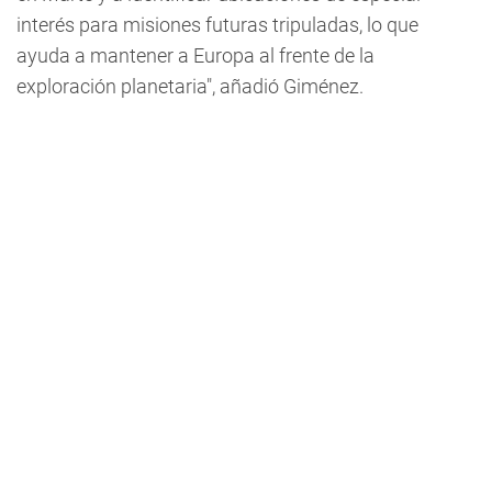
interés para misiones futuras tripuladas, lo que
ayuda a mantener a Europa al frente de la
exploración planetaria", añadió Giménez.