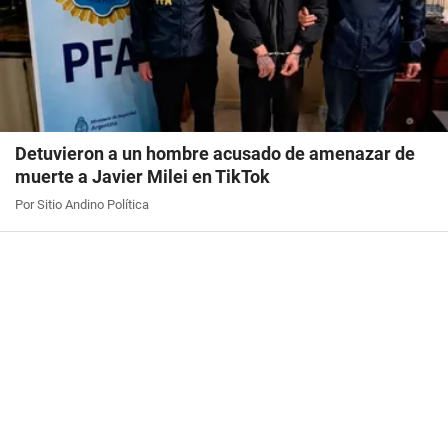
Detuvieron a un hombre acusado de amenazar de
muerte a Javier Milei en TikTok
Por Sitio Andino Política