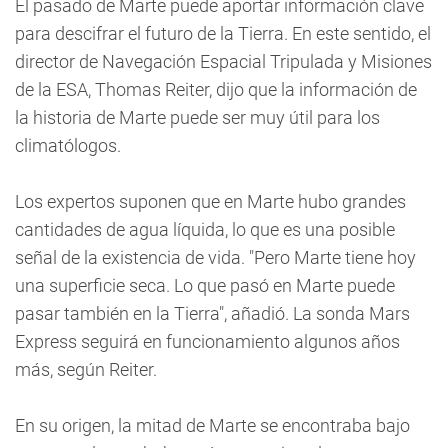
El pasado de Marte puede aportar información clave
para descifrar el futuro de la Tierra. En este sentido, el
director de Navegación Espacial Tripulada y Misiones
de la ESA, Thomas Reiter, dijo que la información de
la historia de Marte puede ser muy útil para los
climatólogos.
Los expertos suponen que en Marte hubo grandes
cantidades de agua líquida, lo que es una posible
señal de la existencia de vida. "Pero Marte tiene hoy
una superficie seca. Lo que pasó en Marte puede
pasar también en la Tierra", añadió. La sonda Mars
Express seguirá en funcionamiento algunos años
más, según Reiter.
En su origen, la mitad de Marte se encontraba bajo