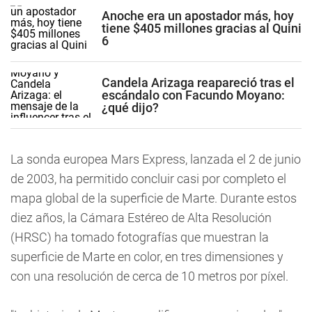
Anoche era un apostador más, hoy
tiene $405 millones gracias al Quini
6
Candela Arizaga reapareció tras el
escándalo con Facundo Moyano:
¿qué dijo?
La sonda europea Mars Express, lanzada el 2 de junio
de 2003, ha permitido concluir casi por completo el
mapa global de la superficie de Marte. Durante estos
diez años, la Cámara Estéreo de Alta Resolución
(HRSC) ha tomado fotografías que muestran la
superficie de Marte en color, en tres dimensiones y
con una resolución de cerca de 10 metros por píxel.