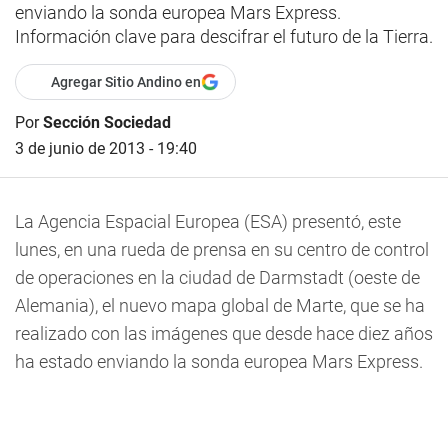
enviando la sonda europea Mars Express.
Información clave para descifrar el futuro de la Tierra.
Agregar Sitio Andino en
Por
Sección Sociedad
3 de junio de 2013 - 19:40
La Agencia Espacial Europea (ESA) presentó, este
lunes, en una rueda de prensa en su centro de control
de operaciones en la ciudad de Darmstadt (oeste de
Alemania), el nuevo mapa global de Marte, que se ha
realizado con las imágenes que desde hace diez años
ha estado enviando la sonda europea Mars Express.