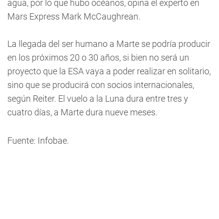
agua, por lo que hubo océanos, opina el experto en
Mars Express Mark McCaughrean.
La llegada del ser humano a Marte se podría producir
en los próximos 20 o 30 años, si bien no será un
proyecto que la ESA vaya a poder realizar en solitario,
sino que se producirá con socios internacionales,
según Reiter. El vuelo a la Luna dura entre tres y
cuatro días, a Marte dura nueve meses.
Fuente: Infobae.