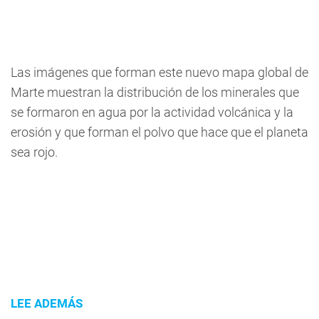
Las imágenes que forman este nuevo mapa global de
Marte muestran la distribución de los minerales que
se formaron en agua por la actividad volcánica y la
erosión y que forman el polvo que hace que el planeta
sea rojo.
LEE ADEMÁS