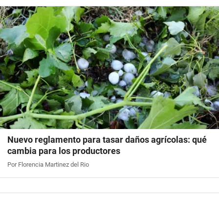
Nuevo reglamento para tasar daños agrícolas: qué
cambia para los productores
Por Florencia Martinez del Rio