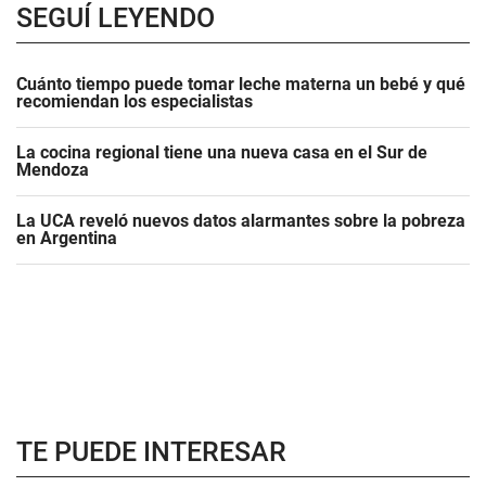
SEGUÍ LEYENDO
Cuánto tiempo puede tomar leche materna un bebé y qué
recomiendan los especialistas
La cocina regional tiene una nueva casa en el Sur de
Mendoza
La UCA reveló nuevos datos alarmantes sobre la pobreza
en Argentina
TE PUEDE INTERESAR