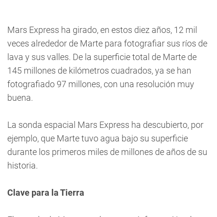
Mars Express ha girado, en estos diez años, 12 mil
veces alrededor de Marte para fotografiar sus ríos de
lava y sus valles. De la superficie total de Marte de
145 millones de kilómetros cuadrados, ya se han
fotografiado 97 millones, con una resolución muy
buena.
La sonda espacial Mars Express ha descubierto, por
ejemplo, que Marte tuvo agua bajo su superficie
durante los primeros miles de millones de años de su
historia.
Clave para la Tierra