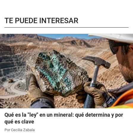
TE PUEDE INTERESAR
Qué es la "ley" en un mineral: qué determina y por
qué es clave
Por Cecilia Zabala