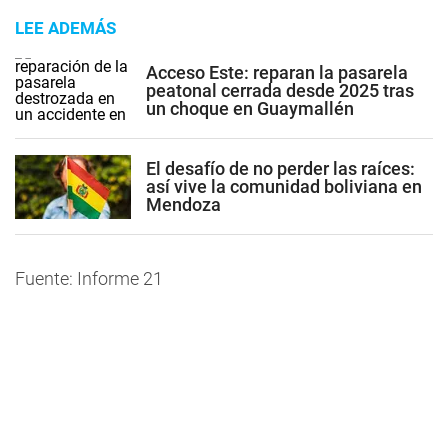
LEE ADEMÁS
Acceso Este: reparan la pasarela
peatonal cerrada desde 2025 tras
un choque en Guaymallén
El desafío de no perder las raíces:
así vive la comunidad boliviana en
Mendoza
Fuente: Informe 21