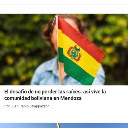
El desafío de no perder las raíces: así vive la
comunidad boliviana en Mendoza
Por Juan Pablo Strappazzon