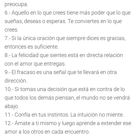
preocupa.
6.- Aquello en lo que crees tiene más poder que lo que
sueñas, deseas o esperas. Te conviertes en lo que
crees.
7.- Si la única oración que siempre dices es gracias,
entonces es suficiente.
8.- La felicidad que sientes está en directa relación
con el amor que entregas.
9.- El fracaso es una señal que te llevará en otra
dirección.
10.- Si tomas una decisión que está en contra de lo
que todos los demás piensan, el mundo no se vendrá
abajo.
11.- Confía en tus instintos. La intuición no miente.
12.- Ámate a ti mismo y luego aprende a extender ese
amor a los otros en cada encuentro.