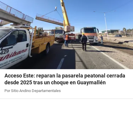
Acceso Este: reparan la pasarela peatonal cerrada
desde 2025 tras un choque en Guaymallén
Por Sitio Andino Departamentales