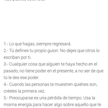
1.- Lo que hagas, siempre regresará.
2.- Tú defines tu propio guion. No dejes que otros lo
escriban por ti.
3.- Cualquier cosa que alguien te haya hecho en el
pasado, no tiene poder en el presente, a no ser de que
tú le des ese poder.
4.- Cuando las personas te muestren quiénes son,
créeles la primera vez.
5.- Preocuparse es una pérdida de tiempo. Usa la
misma energía para hacer algo sobre aquello que te