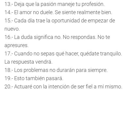
13.- Deja que la pasión maneje tu profesión.
14.- El amor no duele. Se siente realmente bien.
15.- Cada día trae la oportunidad de empezar de
nuevo.
16.- La duda significa no. No respondas. No te
apresures.
17.- Cuando no sepas qué hacer, quédate tranquilo.
La respuesta vendrá.
18.- Los problemas no durarán para siempre.
19.- Esto también pasará.
20.- Actuaré con la intención de ser fiel a mí mismo.