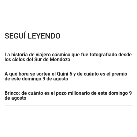
SEGUÍ LEYENDO
La historia de viajero cósmico que fue fotografiado desde
los cielos del Sur de Mendoza
A qué hora se sortea el Quini 6 y de cuánto es el premio
de este domingo 9 de agosto
Brinco: de cuánto es el pozo millonario de este domingo 9
de agosto