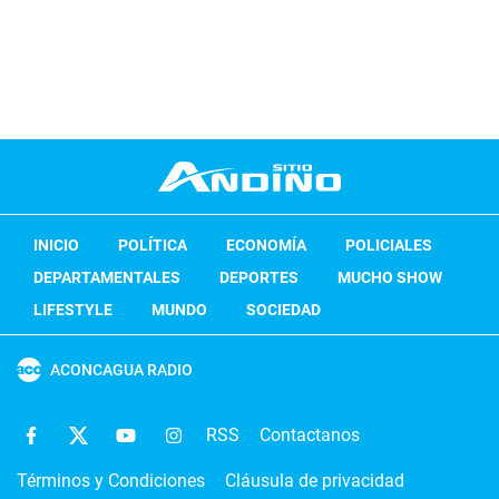
INICIO
POLÍTICA
ECONOMÍA
POLICIALES
DEPARTAMENTALES
DEPORTES
MUCHO SHOW
LIFESTYLE
MUNDO
SOCIEDAD
ACONCAGUA RADIO
RSS
Contactanos
Términos y Condiciones
Cláusula de privacidad