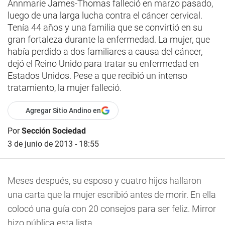
Annmarie James-Thomas falleció en marzo pasado,
luego de una larga lucha contra el cáncer cervical.
Tenía 44 años y una familia que se convirtió en su
gran fortaleza durante la enfermedad. La mujer, que
había perdido a dos familiares a causa del cáncer,
dejó el Reino Unido para tratar su enfermedad en
Estados Unidos. Pese a que recibió un intenso
tratamiento, la mujer falleció.
Agregar Sitio Andino en
Por
Sección Sociedad
3 de junio de 2013 - 18:55
Meses después, su esposo y cuatro hijos hallaron
una carta que la mujer escribió antes de morir. En ella
colocó una guía con 20 consejos para ser feliz. Mirror
hizo pública esta lista.