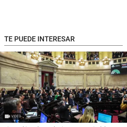
TE PUEDE INTERESAR
VIDEO