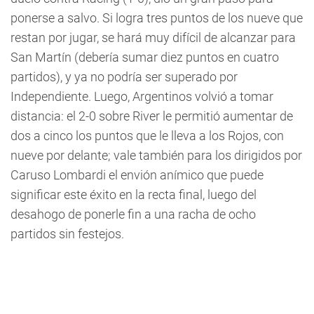
ponerse a salvo. Si logra tres puntos de los nueve que
restan por jugar, se hará muy difícil de alcanzar para
San Martín (debería sumar diez puntos en cuatro
partidos), y ya no podría ser superado por
Independiente. Luego, Argentinos volvió a tomar
distancia: el 2-0 sobre River le permitió aumentar de
dos a cinco los puntos que le lleva a los Rojos, con
nueve por delante; vale también para los dirigidos por
Caruso Lombardi el envión anímico que puede
significar este éxito en la recta final, luego del
desahogo de ponerle fin a una racha de ocho
partidos sin festejos.