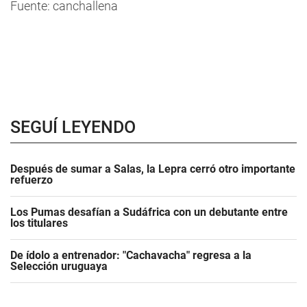
Fuente: canchallena
SEGUÍ LEYENDO
Después de sumar a Salas, la Lepra cerró otro importante
refuerzo
Los Pumas desafían a Sudáfrica con un debutante entre
los titulares
De ídolo a entrenador: "Cachavacha" regresa a la
Selección uruguaya