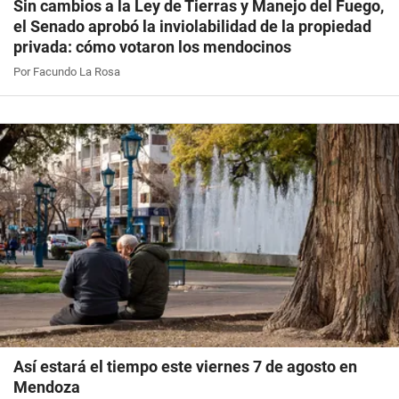
Sin cambios a la Ley de Tierras y Manejo del Fuego,
el Senado aprobó la inviolabilidad de la propiedad
privada: cómo votaron los mendocinos
Por Facundo La Rosa
Así estará el tiempo este viernes 7 de agosto en
Mendoza