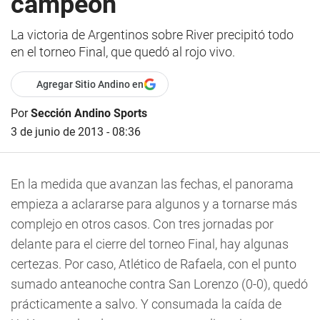
campeón
La victoria de Argentinos sobre River precipitó todo
en el torneo Final, que quedó al rojo vivo.
Agregar Sitio Andino en
Por
Sección Andino Sports
3 de junio de 2013 - 08:36
En la medida que avanzan las fechas, el panorama
empieza a aclararse para algunos y a tornarse más
complejo en otros casos. Con tres jornadas por
delante para el cierre del torneo Final, hay algunas
certezas. Por caso, Atlético de Rafaela, con el punto
sumado anteanoche contra San Lorenzo (0-0), quedó
prácticamente a salvo. Y consumada la caída de