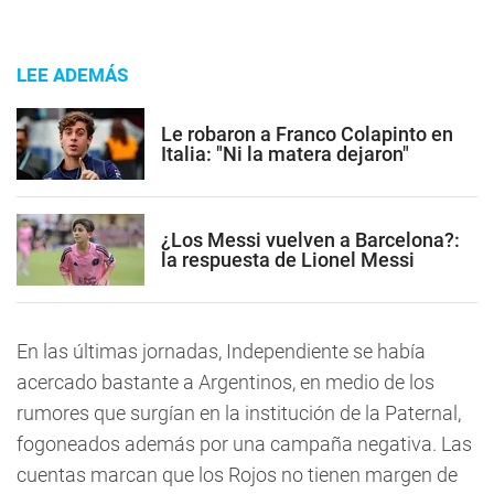
LEE ADEMÁS
Le robaron a Franco Colapinto en
Italia: "Ni la matera dejaron"
¿Los Messi vuelven a Barcelona?:
la respuesta de Lionel Messi
En las últimas jornadas, Independiente se había
acercado bastante a Argentinos, en medio de los
rumores que surgían en la institución de la Paternal,
fogoneados además por una campaña negativa. Las
cuentas marcan que los Rojos no tienen margen de