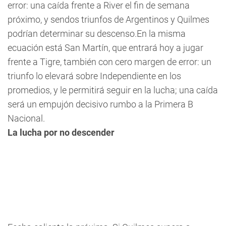
error: una caída frente a River el fin de semana
próximo, y sendos triunfos de Argentinos y Quilmes
podrían determinar su descenso.En la misma
ecuación está San Martín, que entrará hoy a jugar
frente a Tigre, también con cero margen de error: un
triunfo lo elevará sobre Independiente en los
promedios, y le permitirá seguir en la lucha; una caída
será un empujón decisivo rumbo a la Primera B
Nacional.
La lucha por no descender