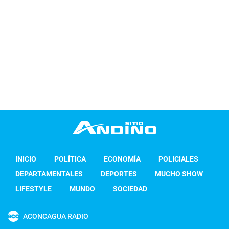
INICIO
POLÍTICA
ECONOMÍA
POLICIALES
DEPARTAMENTALES
DEPORTES
MUCHO SHOW
LIFESTYLE
MUNDO
SOCIEDAD
ACONCAGUA RADIO