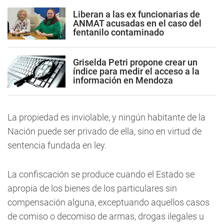
Liberan a las ex funcionarias de
ANMAT acusadas en el caso del
fentanilo contaminado
Griselda Petri propone crear un
índice para medir el acceso a la
información en Mendoza
La propiedad es inviolable, y ningún habitante de la
Nación puede ser privado de ella, sino en virtud de
sentencia fundada en ley.
La confiscación se produce cuando el Estado se
apropia de los bienes de los particulares sin
compensación alguna, exceptuando aquellos casos
de comiso o decomiso de armas, drogas ilegales u