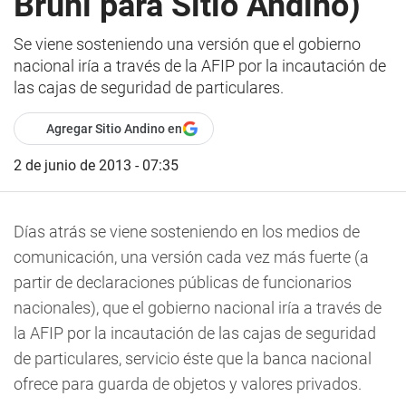
Bruni para Sitio Andino)
Se viene sosteniendo una versión que el gobierno
nacional iría a través de la AFIP por la incautación de
las cajas de seguridad de particulares.
Agregar Sitio Andino en
2 de junio de 2013 - 07:35
Días atrás se viene sosteniendo en los medios de
comunicación, una versión cada vez más fuerte (a
partir de declaraciones públicas de funcionarios
nacionales), que el gobierno nacional iría a través de
la AFIP por la incautación de las cajas de seguridad
de particulares, servicio éste que la banca nacional
ofrece para guarda de objetos y valores privados.