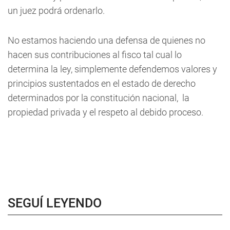
un juez podrá ordenarlo.
No estamos haciendo una defensa de quienes no
hacen sus contribuciones al fisco tal cual lo
determina la ley, simplemente defendemos valores y
principios sustentados en el estado de derecho
determinados por la constitución nacional, la
propiedad privada y el respeto al debido proceso.
SEGUÍ LEYENDO