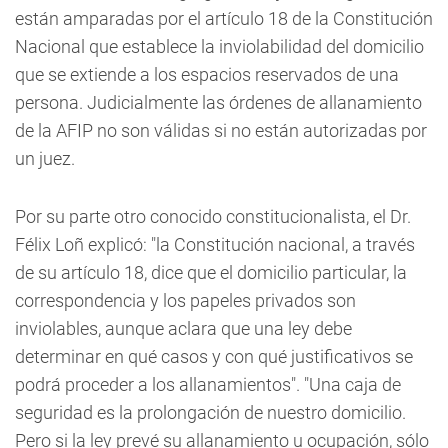
están amparadas
por el artículo 18 de la Constitución
Nacional que establece la inviolabilidad del domicilio
que se extiende a los espacios reservados de una
persona. Judicialmente las
órdenes de allanamiento
de la AFIP no son válidas
si no están autorizadas por
un juez.
Por su parte otro conocido constitucionalista, el Dr.
Félix Loñ explicó: "la Constitución nacional, a través
de su artículo 18, dice que el domicilio particular, la
correspondencia y los papeles privados son
inviolables, aunque aclara que una ley debe
determinar en qué casos y con qué justificativos se
podrá proceder a los allanamientos". "Una caja de
seguridad es la prolongación de nuestro domicilio.
Pero si la ley prevé su allanamiento u ocupación, sólo