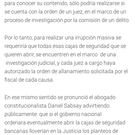
para conocer su contenido, sólo podría realizarse si
se cuenta con la orden de un juez, en el marco de un
proceso de investigación por la comisión de un delito.
Por lo tanto, para realizar una irrupción masiva se
requeriría que todas esas cajas de seguridad que se
quieren abrir, se encuentren en el marco de una
investigación judicial, y cada juez a cargo haya
autorizado la orden de allanamiento solicitada por el
fiscal de cada causa.
En ese mismo sentido se pronunció el abogado
constitucionalista
Daniel Sabsay advirtiendo
públicamente: que si el gobierno nacional
ordenara eventualmente abrir la cajas de seguridad
bancarias

lloverían en la Justicia los planteos de