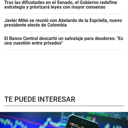
Tras las dificutades en el Senado, el Gobierno redefine
estrategia y priorizará leyes con mayor consenso
Javier Milei se reunió con Abelardo de la Espriella, nuevo
presidente electo de Colombia
El Banco Central descartó un salvataje para deudores: "Es
una cuestión entre privados"
TE PUEDE INTERESAR