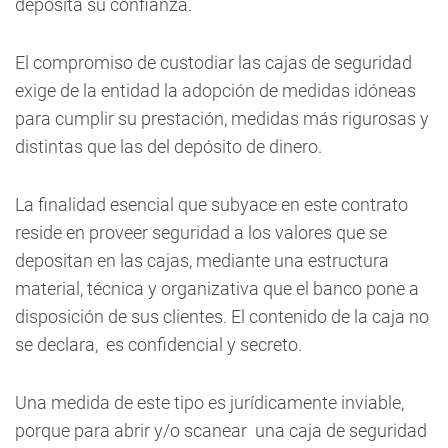
deposita su confianza.
El compromiso de custodiar las cajas de seguridad
exige de la entidad la adopción de medidas idóneas
para cumplir su prestación, medidas más rigurosas y
distintas que las del depósito de dinero.
La finalidad esencial que subyace en este contrato
reside en proveer seguridad a los valores que se
depositan en las cajas, mediante una estructura
material, técnica y organizativa que el banco pone a
disposición de sus clientes. El contenido de la caja no
se declara, es confidencial y secreto.
Una medida de este tipo es jurídicamente inviable,
porque para abrir y/o scanear una caja de seguridad