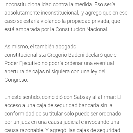
inconstitucionalidad contra la medida. Eso sería
absolutamente inconstitucional, y agregó que en ese
caso se estaría violando la propiedad privada, que
está amparada por la Constitución Nacional.
Asimismo, el también abogado
constitucionalista Gregorio Badeni declaró que el
Poder Ejecutivo
no podría ordenar una eventual
apertura de cajas
ni siquiera con una ley del
Congreso.
En este sentido, coincidió con Sabsay al afirmar: El
acceso a una caja de seguridad bancaria sin la
conformidad de su titular sólo puede ser ordenado
por un juez
en una causa judicial e invocando una
causa razonable. Y agregó las cajas de seguridad