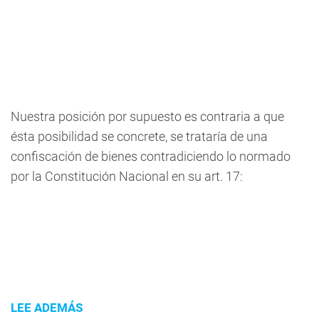
Nuestra posición por supuesto es contraria a que
ésta posibilidad se concrete, se trataría de una
confiscación de bienes contradiciendo lo normado
por la Constitución Nacional en su art. 17:
LEE ADEMÁS