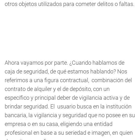
otros objetos utilizados para cometer delitos o faltas.
Ahora vayamos por parte. ¿Cuando hablamos de
caja de seguridad, de qué estamos hablando? Nos
referimos a una figura contractual, combinación del
contrato de alquiler y el de depósito, con un
específico y principal deber de vigilancia activa y de
brindar seguridad. El usuario busca en la institución
bancaria, la vigilancia y seguridad que no posee en su
empresa o en su casa, eligiendo una entidad
profesional en base a su seriedad e imagen, en quien