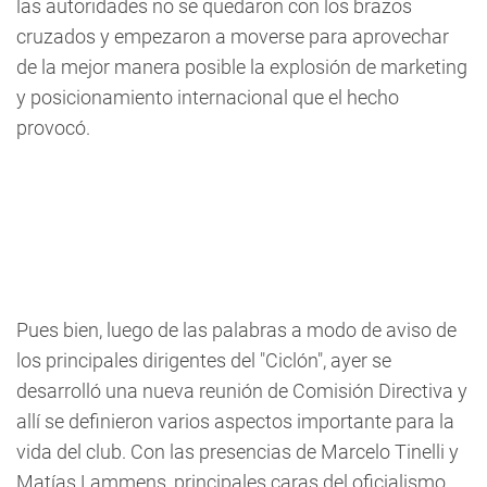
las autoridades no se quedaron con los brazos
cruzados y empezaron a moverse para aprovechar
de la mejor manera posible la explosión de marketing
y posicionamiento internacional que el hecho
provocó.
Pues bien, luego de las palabras a modo de aviso de
los principales dirigentes del "Ciclón", ayer se
desarrolló una nueva reunión de Comisión Directiva y
allí se definieron varios aspectos importante para la
vida del club. Con las presencias de Marcelo Tinelli y
Matías Lammens, principales caras del oficialismo,