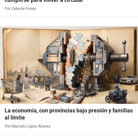
Por Celeste Funes
La economía, con provincias bajo presión y familias
al límite
Por Marcelo López Álvarez