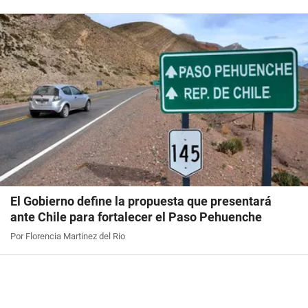
El Gobierno define la propuesta que presentará
ante Chile para fortalecer el Paso Pehuenche
Por Florencia Martinez del Rio