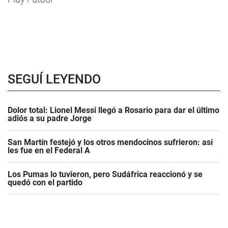
SEGUÍ LEYENDO
Dolor total: Lionel Messi llegó a Rosario para dar el último
adiós a su padre Jorge
San Martín festejó y los otros mendocinos sufrieron: así
les fue en el Federal A
Los Pumas lo tuvieron, pero Sudáfrica reaccionó y se
quedó con el partido