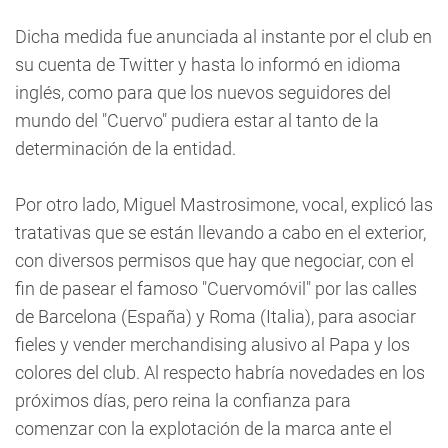
Dicha medida fue anunciada al instante por el club en
su cuenta de Twitter y hasta lo informó en idioma
inglés, como para que los nuevos seguidores del
mundo del "Cuervo" pudiera estar al tanto de la
determinación de la entidad.
Por otro lado, Miguel Mastrosimone, vocal, explicó las
tratativas que se están llevando a cabo en el exterior,
con diversos permisos que hay que negociar, con el
fin de pasear el famoso "Cuervomóvil" por las calles
de Barcelona (España) y Roma (Italia), para asociar
fieles y vender merchandising alusivo al Papa y los
colores del club. Al respecto habría novedades en los
próximos días, pero reina la confianza para
comenzar con la explotación de la marca ante el