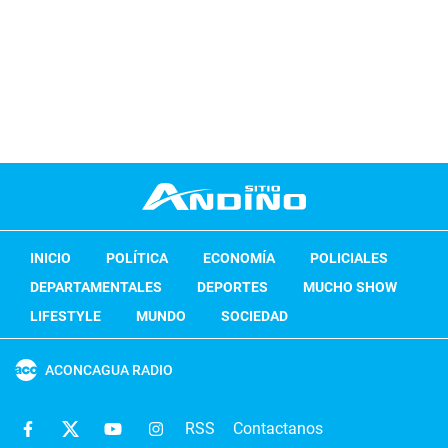
INICIO
POLÍTICA
ECONOMÍA
POLICIALES
DEPARTAMENTALES
DEPORTES
MUCHO SHOW
LIFESTYLE
MUNDO
SOCIEDAD
ACONCAGUA RADIO
RSS
Contactanos