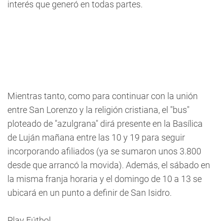
interés que generó en todas partes.
Mientras tanto, como para continuar con la unión
entre San Lorenzo y la religión cristiana, el "bus"
ploteado de "azulgrana" dirá presente en la Basílica
de Luján mañana entre las 10 y 19 para seguir
incorporando afiliados (ya se sumaron unos 3.800
desde que arrancó la movida). Además, el sábado en
la misma franja horaria y el domingo de 10 a 13 se
ubicará en un punto a definir de San Isidro.
Play Fútbol