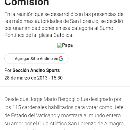
Comisión
En la reunión que se desarrolló con las presencias de
las máximas autoridades de San Lorenzo, se decidió
por unanimidad poner en esa categoría al Sumo
Pontífice de la Iglesia Católica.
Agregar Sitio Andino en
Por
Sección Andino Sports
28 de marzo de 2013 - 15:30
Desde que Jorge Mario Bergoglio fue designado por
los 115 cardenales habilitados para votar como Jefe
de Estado del Vaticano y mostrara al mundo entero
su amor por el Club Atlético San Lorenzo de Almagro,