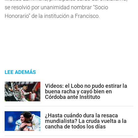
se resolvió por unanimidad nombrar "Socio
Honorario" de la institución a Francisco.
LEE ADEMÁS
Videos: el Lobo no pudo estirar la
buena racha y cayó bien en
Córdoba ante Instituto
¿Hasta cuándo dura la resaca
mundialista? La cruda vuelta a la
cancha de todos los días