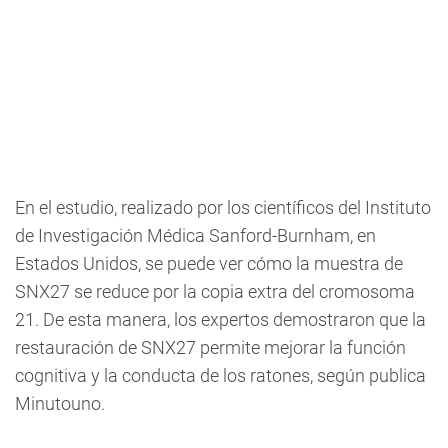
En el estudio, realizado por los científicos del Instituto
de Investigación Médica Sanford-Burnham, en
Estados Unidos, se puede ver cómo la muestra de
SNX27 se reduce por la copia extra del cromosoma
21. De esta manera, los expertos demostraron que la
restauración de SNX27 permite mejorar la función
cognitiva y la conducta de los ratones, según publica
Minutouno.