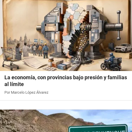
La economía, con provincias bajo presión y familias
al límite
Por Marcelo López Álvarez