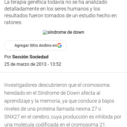
La terapia genética todavía no se ha analizado
detalladamente en los seres humanos y los
resultados fueron tomados de un estudio hecho en
ratones.
Agregar Sitio Andino en
Por
Sección Sociedad
25 de marzo de 2013 - 13:52
Investigadores descubrieron que el cromosoma
heredado en el Síndrome de Down afecta al
aprendizaje y la memoria, ya que conduce a bajos
niveles de una proteína llamada nexina 27 o
SNX27 en el cerebro, cuya producción es inhibida por
una molécula codificada en el cromosoma 21.