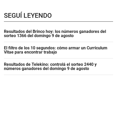
SEGUÍ LEYENDO
Resultados del Brinco hoy: los números ganadores del
sorteo 1366 del domingo 9 de agosto
El filtro de los 10 segundos: cómo armar un Curriculum
Vitae para encontrar trabajo
Resultados de Telekino: controlá el sorteo 2440 y
números ganadores del domingo 9 de agosto