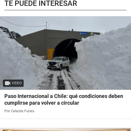
TE PUEDE INTERESAR
VIDEO
Paso Internacional a Chile: qué condiciones deben
cumplirse para volver a circular
Por Celeste Funes