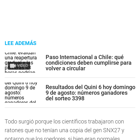
LEE ADEMÁS
Paso Internacional a Chile: qué
condiciones deben cumplirse para
VIDEO
volver a circular
Resultados del Quini 6 hoy domingo
9 de agosto: números ganadores
del sorteo 3398
Todo surgió porque los científicos trabajaron con
ratones que no tenían una copia del gen SNX27 y
notaron que los roedores, si bien eran normales,