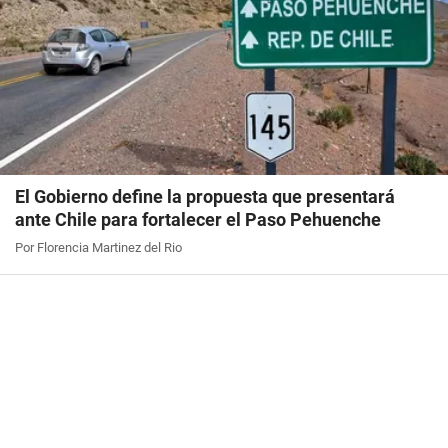
El Gobierno define la propuesta que presentará
ante Chile para fortalecer el Paso Pehuenche
Por Florencia Martinez del Rio