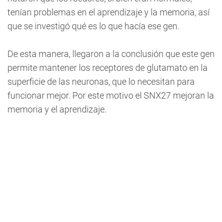
tenían problemas en el aprendizaje y la memoria, así
que se investigó qué es lo que hacía ese gen.
De esta manera, llegaron a la conclusión que este gen
permite mantener los receptores de glutamato en la
superficie de las neuronas, que lo necesitan para
funcionar mejor. Por este motivo el SNX27 mejoran la
memoria y el aprendizaje.