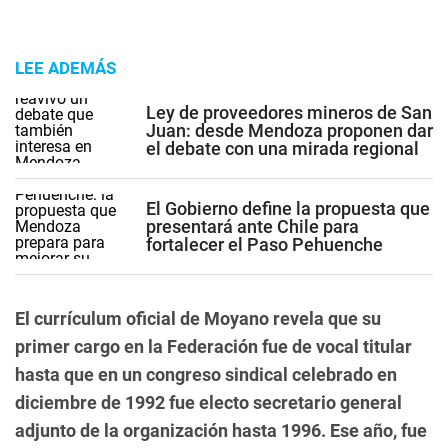
LEE ADEMÁS
Ley de proveedores mineros de San
Juan: desde Mendoza proponen dar
el debate con una mirada regional
El Gobierno define la propuesta que
presentará ante Chile para
fortalecer el Paso Pehuenche
El currículum oficial de Moyano revela que su
primer cargo en la Federación fue de vocal titular
hasta que en un congreso sindical celebrado en
diciembre de 1992 fue electo secretario general
adjunto de la organización hasta 1996. Ese año, fue