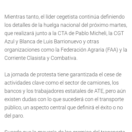
Mientras tanto, el líder cegetista continúa definiendo
los detalles de la huelga nacional del próximo martes,
que realizará junto a la CTA de Pablo Micheli, la CGT
Azul y Blanca de Luis Barrionuevo y otras
organizaciones como la Federación Agraria (FAA) y la
Corriente Clasista y Combativa.
La jornada de protesta tiene garantizada el cese de
actividades clave como el sector de camiones, los
bancos y los trabajadores estatales de ATE, pero aún
existen dudas con lo que sucederá con el transporte
público, un aspecto central que definirá el éxito o no
del paro.