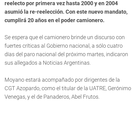
reelecto por primera vez hasta 2000 y en 2004
asumió la re-reelección. Con este nuevo mandato,
cumplirá 20 años en el poder camionero.
Se espera que el camionero brinde un discurso con
fuertes críticas al Gobierno nacional, a sólo cuatro
días del paro nacional del próximo martes, indicaron
sus allegados a Noticias Argentinas.
Moyano estará acompañado por dirigentes de la
CGT Azopardo, como el titular de la UATRE, Gerónimo
Venegas, y el de Panaderos, Abel Frutos.