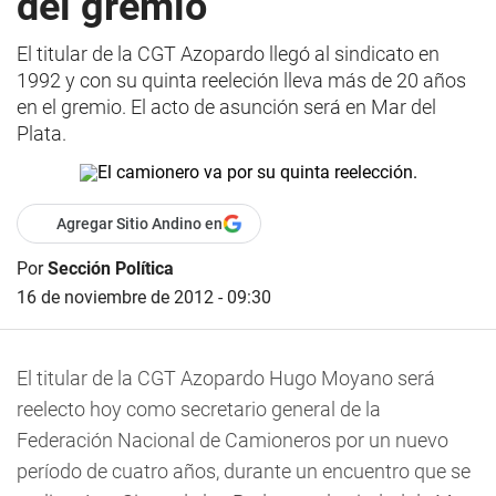
del gremio
El titular de la CGT Azopardo llegó al sindicato en
1992 y con su quinta reeleción lleva más de 20 años
en el gremio. El acto de asunción será en Mar del
Plata.
Agregar Sitio Andino en
Por
Sección Política
16 de noviembre de 2012 - 09:30
El titular de la CGT Azopardo Hugo Moyano será
reelecto hoy como secretario general de la
Federación Nacional de Camioneros por un nuevo
período de cuatro años, durante un encuentro que se