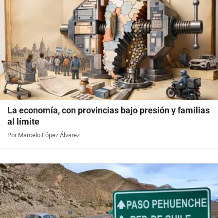
La economía, con provincias bajo presión y familias
al límite
Por Marcelo López Álvarez