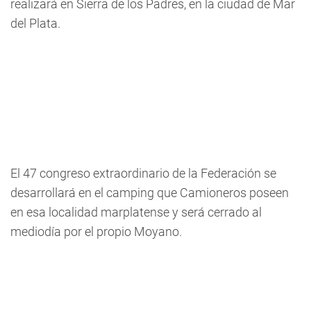
realizará en Sierra de los Padres, en la ciudad de Mar
del Plata.
El 47 congreso extraordinario de la Federación se
desarrollará en el camping que Camioneros poseen
en esa localidad marplatense y será cerrado al
mediodía por el propio Moyano.