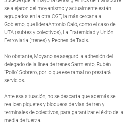
Sucede que la mayoría de los gremios del transporte
se alejaron del moyanismo y actualmente están
agrupados en la otra CGT, la más cercana al
Gobierno, que lideraAntonio Caló, como el caso de
UTA (subtes y colectivos), La Fraternidad y Unión
Ferroviaria (trenes) y Peones de Taxis.
No obstante, Moyano se aseguró la adhesión del
delegado de la línea de trenes Sarmiento, Rubén
"Pollo" Sobrero, por lo que ese ramal no prestará
servicios.
Ante esa situación, no se descarta que además se
realicen piquetes y bloqueos de vías de tren y
terminales de colectivos, para garantizar el éxito de la
media de fuerza.