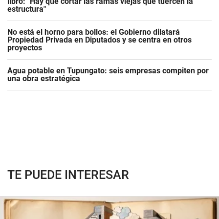
libro: "Hay que cortar las ramas viejas que tuercen la
estructura"
No está el horno para bollos: el Gobierno dilatará
Propiedad Privada en Diputados y se centra en otros
proyectos
Agua potable en Tupungato: seis empresas compiten por
una obra estratégica
TE PUEDE INTERESAR