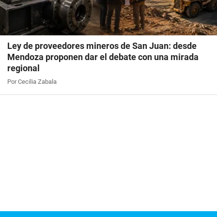
Ley de proveedores mineros de San Juan: desde
Mendoza proponen dar el debate con una mirada
regional
Por Cecilia Zabala