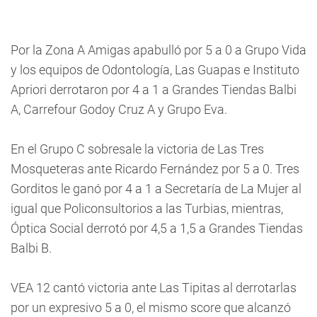
Por la Zona A Amigas apabulló por 5 a 0 a Grupo Vida
y los equipos de Odontología, Las Guapas e Instituto
Apriori derrotaron por 4 a 1 a Grandes Tiendas Balbi
A, Carrefour Godoy Cruz A y Grupo Eva.
En el Grupo C sobresale la victoria de Las Tres
Mosqueteras ante Ricardo Fernández por 5 a 0. Tres
Gorditos le ganó por 4 a 1 a Secretaría de La Mujer al
igual que Policonsultorios a las Turbias, mientras,
Óptica Social derrotó por 4,5 a 1,5 a Grandes Tiendas
Balbi B.
VEA 12 cantó victoria ante Las Tipitas al derrotarlas
por un expresivo 5 a 0, el mismo score que alcanzó