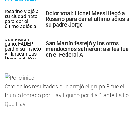
Dolor total: Lionel Messi llegó a
Rosario para dar el último adiós a
su padre Jorge
San Martín festejó y los otros
mendocinos sufrieron: así les fue
en el Federal A
Otro de los resultados que arrojó el grupo B fue el
triunfo logrado por Hay Equipo por 4 a 1 ante Es Lo
Que Hay.