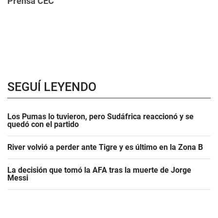
Prensa CEC
SEGUÍ LEYENDO
Los Pumas lo tuvieron, pero Sudáfrica reaccionó y se
quedó con el partido
River volvió a perder ante Tigre y es último en la Zona B
La decisión que tomó la AFA tras la muerte de Jorge
Messi