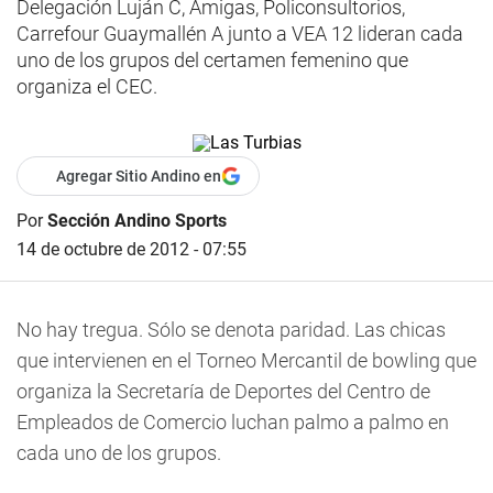
Delegación Luján C, Amigas, Policonsultorios,
Carrefour Guaymallén A junto a VEA 12 lideran cada
uno de los grupos del certamen femenino que
organiza el CEC.
Agregar Sitio Andino en
Por
Sección Andino Sports
14 de octubre de 2012 - 07:55
No hay tregua. Sólo se denota paridad. Las chicas
que intervienen en el Torneo Mercantil de bowling que
organiza la Secretaría de Deportes del Centro de
Empleados de Comercio luchan palmo a palmo en
cada uno de los grupos.