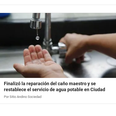
Finalizó la reparación del caño maestro y se
restablece el servicio de agua potable en Ciudad
Por Sitio Andino Sociedad