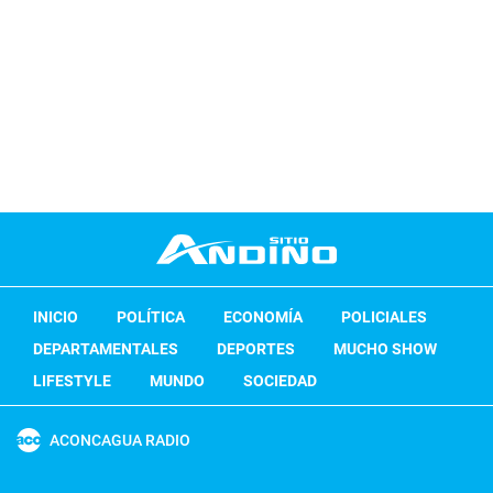
INICIO
POLÍTICA
ECONOMÍA
POLICIALES
DEPARTAMENTALES
DEPORTES
MUCHO SHOW
LIFESTYLE
MUNDO
SOCIEDAD
ACONCAGUA RADIO