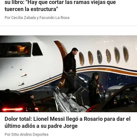
su libro: "Hay que cortar las ramas viejas que
tuercen la estructura"
Por Cecilia Zabala y Facundo La Rosa
Dolor total: Lionel Messi llegó a Rosario para dar el
último adiós a su padre Jorge
Por Sitio Andino Deportes