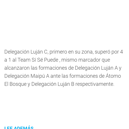
Delegación Luján C, primero en su zona, superó por 4
a 1 al Team Sí Sé Puede , mismo marcador que
alcanzaron las formaciones de Delegación Luján A y
Delegación Maipú A ante las formaciones de Átomo
El Bosque y Delegación Luján B respectivamente.
LEE ADEMÁS