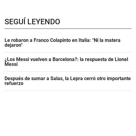
SEGUÍ LEYENDO
Le robaron a Franco Colapinto en Italia: "Ni la matera
dejaron"
¿Los Messi vuelven a Barcelona?: la respuesta de Lionel
Messi
Después de sumar a Salas, la Lepra cerró otro importante
refuerzo