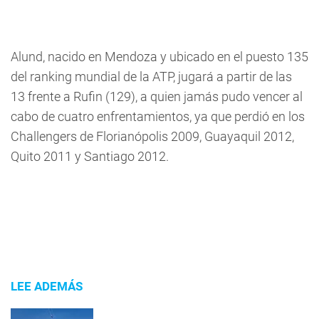
Alund, nacido en Mendoza y ubicado en el puesto 135
del ranking mundial de la ATP, jugará a partir de las
13 frente a Rufin (129), a quien jamás pudo vencer al
cabo de cuatro enfrentamientos, ya que perdió en los
Challengers de Florianópolis 2009, Guayaquil 2012,
Quito 2011 y Santiago 2012.
LEE ADEMÁS