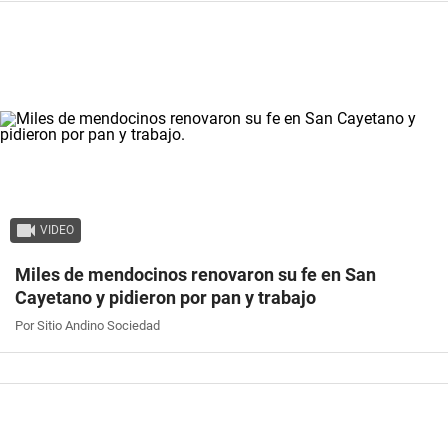
VIDEO
Miles de mendocinos renovaron su fe en San
Cayetano y pidieron por pan y trabajo
Por Sitio Andino Sociedad