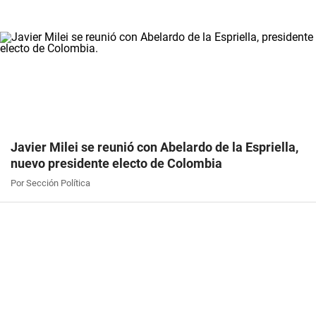
Javier Milei se reunió con Abelardo de la Espriella,
nuevo presidente electo de Colombia
Por Sección Política