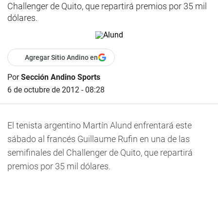
Challenger de Quito, que repartirá premios por 35 mil
dólares.
Agregar Sitio Andino en
Por
Sección Andino Sports
6 de octubre de 2012 - 08:28
El tenista argentino Martín Alund enfrentará este
sábado al francés Guillaume Rufin en una de las
semifinales del Challenger de Quito, que repartirá
premios por 35 mil dólares.