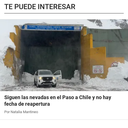
TE PUEDE INTERESAR
Siguen las nevadas en el Paso a Chile y no hay
fecha de reapertura
Por Natalia Mantineo