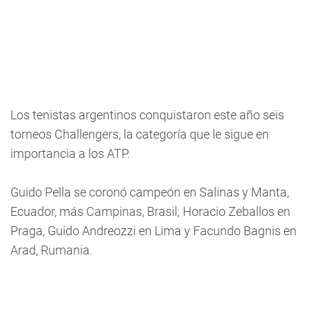
Los tenistas argentinos conquistaron este año seis
torneos Challengers, la categoría que le sigue en
importancia a los ATP.
Guido Pella se coronó campeón en Salinas y Manta,
Ecuador, más Campinas, Brasil; Horacio Zeballos en
Praga, Guido Andreozzi en Lima y Facundo Bagnis en
Arad, Rumania.