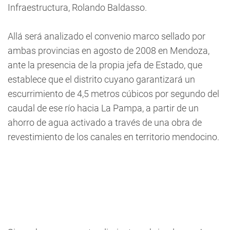
Infraestructura, Rolando Baldasso.
Allá será analizado el convenio marco sellado por
ambas provincias en agosto de 2008 en Mendoza,
ante la presencia de la propia jefa de Estado, que
establece que el distrito cuyano garantizará un
escurrimiento de 4,5 metros cúbicos por segundo del
caudal de ese río hacia La Pampa, a partir de un
ahorro de agua activado a través de una obra de
revestimiento de los canales en territorio mendocino.