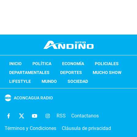
INICIO
POLÍTICA
ECONOMÍA
POLICIALES
DEPARTAMENTALES
DEPORTES
MUCHO SHOW
LIFESTYLE
MUNDO
SOCIEDAD
ACONCAGUA RADIO
RSS
Contactanos
Términos y Condiciones
Cláusula de privacidad