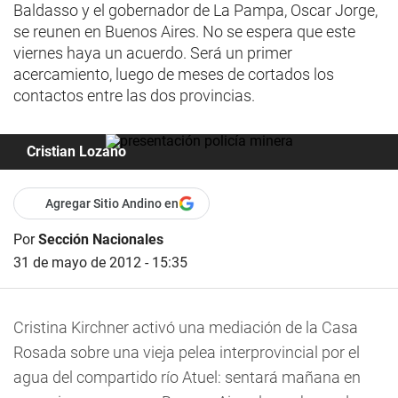
Baldasso y el gobernador de La Pampa, Oscar Jorge,
se reunen en Buenos Aires. No se espera que este
viernes haya un acuerdo. Será un primer
acercamiento, luego de meses de cortados los
contactos entre las dos provincias.
Cristian Lozano
Agregar Sitio Andino en
Por
Sección Nacionales
31 de mayo de 2012 - 15:35
Cristina Kirchner activó una mediación de la Casa
Rosada sobre una vieja pelea interprovincial por el
agua del compartido río Atuel: sentará mañana en