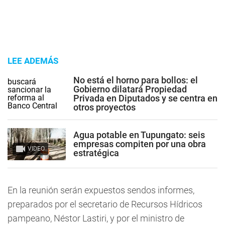
LEE ADEMÁS
No está el horno para bollos: el
Gobierno dilatará Propiedad
Privada en Diputados y se centra en
otros proyectos
Agua potable en Tupungato: seis
empresas compiten por una obra
VIDEO
estratégica
En la reunión serán expuestos sendos informes,
preparados por el secretario de Recursos Hídricos
pampeano, Néstor Lastiri, y por el ministro de