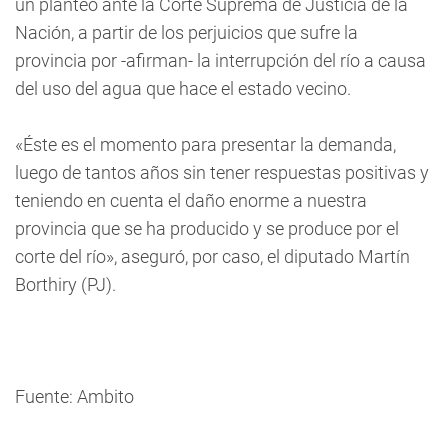
un planteo ante la Corte Suprema de Justicia de la
Nación, a partir de los perjuicios que sufre la
provincia por -afirman- la interrupción del río a causa
del uso del agua que hace el estado vecino.
«Éste es el momento para presentar la demanda,
luego de tantos años sin tener respuestas positivas y
teniendo en cuenta el daño enorme a nuestra
provincia que se ha producido y se produce por el
corte del río», aseguró, por caso, el diputado Martín
Borthiry (PJ).
Fuente: Ambito