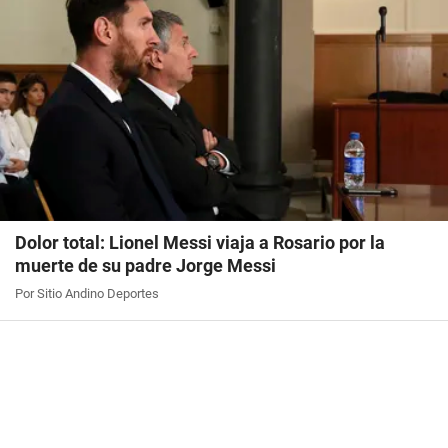
Dolor total: Lionel Messi viaja a Rosario por la
muerte de su padre Jorge Messi
Por Sitio Andino Deportes