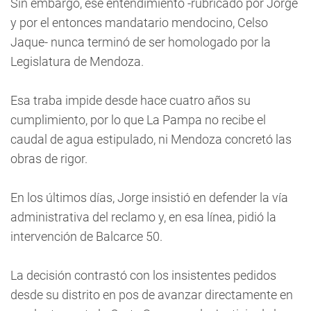
Sin embargo, ese entendimiento -rubricado por Jorge
y por el entonces mandatario mendocino, Celso
Jaque- nunca terminó de ser homologado por la
Legislatura de Mendoza.
Esa traba impide desde hace cuatro años su
cumplimiento, por lo que La Pampa no recibe el
caudal de agua estipulado, ni Mendoza concretó las
obras de rigor.
En los últimos días, Jorge insistió en defender la vía
administrativa del reclamo y, en esa línea, pidió la
intervención de Balcarce 50.
La decisión contrastó con los insistentes pedidos
desde su distrito en pos de avanzar directamente en