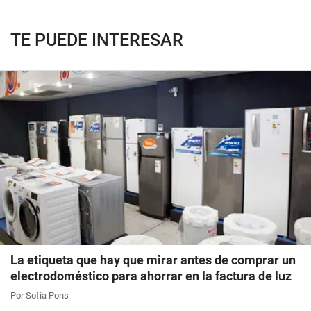
TE PUEDE INTERESAR
La etiqueta que hay que mirar antes de comprar un
electrodoméstico para ahorrar en la factura de luz
Por Sofía Pons