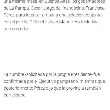
una misma mesa, en Buenos Aires, los gobernadores
de La Pampa, Oscar Jorge, del mendocino, Francisco
Pérez, para intentar arribar a una solución conjunta,
con el jefe de Gabinete, Juan Manuel Abal Medina,
como veedor.
La cumbre -solicitada por la propia Presidente- fue
confirmada por el Ejecutivo pampeano, mientras que
posteriormente Pérez dijo que la provincia también
participaría.