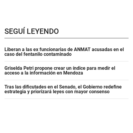
SEGUÍ LEYENDO
Liberan a las ex funcionarias de ANMAT acusadas en el
caso del fentanilo contaminado
Griselda Petri propone crear un índice para medir el
acceso a la información en Mendoza
Tras las dificutades en el Senado, el Gobierno redefine
estrategia y priorizará leyes con mayor consenso