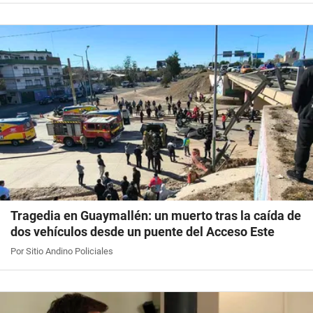
Tragedia en Guaymallén: un muerto tras la caída de
dos vehículos desde un puente del Acceso Este
Por Sitio Andino Policiales