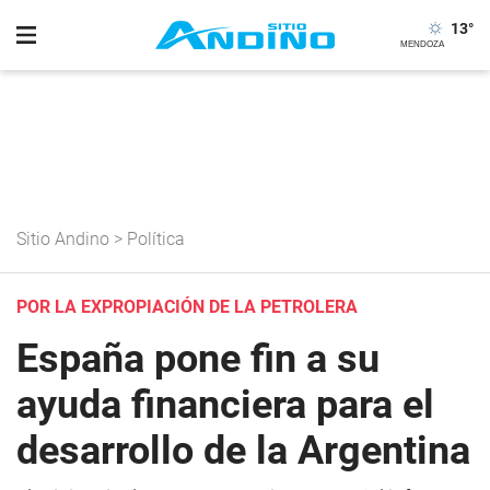
13
°
Sitio Andino
>
Política
POR LA EXPROPIACIÓN DE LA PETROLERA
España pone fin a su
ayuda financiera para el
desarrollo de la Argentina