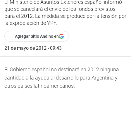
El Ministerio de Asuntos Exteriores español informó
que se cancelará el envío de los fondos previstos
para el 2012. La medida se produce por la tensión por
la expropiación de YPF.
Agregar Sitio Andino en
21 de mayo de 2012 - 09:43
El Gobierno español no destinará en 2012 ninguna
cantidad a la ayuda al desarrollo para Argentina y
otros países latinoamericanos.