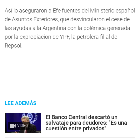
Así lo aseguraron a Efe fuentes del Ministerio español
de Asuntos Exteriores, que desvincularon el cese de
las ayudas a la Argentina con la polémica generada
por la expropiación de YPF, la petrolera filial de
Repsol.
LEE ADEMÁS
El Banco Central descartó un
salvataje para deudores: "Es una
VIDEO
cuestión entre privados"