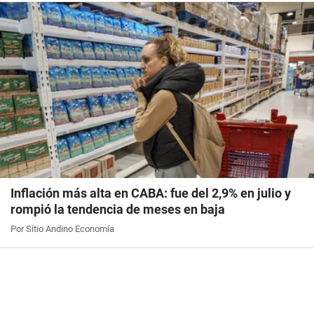
Inflación más alta en CABA: fue del 2,9% en julio y
rompió la tendencia de meses en baja
Por Sitio Andino Economía