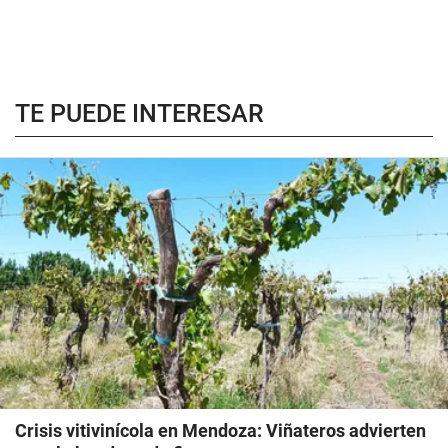
TE PUEDE INTERESAR
Crisis vitivinícola en Mendoza: Viñateros advierten