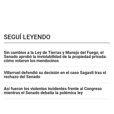
SEGUÍ LEYENDO
Sin cambios a la Ley de Tierras y Manejo del Fuego, el
Senado aprobó la inviolabilidad de la propiedad privada:
cómo votaron los mendocinos
Villarruel defendió su decisión en el caso Sagasti tras el
rechazo del Senado
Así fueron los violentos incidentes frente al Congreso
mientras el Senado debatía la polémica ley