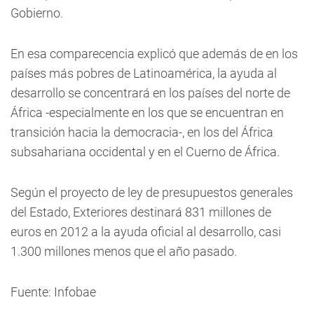
Gobierno.
En esa comparecencia explicó que además de en los
países más pobres de Latinoamérica, la ayuda al
desarrollo se concentrará en los países del norte de
África -especialmente en los que se encuentran en
transición hacia la democracia-, en los del África
subsahariana occidental y en el Cuerno de África.
Según el proyecto de ley de presupuestos generales
del Estado, Exteriores destinará 831 millones de
euros en 2012 a la ayuda oficial al desarrollo, casi
1.300 millones menos que el año pasado.
Fuente: Infobae