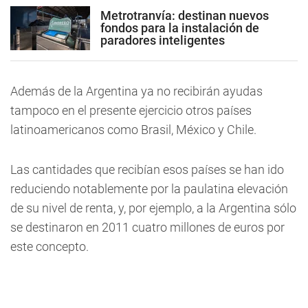
Metrotranvía: destinan nuevos
fondos para la instalación de
paradores inteligentes
Además de la Argentina ya no recibirán ayudas
tampoco en el presente ejercicio otros países
latinoamericanos como Brasil, México y Chile.
Las cantidades que recibían esos países se han ido
reduciendo notablemente por la paulatina elevación
de su nivel de renta, y, por ejemplo, a la Argentina sólo
se destinaron en 2011 cuatro millones de euros por
este concepto.