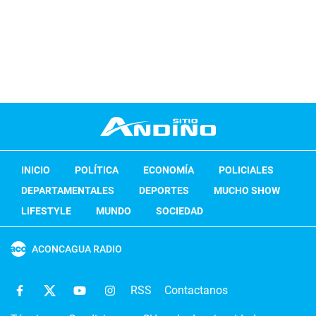
INICIO
POLÍTICA
ECONOMÍA
POLICIALES
DEPARTAMENTALES
DEPORTES
MUCHO SHOW
LIFESTYLE
MUNDO
SOCIEDAD
ACONCAGUA RADIO
RSS
Contactanos