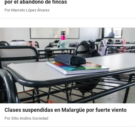
por el abandono de fincas
Por Marcelo López Álvarez
Clases suspendidas en Malargüe por fuerte viento
Por Sitio Andino Sociedad