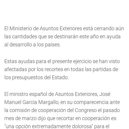
El Ministerio de Asuntos Exteriores está cerrando aún
las cantidades que se destinarán este año en ayuda
al desarrollo a los países.
Estas ayudas para el presente ejercicio se han visto
afectadas por los recortes en todas las partidas de
los presupuestos del Estado.
El ministro español de Asuntos Exteriores, José
Manuel García Margallo, en su comparecencia ante
la comisión de cooperación del Congreso el pasado
mes de marzo dijo que recortar en cooperación es
"una opción extremadamente dolorosa" para el