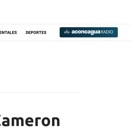
ENTALES
DEPORTES
 Cameron