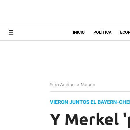
INICIO
POLÍTICA
ECO
Sitio Andino
>
Mundo
VIERON JUNTOS EL BAYERN-CHE
Y Merkel '