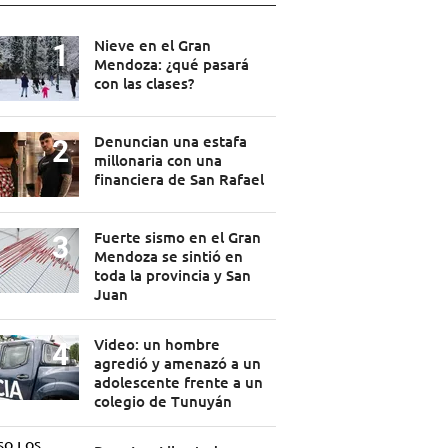
Nieve en el Gran
Mendoza: ¿qué pasará
con las clases?
Denuncian una estafa
millonaria con una
financiera de San Rafael
Fuerte sismo en el Gran
Mendoza se sintió en
toda la provincia y San
Juan
Video: un hombre
agredió y amenazó a un
adolescente frente a un
colegio de Tunuyán