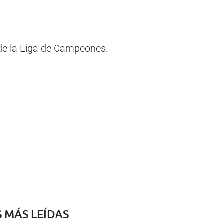
 de la Liga de Campeones.
S MÁS LEÍDAS