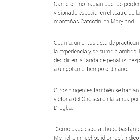
Cameron, no habían querido perders
visionado especial en el teatro de l
montañas Catoctin, en Maryland.
Obama, un entusiasta de prácticame
la experiencia y se sumó a ambos 
decidir en la tanda de penaltis, d
a un gol en el tiempo ordinario.
Otros dirigentes también se habían
victoria del Chelsea en la tanda por
Drogba.
"Como cabe esperar, hubo bastante
Merkel, en muchos idiomas", indicó