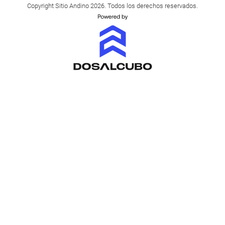
Copyright Sitio Andino 2026. Todos los derechos reservados.