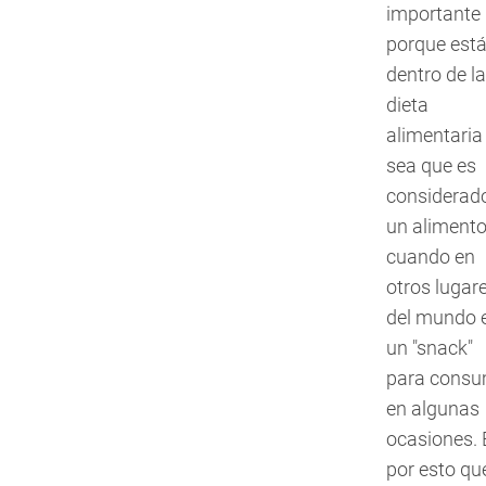
importante
porque est
dentro de la
dieta
alimentaria
sea que es
considerad
un aliment
cuando en
otros lugar
del mundo 
un "snack"
para consu
en algunas
ocasiones. 
por esto que