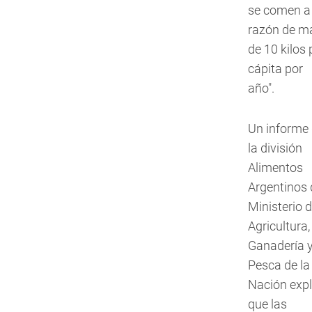
se comen a
razón de m
de 10 kilos 
cápita por
año".
Un informe
la división
Alimentos
Argentinos 
Ministerio 
Agricultura,
Ganadería 
Pesca de la
Nación expl
que las