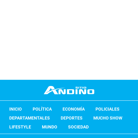
INICIO
POLÍTICA
ECONOMÍA
POLICIALES
DEPARTAMENTALES
DEPORTES
MUCHO SHOW
LIFESTYLE
MUNDO
SOCIEDAD