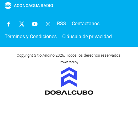
ACONCAGUA RADIO
RSS
Contactanos
Términos y Condiciones
Cláusula de privacidad
Copyright Sitio Andino 2026. Todos los derechos reservados.