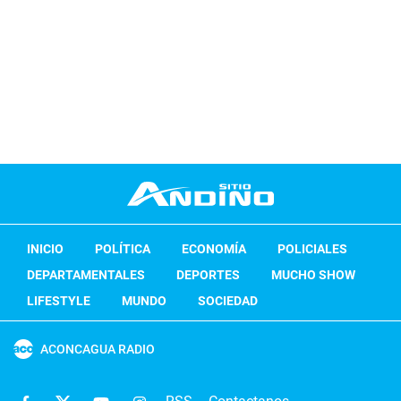
INICIO
POLÍTICA
ECONOMÍA
POLICIALES
DEPARTAMENTALES
DEPORTES
MUCHO SHOW
LIFESTYLE
MUNDO
SOCIEDAD
ACONCAGUA RADIO