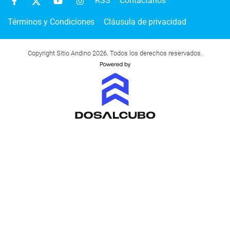
RSS
Contactanos
Términos y Condiciones
Cláusula de privacidad
Copyright Sitio Andino 2026. Todos los derechos reservados.