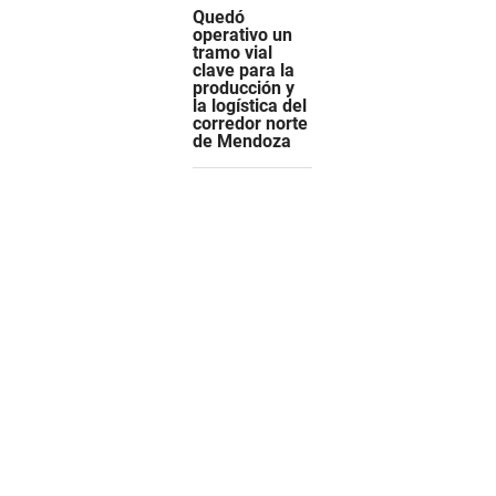
Quedó
operativo un
tramo vial
clave para la
producción y
la logística del
corredor norte
de Mendoza