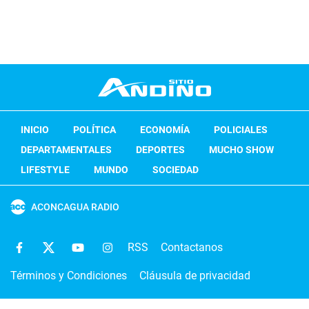
INICIO
POLÍTICA
ECONOMÍA
POLICIALES
DEPARTAMENTALES
DEPORTES
MUCHO SHOW
LIFESTYLE
MUNDO
SOCIEDAD
ACONCAGUA RADIO
RSS
Contactanos
Términos y Condiciones
Cláusula de privacidad