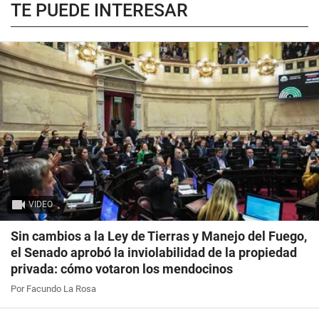
TE PUEDE INTERESAR
VIDEO
Sin cambios a la Ley de Tierras y Manejo del Fuego,
el Senado aprobó la inviolabilidad de la propiedad
privada: cómo votaron los mendocinos
Por Facundo La Rosa