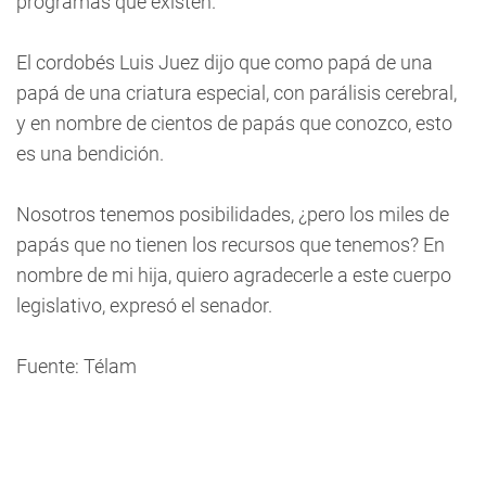
programas que existen.
El cordobés Luis Juez dijo que como papá de una
papá de una criatura especial, con parálisis cerebral,
y en nombre de cientos de papás que conozco, esto
es una bendición.
Nosotros tenemos posibilidades, ¿pero los miles de
papás que no tienen los recursos que tenemos? En
nombre de mi hija, quiero agradecerle a este cuerpo
legislativo, expresó el senador.
Fuente: Télam