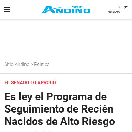
7
°
Sitio Andino
>
Política
EL SENADO LO APROBÓ
Es ley el Programa de
Seguimiento de Recién
Nacidos de Alto Riesgo