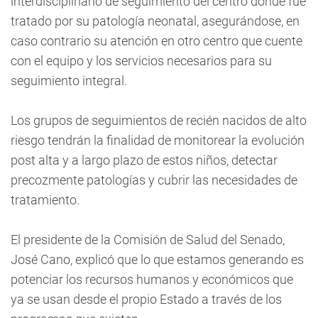
interdisciplinario de seguimiento del centro donde fue
tratado por su patología neonatal, asegurándose, en
caso contrario su atención en otro centro que cuente
con el equipo y los servicios necesarios para su
seguimiento integral.
Los grupos de seguimientos de recién nacidos de alto
riesgo tendrán la finalidad de monitorear la evolución
post alta y a largo plazo de estos niños, detectar
precozmente patologías y cubrir las necesidades de
tratamiento.
El presidente de la Comisión de Salud del Senado,
José Cano, explicó que lo que estamos generando es
potenciar los recursos humanos y económicos que
ya se usan desde el propio Estado a través de los