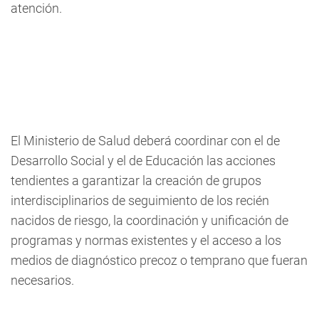
atención.
El Ministerio de Salud deberá coordinar con el de
Desarrollo Social y el de Educación las acciones
tendientes a garantizar la creación de grupos
interdisciplinarios de seguimiento de los recién
nacidos de riesgo, la coordinación y unificación de
programas y normas existentes y el acceso a los
medios de diagnóstico precoz o temprano que fueran
necesarios.