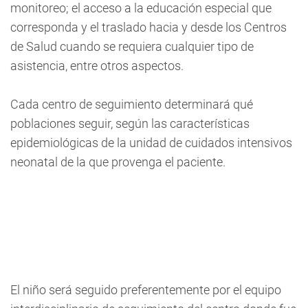
monitoreo; el acceso a la educación especial que
corresponda y el traslado hacia y desde los Centros
de Salud cuando se requiera cualquier tipo de
asistencia, entre otros aspectos.
Cada centro de seguimiento determinará qué
poblaciones seguir, según las características
epidemiológicas de la unidad de cuidados intensivos
neonatal de la que provenga el paciente.
El niño será seguido preferentemente por el equipo