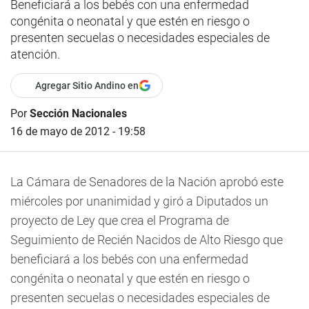
Beneficiará a los bebés con una enfermedad
congénita o neonatal y que estén en riesgo o
presenten secuelas o necesidades especiales de
atención.
Agregar Sitio Andino en
Por
Sección Nacionales
16 de mayo de 2012 - 19:58
La Cámara de Senadores de la Nación aprobó este
miércoles por unanimidad y giró a Diputados un
proyecto de Ley que crea el Programa de
Seguimiento de Recién Nacidos de Alto Riesgo que
beneficiará a los bebés con una enfermedad
congénita o neonatal y que estén en riesgo o
presenten secuelas o necesidades especiales de