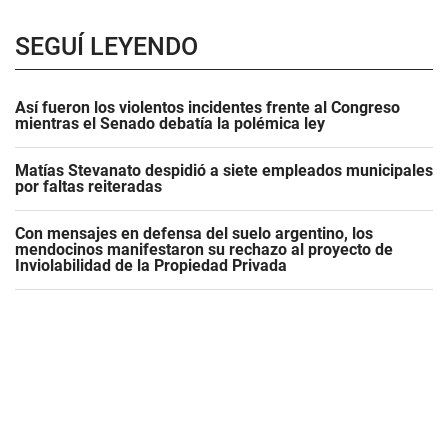
SEGUÍ LEYENDO
Así fueron los violentos incidentes frente al Congreso
mientras el Senado debatía la polémica ley
Matías Stevanato despidió a siete empleados municipales
por faltas reiteradas
Con mensajes en defensa del suelo argentino, los
mendocinos manifestaron su rechazo al proyecto de
Inviolabilidad de la Propiedad Privada