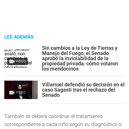
LEE ADEMÁS
Sin cambios a la Ley de Tierras y
Manejo del Fuego, el Senado
aprobó la inviolabilidad de la
VIDEO
propiedad privada: cómo votaron
los mendocinos
Villarruel defendió su decisión en el
caso Sagasti tras el rechazo del
VIDEO
Senado
También se deberá coordinar el tratamiento
correspondiente a cada niño según su diagnóstico o