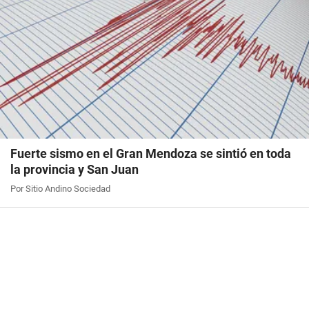
Fuerte sismo en el Gran Mendoza se sintió en toda
la provincia y San Juan
Por Sitio Andino Sociedad