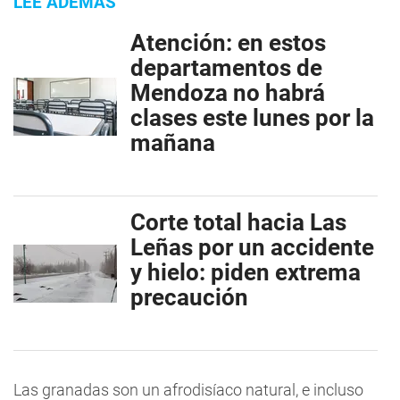
LEE ADEMÁS
Atención: en estos
departamentos de
Mendoza no habrá
clases este lunes por la
mañana
Corte total hacia Las
Leñas por un accidente
y hielo: piden extrema
precaución
Las granadas son un afrodisíaco natural, e incluso