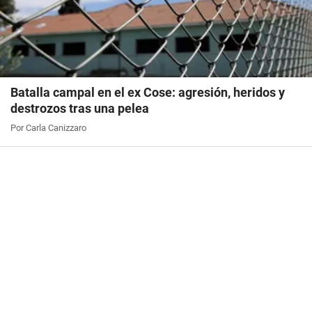
Batalla campal en el ex Cose: agresión, heridos y
destrozos tras una pelea
Por Carla Canizzaro