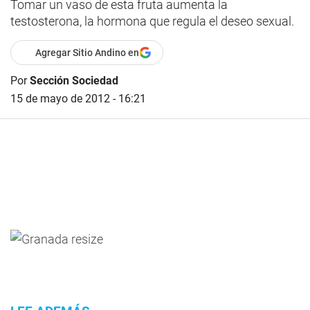
Tomar un vaso de esta fruta aumenta la
testosterona, la hormona que regula el deseo sexual.
Agregar Sitio Andino en
Por
Sección Sociedad
15 de mayo de 2012 - 16:21