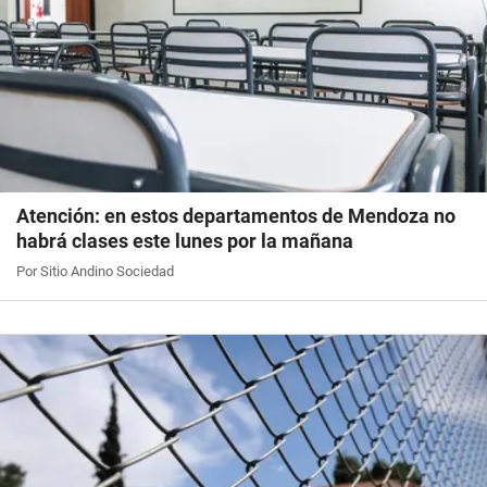
Atención: en estos departamentos de Mendoza no
habrá clases este lunes por la mañana
Por Sitio Andino Sociedad