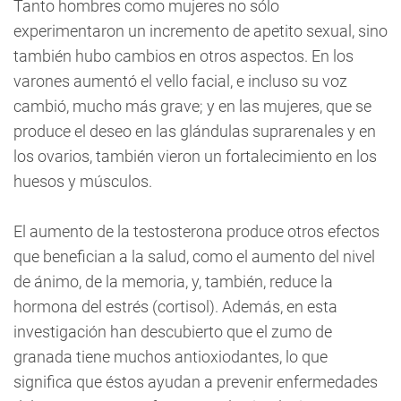
Tanto hombres como mujeres no sólo
experimentaron un incremento de apetito sexual, sino
también hubo cambios en otros aspectos. En los
varones aumentó el vello facial, e incluso su voz
cambió, mucho más grave; y en las mujeres, que se
produce el deseo en las glándulas suprarenales y en
los ovarios, también vieron un fortalecimiento en los
huesos y músculos.
El aumento de la testosterona produce otros efectos
que benefician a la salud, como el aumento del nivel
de ánimo, de la memoria, y, también, reduce la
hormona del estrés (cortisol). Además, en esta
investigación han descubierto que el zumo de
granada tiene muchos antioxiodantes, lo que
significa que éstos ayudan a prevenir enfermedades