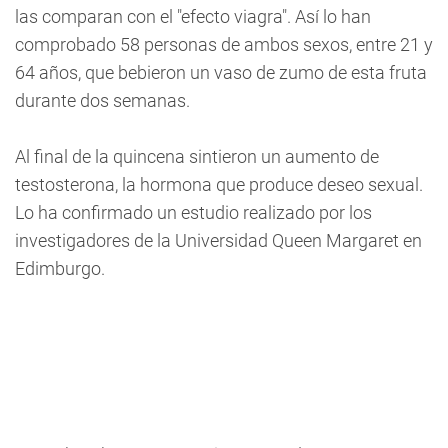
las comparan con el "efecto viagra". Así lo han
comprobado 58 personas de ambos sexos, entre 21 y
64 años, que bebieron un vaso de zumo de esta fruta
durante dos semanas.
Al final de la quincena sintieron un aumento de
testosterona, la hormona que produce deseo sexual.
Lo ha confirmado un estudio realizado por los
investigadores de la Universidad Queen Margaret en
Edimburgo.