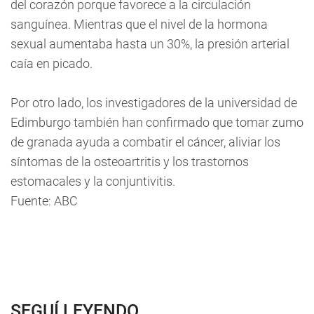
del corazón porque favorece a la circulación
sanguínea. Mientras que el nivel de la hormona
sexual aumentaba hasta un 30%, la presión arterial
caía en picado.
Por otro lado, los investigadores de la universidad de
Edimburgo también han confirmado que tomar zumo
de granada ayuda a combatir el cáncer, aliviar los
síntomas de la osteoartritis y los trastornos
estomacales y la conjuntivitis.
Fuente: ABC
SEGUÍ LEYENDO