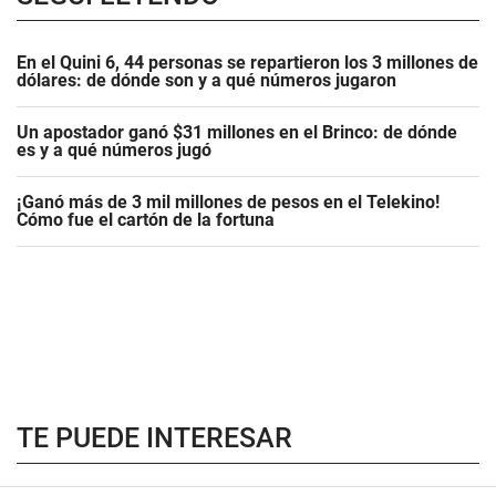
En el Quini 6, 44 personas se repartieron los 3 millones de
dólares: de dónde son y a qué números jugaron
Un apostador ganó $31 millones en el Brinco: de dónde
es y a qué números jugó
¡Ganó más de 3 mil millones de pesos en el Telekino!
Cómo fue el cartón de la fortuna
TE PUEDE INTERESAR