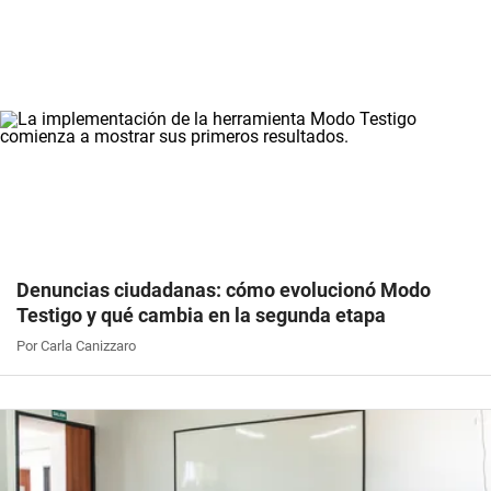
Denuncias ciudadanas: cómo evolucionó Modo
Testigo y qué cambia en la segunda etapa
Por Carla Canizzaro