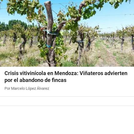
Crisis vitivinícola en Mendoza: Viñateros advierten
por el abandono de fincas
Por Marcelo López Álvarez