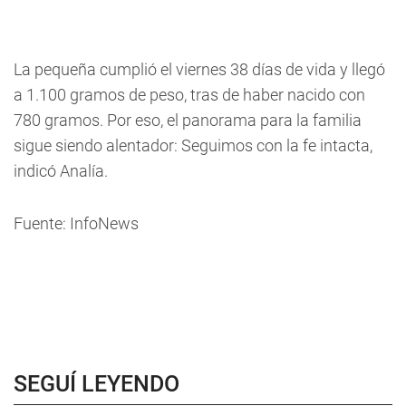
La pequeña cumplió el viernes 38 días de vida y llegó
a 1.100 gramos de peso, tras de haber nacido con
780 gramos. Por eso, el panorama para la familia
sigue siendo alentador: Seguimos con la fe intacta,
indicó Analía.
Fuente: InfoNews
SEGUÍ LEYENDO