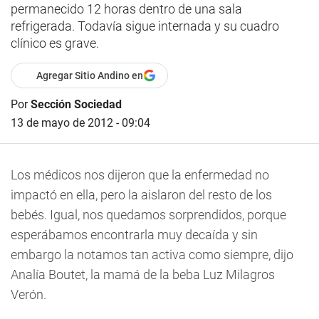
permanecido 12 horas dentro de una sala
refrigerada. Todavía sigue internada y su cuadro
clínico es grave.
Agregar Sitio Andino en
Por
Sección Sociedad
13 de mayo de 2012 - 09:04
Los médicos nos dijeron que la enfermedad no
impactó en ella, pero la aislaron del resto de los
bebés. Igual, nos quedamos sorprendidos, porque
esperábamos encontrarla muy decaída y sin
embargo la notamos tan activa como siempre, dijo
Analía Boutet, la mamá de la beba Luz Milagros
Verón.