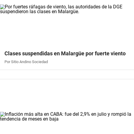
Clases suspendidas en Malargüe por fuerte viento
Por Sitio Andino Sociedad