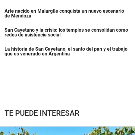
Arte nacido en Malargüe conquista un nuevo escenario
de Mendoza
San Cayetano y la crisis: los templos se consolidan como
redes de asistencia social
La historia de San Cayetano, el santo del pan y el trabajo
que es venerado en Argentina
TE PUEDE INTERESAR