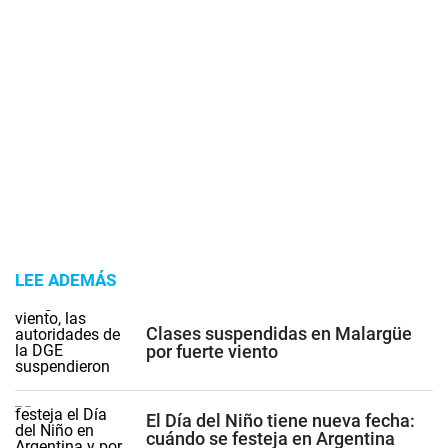
LEE ADEMÁS
Clases suspendidas en Malargüe
por fuerte viento
El Día del Niño tiene nueva fecha:
cuándo se festeja en Argentina