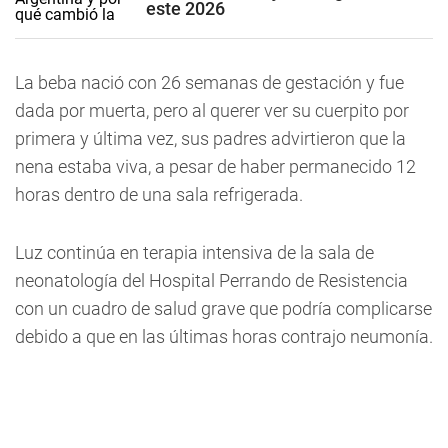
este 2026
La beba nació con 26 semanas de gestación y fue
dada por muerta, pero al querer ver su cuerpito por
primera y última vez, sus padres advirtieron que la
nena estaba viva, a pesar de haber permanecido 12
horas dentro de una sala refrigerada.
Luz continúa en terapia intensiva de la sala de
neonatología del Hospital Perrando de Resistencia
con un cuadro de salud grave que podría complicarse
debido a que en las últimas horas contrajo neumonía.