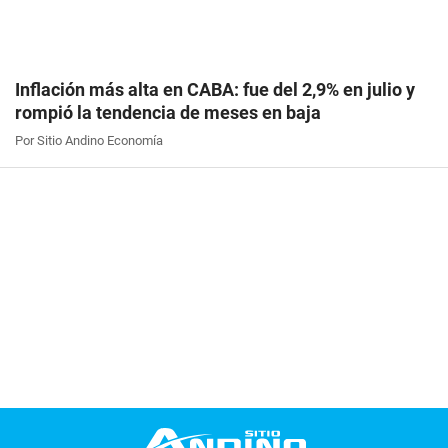
Inflación más alta en CABA: fue del 2,9% en julio y
rompió la tendencia de meses en baja
Por Sitio Andino Economía