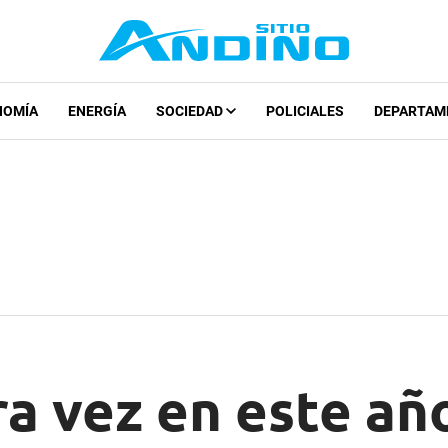
NOMÍA
ENERGÍA
SOCIEDAD
POLICIALES
DEPARTAM
a vez en este año