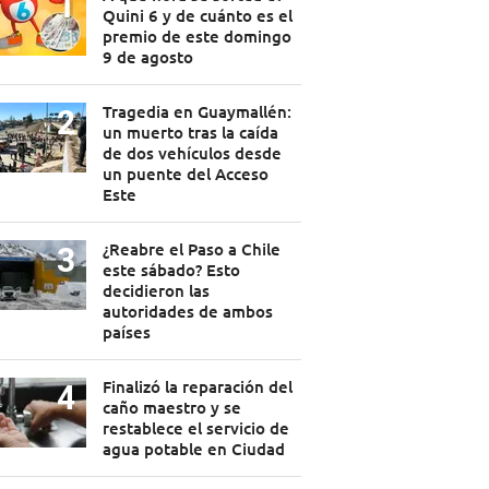
Quini 6 y de cuánto es el
premio de este domingo
9 de agosto
Tragedia en Guaymallén:
un muerto tras la caída
de dos vehículos desde
un puente del Acceso
Este
¿Reabre el Paso a Chile
este sábado? Esto
decidieron las
autoridades de ambos
países
Finalizó la reparación del
caño maestro y se
restablece el servicio de
agua potable en Ciudad