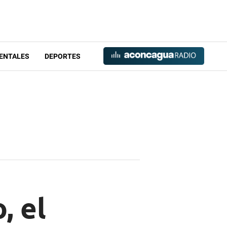
ENTALES
DEPORTES
, el