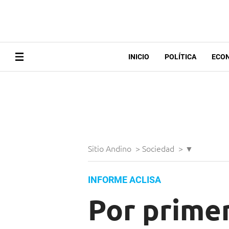
INICIO
POLÍTICA
ECO
Sitio Andino
>
Sociedad
>
▼
INFORME ACLISA
Por primer