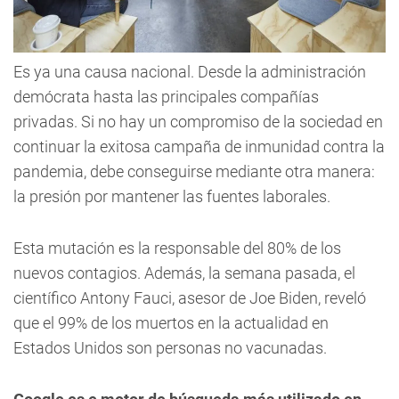
Es ya una causa nacional. Desde la administración
demócrata hasta las principales compañías
privadas.
Si no hay un compromiso de la sociedad en
continuar la exitosa campaña de inmunidad contra la
pandemia, debe conseguirse mediante otra manera:
la presión por mantener las fuentes laborales.
Esta mutación es la responsable del 80% de los
nuevos contagios. Además, la semana pasada, el
científico Antony Fauci, asesor de Joe Biden, reveló
que el 99% de los muertos en la actualidad en
Estados Unidos son personas no vacunadas.