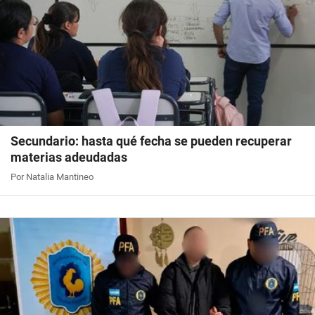
Secundario: hasta qué fecha se pueden recuperar
materias adeudadas
Por Natalia Mantineo