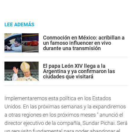
LEE ADEMÁS
Conmoción en México: acribillan a
un famoso influencer en vivo
durante una transmisión
El papa León XIV llega a la
Argentina y ya confirmaron las
ciudades que visitará
Implementaremos esta política en los Estados
Unidos. En las próximas semanas y la expandiremos
a otras regiones en los próximos meses " anunció el
director ejecutivo de la compañía, Sundar Pichai. Será
un requisito fundamental para poder abandonar el