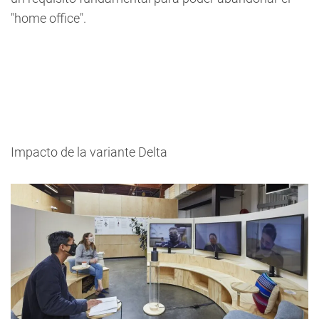
"home office".
Impacto de la variante Delta