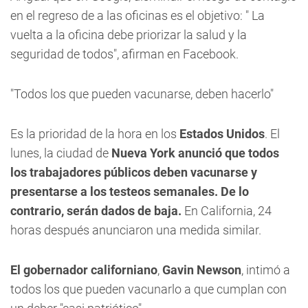
en el regreso de a las oficinas es el objetivo: " La
vuelta a la oficina debe priorizar la salud y la
seguridad de todos", afirman en Facebook.
"Todos los que pueden vacunarse, deben hacerlo"
Es la prioridad de la hora en los
Estados Unidos
. El
lunes, la ciudad de
Nueva York anunció que todos
los trabajadores públicos deben vacunarse y
presentarse a los testeos semanales.
De lo
contrario, serán dados de baja.
En California, 24
horas después anunciaron una medida similar.
El gobernador californiano
,
Gavin Newson
, intimó a
todos los que pueden vacunarlo a que cumplan con