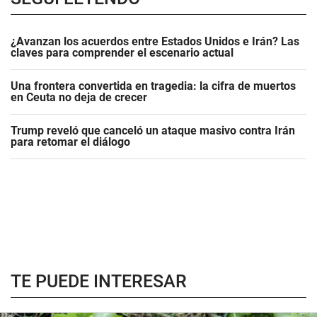
¿Avanzan los acuerdos entre Estados Unidos e Irán? Las
claves para comprender el escenario actual
Una frontera convertida en tragedia: la cifra de muertos
en Ceuta no deja de crecer
Trump reveló que canceló un ataque masivo contra Irán
para retomar el diálogo
TE PUEDE INTERESAR