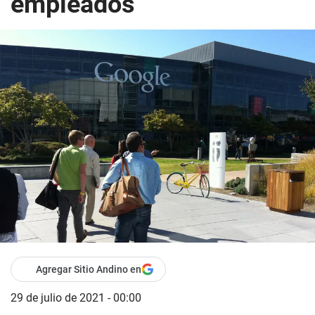
empleados
Agregar Sitio Andino en
29 de julio de 2021 - 00:00