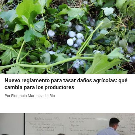
Nuevo reglamento para tasar daños agrícolas: qué
cambia para los productores
Por Florencia Martinez del Rio