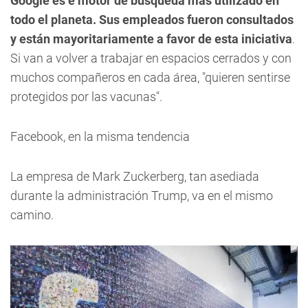
Google es e motor de búsqueda más utilizado en
todo el planeta. Sus empleados fueron consultados
y están mayoritariamente a favor de esta iniciativa
.
Si van a volver a trabajar en espacios cerrados y con
muchos compañeros en cada área, "quieren sentirse
protegidos por las vacunas".
Facebook, en la misma tendencia
La empresa de Mark Zuckerberg, tan asediada
durante la administración Trump, va en el mismo
camino.