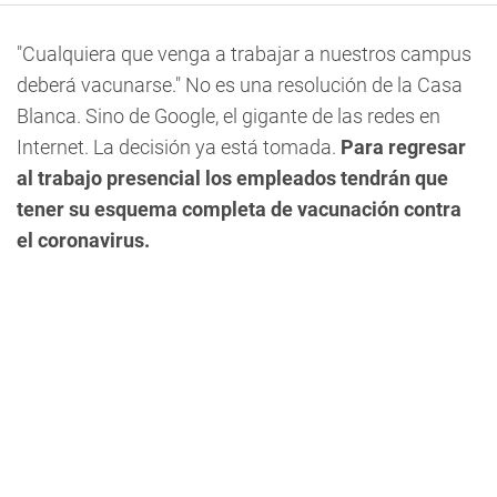
"Cualquiera que venga a trabajar a nuestros campus
deberá vacunarse." No es una resolución de la Casa
Blanca. Sino de Google, el gigante de las redes en
Internet.
La decisión ya está tomada.
Para regresar
al trabajo presencial los empleados tendrán que
tener su esquema completa de vacunación contra
el coronavirus.