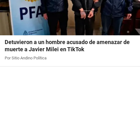
Detuvieron a un hombre acusado de amenazar de
muerte a Javier Milei en TikTok
Por Sitio Andino Política