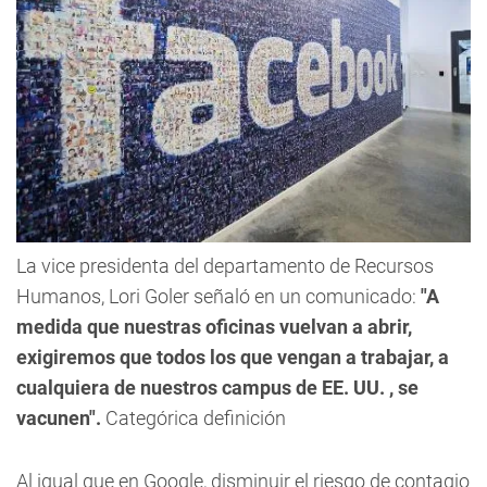
La vice presidenta del departamento de Recursos
Humanos, Lori Goler señaló en un comunicado:
"A
medida que nuestras oficinas vuelvan a abrir,
exigiremos que todos los que vengan a trabajar, a
cualquiera de nuestros campus de EE. UU. , se
vacunen".
Categórica definición
Al igual que en Google, disminuir el riesgo de contagio