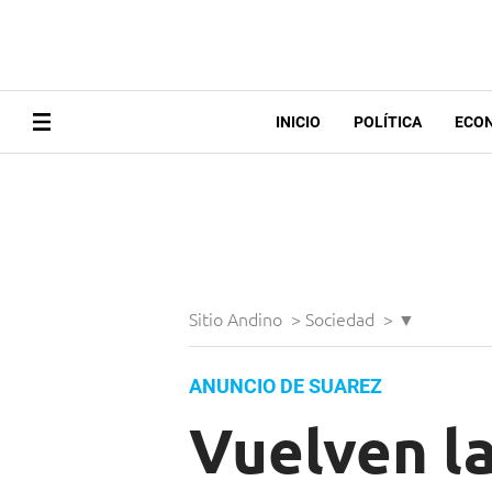
INICIO
POLÍTICA
ECO
Sitio Andino
>
Sociedad
>
▼
ANUNCIO DE SUAREZ
Vuelven la