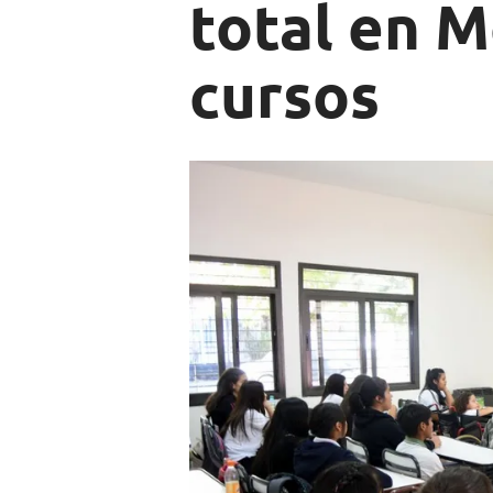
total en 
cursos