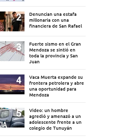
Denuncian una estafa
millonaria con una
financiera de San Rafael
Fuerte sismo en el Gran
Mendoza se sintió en
toda la provincia y San
Juan
Vaca Muerta expande su
frontera petrolera y abre
una oportunidad para
Mendoza
Video: un hombre
agredió y amenazó a un
adolescente frente a un
colegio de Tunuyán