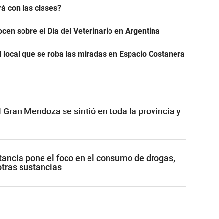
á con las clases?
ocen sobre el Día del Veterinario en Argentina
l local que se roba las miradas en Espacio Costanera
 Gran Mendoza se sintió en toda la provincia y
ancia pone el foco en el consumo de drogas,
otras sustancias