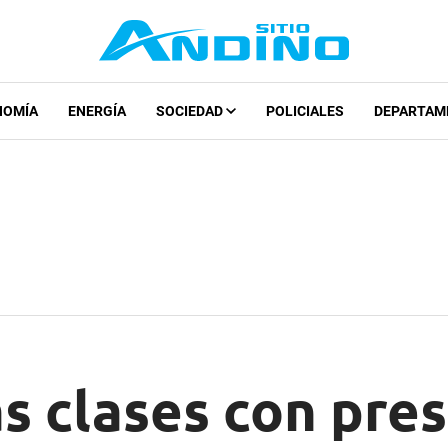
NOMÍA
ENERGÍA
SOCIEDAD
POLICIALES
DEPARTAM
s clases con pre