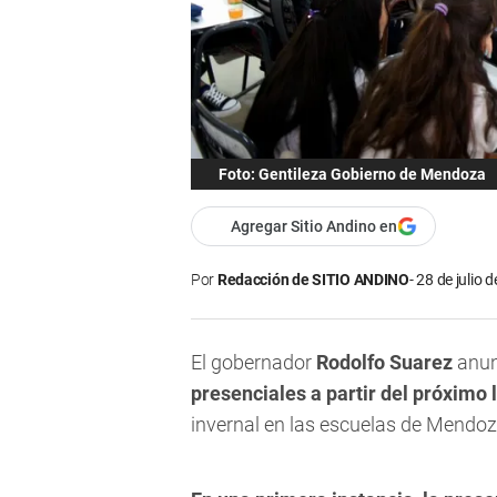
Foto: Gentileza Gobierno de Mendoza
Agregar Sitio Andino en
Por
Redacción de SITIO ANDINO
28 de julio 
El gobernador
Rodolfo Suarez
anunc
presenciales a partir del próximo 
invernal en las escuelas de Mendoz