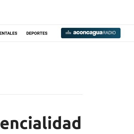
ENTALES
DEPORTES
sencialidad