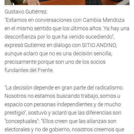
Gustavo Gutiérrez.
"Estamos en conversaciones con Cambia Mendoza
en el mismo sentido que los últimos años. Ya hay una
desconfianza por lo que ha venido sucediendo",
expresó Gutiérrez en diálogo con
SITIO ANDINO
,
aunque aclaró que no es una decisión sencilla,
precisamente porque son uno de los socios
fundantes del Frente.
"La decisión depende en gran parte del radicalismo.
Nosotros no estamos buscando trabajo, somos u
espacio con personas independientes y de mucho
prestigio", sostuvo y aclaró que las diferencias son
"conceptuales": "Ellos creen que las alianzas son
electorales y no de gobierno, nosotros creemos que