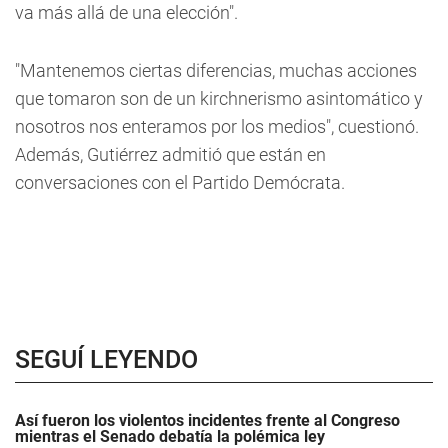
va más allá de una elección".
"Mantenemos ciertas diferencias, muchas acciones
que tomaron son de un kirchnerismo asintomático y
nosotros nos enteramos por los medios", cuestionó.
Además, Gutiérrez admitió que están en
conversaciones con el Partido Demócrata.
SEGUÍ LEYENDO
Así fueron los violentos incidentes frente al Congreso
mientras el Senado debatía la polémica ley