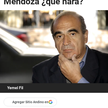
Mendoza ¿qué hará?
Yemel Fil
Agregar Sitio Andino en