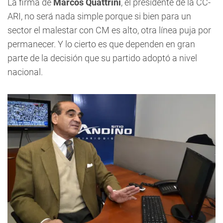
La firma de
Marcos Quattrini
, el presidente de la CC-
ARI, no será nada simple porque si bien para un
sector el malestar con CM es alto, otra línea puja por
permanecer. Y lo cierto es que dependen en gran
parte de la decisión que su partido adoptó a nivel
nacional.