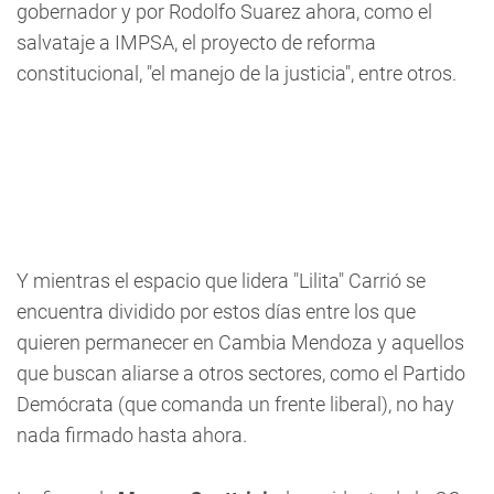
gobernador y por Rodolfo Suarez ahora, como el
salvataje a IMPSA, el proyecto de reforma
constitucional, "el manejo de la justicia", entre otros.
Y mientras el espacio que lidera "Lilita" Carrió se
encuentra dividido por estos días entre los que
quieren permanecer en Cambia Mendoza y aquellos
que buscan aliarse a otros sectores, como el Partido
Demócrata (que comanda un frente liberal), no hay
nada firmado hasta ahora.