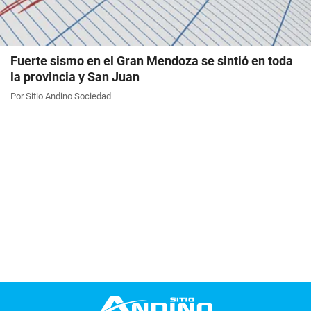
Fuerte sismo en el Gran Mendoza se sintió en toda
la provincia y San Juan
Por Sitio Andino Sociedad