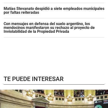
Matías Stevanato despidió a siete empleados municipales
por faltas reiteradas
Con mensajes en defensa del suelo argentino, los
mendocinos manifestaron su rechazo al proyecto de
Inviolabilidad de la Propiedad Privada
TE PUEDE INTERESAR