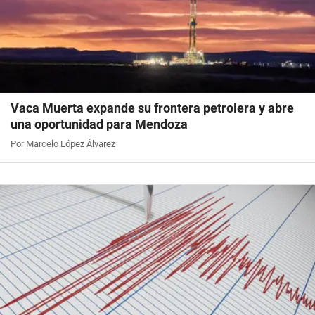
Vaca Muerta expande su frontera petrolera y abre
una oportunidad para Mendoza
Por Marcelo López Álvarez