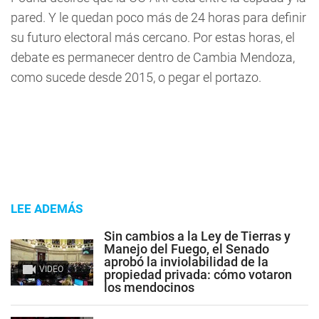
pared. Y le quedan poco más de 24 horas para definir
su futuro electoral más cercano. Por estas horas, el
debate es permanecer dentro de Cambia Mendoza,
como sucede desde 2015, o pegar el portazo.
LEE ADEMÁS
Sin cambios a la Ley de Tierras y
Manejo del Fuego, el Senado
aprobó la inviolabilidad de la
VIDEO
propiedad privada: cómo votaron
los mendocinos