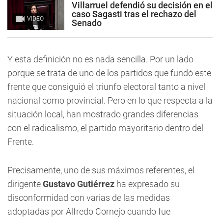
Villarruel defendió su decisión en el
caso Sagasti tras el rechazo del
VIDEO
Senado
Y esta definición no es nada sencilla. Por un lado
porque se trata de uno de los partidos que fundó este
frente que consiguió el triunfo electoral tanto a nivel
nacional como provincial. Pero en lo que respecta a la
situación local, han mostrado grandes diferencias
con el radicalismo, el partido mayoritario dentro del
Frente.
Precisamente, uno de sus máximos referentes, el
dirigente
Gustavo Gutiérrez
ha expresado su
disconformidad con varias de las medidas
adoptadas por Alfredo Cornejo cuando fue