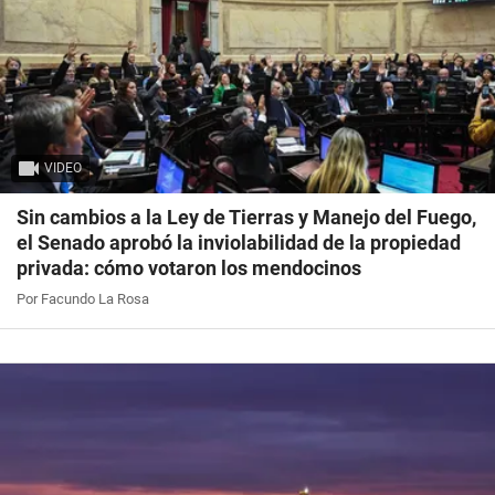
VIDEO
Sin cambios a la Ley de Tierras y Manejo del Fuego,
el Senado aprobó la inviolabilidad de la propiedad
privada: cómo votaron los mendocinos
Por Facundo La Rosa