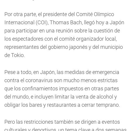
Por otra parte, el presidente del Comité Olímpico
Internacional (COI), Thomas Bach, llegó hoy a Japón
para participar en una reunión sobre la cuestión de
los espectadores con el comité organizador local,
representantes del gobierno japonés y del municipio
de Tokio.
Pese a todo, en Japón, las medidas de emergencia
contra el coronavirus son mucho menos estrictas
que los confinamientos impuestos en otras partes
del mundo, e incluyen limitar la venta de alcohol y
obligar los bares y restaurantes a cerrar temprano.
Pero las restricciones también se dirigen a eventos
culturales y deportivos, un tema clave a dos semanas