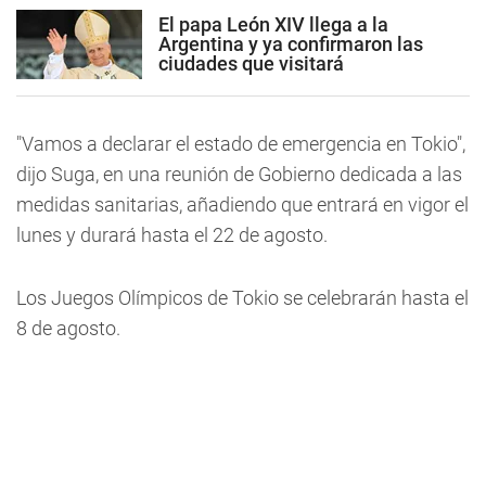
El papa León XIV llega a la
Argentina y ya confirmaron las
ciudades que visitará
"Vamos a declarar el estado de emergencia en Tokio",
dijo Suga, en una reunión de Gobierno dedicada a las
medidas sanitarias, añadiendo que entrará en vigor el
lunes y durará hasta el 22 de agosto.
Los Juegos Olímpicos de Tokio se celebrarán hasta el
8 de agosto.