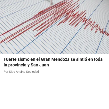
Fuerte sismo en el Gran Mendoza se sintió en toda
la provincia y San Juan
Por Sitio Andino Sociedad