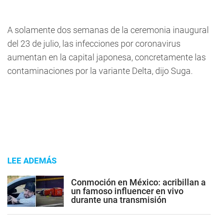
A solamente dos semanas de la ceremonia inaugural
del 23 de julio, las infecciones por coronavirus
aumentan en la capital japonesa, concretamente las
contaminaciones por la variante Delta, dijo Suga.
LEE ADEMÁS
Conmoción en México: acribillan a
un famoso influencer en vivo
durante una transmisión