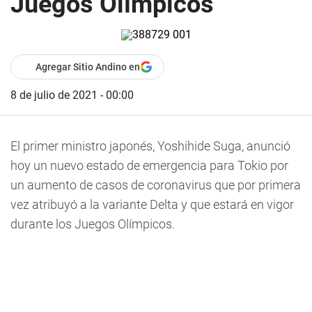
Juegos Olímpicos
Agregar Sitio Andino en
8 de julio de 2021 - 00:00
El primer ministro japonés, Yoshihide Suga, anunció
hoy un nuevo estado de emergencia para Tokio por
un aumento de casos de coronavirus que por primera
vez atribuyó a la variante Delta y que estará en vigor
durante los Juegos Olímpicos.