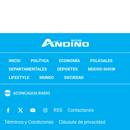
INICIO
POLÍTICA
ECONOMÍA
POLICIALES
DEPARTAMENTALES
DEPORTES
MUCHO SHOW
LIFESTYLE
MUNDO
SOCIEDAD
ACONCAGUA RADIO
RSS
Contactanos
Términos y Condiciones
Cláusula de privacidad