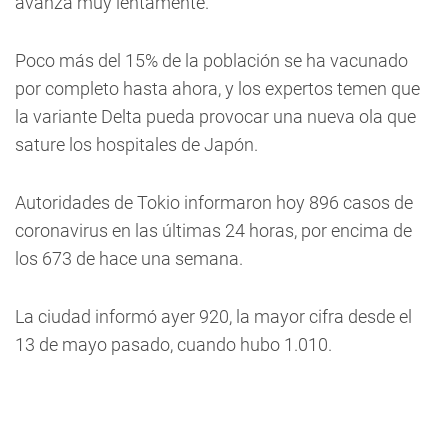
avanza muy lentamente.
Poco más del 15% de la población se ha vacunado
por completo hasta ahora, y los expertos temen que
la variante Delta pueda provocar una nueva ola que
sature los hospitales de Japón.
Autoridades de Tokio informaron hoy 896 casos de
coronavirus en las últimas 24 horas, por encima de
los 673 de hace una semana.
La ciudad informó ayer 920, la mayor cifra desde el
13 de mayo pasado, cuando hubo 1.010.