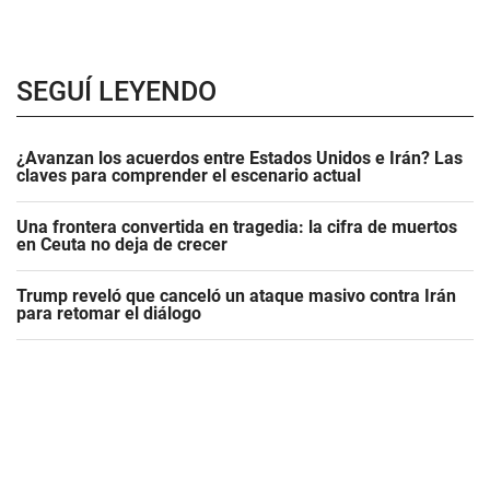
SEGUÍ LEYENDO
¿Avanzan los acuerdos entre Estados Unidos e Irán? Las
claves para comprender el escenario actual
Una frontera convertida en tragedia: la cifra de muertos
en Ceuta no deja de crecer
Trump reveló que canceló un ataque masivo contra Irán
para retomar el diálogo