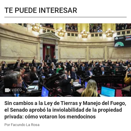
TE PUEDE INTERESAR
VIDEO
Sin cambios a la Ley de Tierras y Manejo del Fuego,
el Senado aprobó la inviolabilidad de la propiedad
privada: cómo votaron los mendocinos
Por Facundo La Rosa