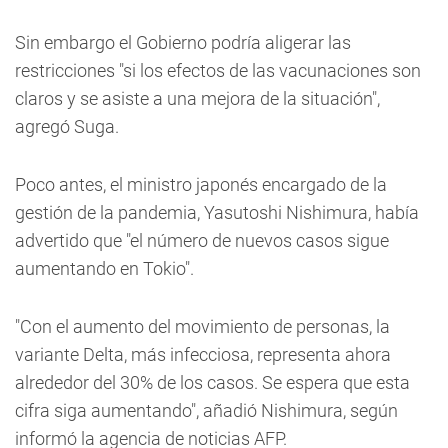
Sin embargo el Gobierno podría aligerar las
restricciones "si los efectos de las vacunaciones son
claros y se asiste a una mejora de la situación",
agregó Suga.
Poco antes, el ministro japonés encargado de la
gestión de la pandemia, Yasutoshi Nishimura, había
advertido que "el número de nuevos casos sigue
aumentando en Tokio".
"Con el aumento del movimiento de personas, la
variante Delta, más infecciosa, representa ahora
alrededor del 30% de los casos. Se espera que esta
cifra siga aumentando", añadió Nishimura, según
informó la agencia de noticias AFP.