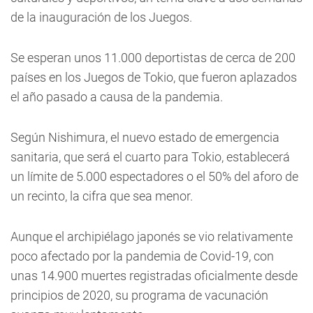
de la inauguración de los Juegos.
Se esperan unos 11.000 deportistas de cerca de 200
países en los Juegos de Tokio, que fueron aplazados
el año pasado a causa de la pandemia.
Según Nishimura, el nuevo estado de emergencia
sanitaria, que será el cuarto para Tokio, establecerá
un límite de 5.000 espectadores o el 50% del aforo de
un recinto, la cifra que sea menor.
Aunque el archipiélago japonés se vio relativamente
poco afectado por la pandemia de Covid-19, con
unas 14.900 muertes registradas oficialmente desde
principios de 2020, su programa de vacunación