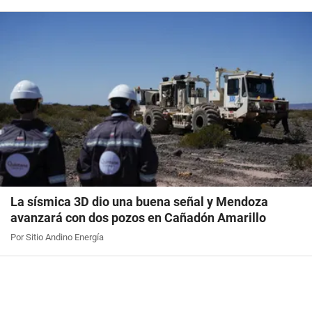
La sísmica 3D dio una buena señal y Mendoza
avanzará con dos pozos en Cañadón Amarillo
Por Sitio Andino Energía