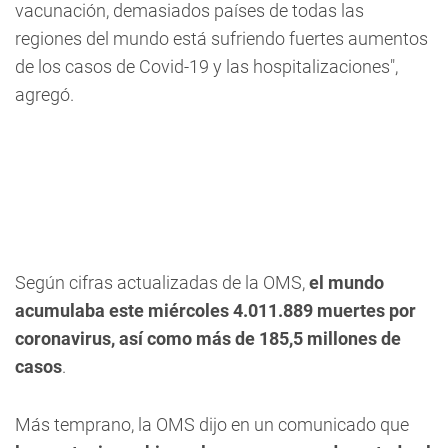
vacunación, demasiados países de todas las
regiones del mundo está sufriendo fuertes aumentos
de los casos de Covid-19 y las hospitalizaciones",
agregó.
Según cifras actualizadas de la OMS,
el mundo
acumulaba este miércoles 4.011.889 muertes por
coronavirus, así como más de 185,5 millones de
casos
.
Más temprano, la OMS dijo en un comunicado que