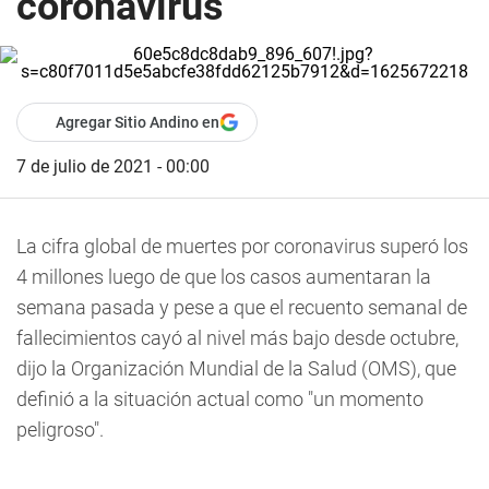
coronavirus
Agregar Sitio Andino en
7 de julio de 2021 - 00:00
La cifra global de muertes por coronavirus superó los
4 millones luego de que los casos aumentaran la
semana pasada y pese a que el recuento semanal de
fallecimientos cayó al nivel más bajo desde octubre,
dijo la Organización Mundial de la Salud (OMS), que
definió a la situación actual como "un momento
peligroso".