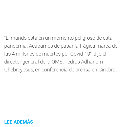
"El mundo está en un momento peligroso de esta
pandemia. Acabamos de pasar la trágica marca de
las 4 millones de muertes por Covid-19", dijo el
director general de la OMS, Tedros Adhanom
Ghebreyesus, en conferencia de prensa en Ginebra.
LEE ADEMÁS