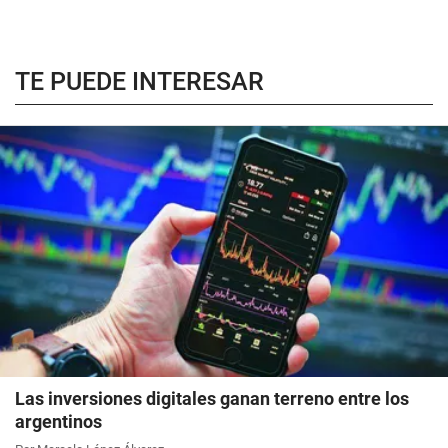
TE PUEDE INTERESAR
Las inversiones digitales ganan terreno entre los
argentinos