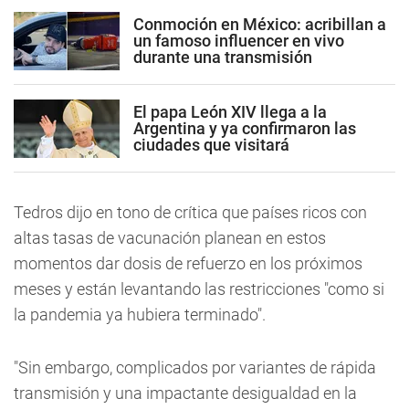
Conmoción en México: acribillan a
un famoso influencer en vivo
durante una transmisión
El papa León XIV llega a la
Argentina y ya confirmaron las
ciudades que visitará
Tedros dijo en tono de crítica que países ricos con
altas tasas de vacunación planean en estos
momentos dar dosis de refuerzo en los próximos
meses y están levantando las restricciones "como si
la pandemia ya hubiera terminado".
"Sin embargo, complicados por variantes de rápida
transmisión y una impactante desigualdad en la