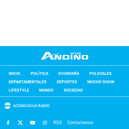
INICIO
POLÍTICA
ECONOMÍA
POLICIALES
DEPARTAMENTALES
DEPORTES
MUCHO SHOW
LIFESTYLE
MUNDO
SOCIEDAD
ACONCAGUA RADIO
RSS
Contactanos