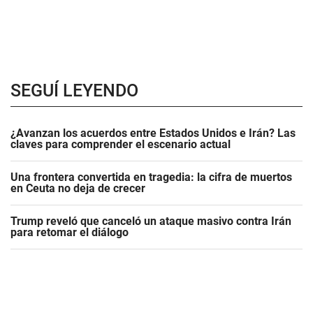
SEGUÍ LEYENDO
¿Avanzan los acuerdos entre Estados Unidos e Irán? Las
claves para comprender el escenario actual
Una frontera convertida en tragedia: la cifra de muertos
en Ceuta no deja de crecer
Trump reveló que canceló un ataque masivo contra Irán
para retomar el diálogo