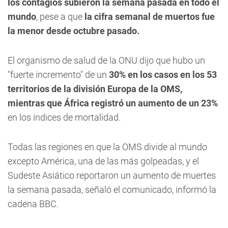
los contagios subieron la semana pasada en todo el
mundo
, pese a que
la cifra semanal de muertos fue
la menor desde octubre pasado.
El organismo de salud de la ONU dijo que hubo un
"fuerte incremento" de un
30% en los casos en los 53
territorios de la división Europa de la OMS,
mientras que África registró un aumento de un 23%
en los índices de mortalidad.
Todas las regiones en que la OMS divide al mundo
excepto América, una de las más golpeadas, y el
Sudeste Asiático reportaron un aumento de muertes
la semana pasada, señaló el comunicado, informó la
cadena BBC.