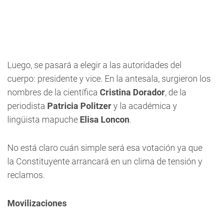
Luego, se pasará a elegir a las autoridades del
cuerpo: presidente y vice. En la antesala, surgieron los
nombres de la científica
Cristina Dorador
, de la
periodista
Patricia Politzer
y la académica y
lingüista mapuche
Elisa Loncon
.
No está claro cuán simple será esa votación ya que
la Constituyente arrancará en un clima de tensión y
reclamos.
Movilizaciones