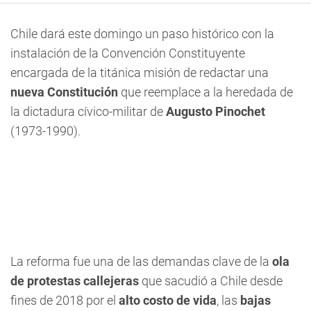
Chile dará este domingo un paso histórico con la
instalación de la Convención Constituyente
encargada de la titánica misión de redactar una
nueva Constitución
que reemplace a la heredada de
la dictadura cívico-militar de
Augusto Pinochet
(1973-1990).
La reforma fue una de las demandas clave de la
ola
de protestas callejeras
que sacudió a Chile desde
fines de 2018 por el
alto costo de vida
, las
bajas