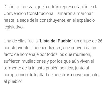
Distintas fuerzas que tendrán representación en la
Convención Constitucional llamaron a marchar
hasta la sede de la constituyente, en el expalacio
legislativo.
Una de ellas fue la "
Lista del Pueblo
", un grupo de 26
constituyentes independientes, que convocó a un
"acto de homenaje por todos los que murieron,
sufrieron mutilaciones y por los que aún viven el
tormento de la injusta prisión política, junto al
compromiso de lealtad de nuestros convencionales
al pueblo".