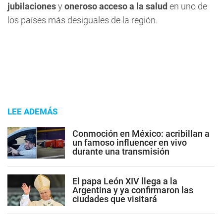
jubilaciones
y
oneroso acceso a la salud
en uno de
los países más desiguales de la región.
LEE ADEMÁS
Conmoción en México: acribillan a
un famoso influencer en vivo
durante una transmisión
El papa León XIV llega a la
Argentina y ya confirmaron las
ciudades que visitará