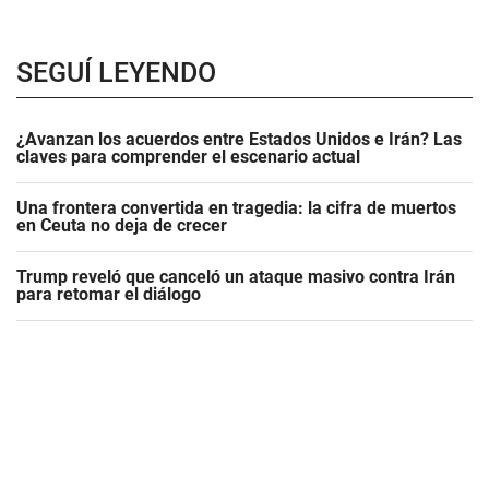
SEGUÍ LEYENDO
¿Avanzan los acuerdos entre Estados Unidos e Irán? Las
claves para comprender el escenario actual
Una frontera convertida en tragedia: la cifra de muertos
en Ceuta no deja de crecer
Trump reveló que canceló un ataque masivo contra Irán
para retomar el diálogo