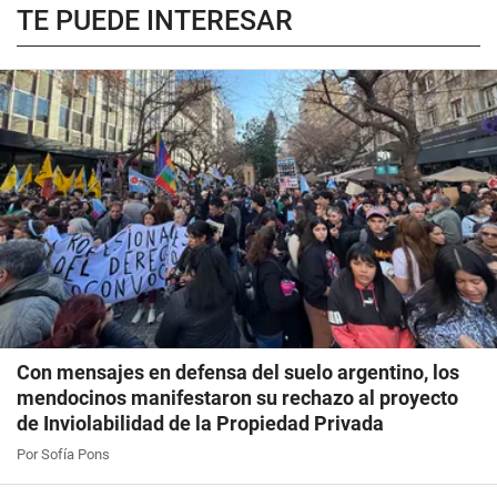
TE PUEDE INTERESAR
Con mensajes en defensa del suelo argentino, los
mendocinos manifestaron su rechazo al proyecto
de Inviolabilidad de la Propiedad Privada
Por Sofía Pons