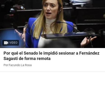
VIDEO
Por qué el Senado le impidió sesionar a Fernández
Sagasti de forma remota
Por Facundo La Rosa