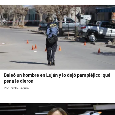
Baleó un hombre en Luján y lo dejó parapléjico: qué
pena le dieron
Por Pablo Segura