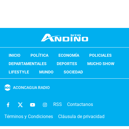
INICIO
POLÍTICA
ECONOMÍA
POLICIALES
DEPARTAMENTALES
DEPORTES
MUCHO SHOW
LIFESTYLE
MUNDO
SOCIEDAD
ACONCAGUA RADIO
RSS
Contactanos
Términos y Condiciones
Cláusula de privacidad