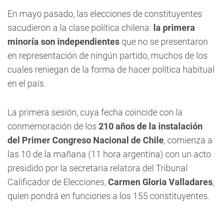
En mayo pasado, las elecciones de constituyentes
sacudieron a la clase política chilena:
la primera
minoría son independientes
que no se presentaron
en representación de ningún partido, muchos de los
cuales reniegan de la forma de hacer política habitual
en el país.
La primera sesión, cuya fecha coincide con la
conmemoración de los
210 años de la instalación
del Primer Congreso Nacional de Chile
, comienza a
las 10 de la mañana (11 hora argentina) con un acto
presidido por la secretaria relatora del Tribunal
Calificador de Elecciones,
Carmen Gloria Valladares
,
quien pondrá en funciones a los 155 constituyentes.