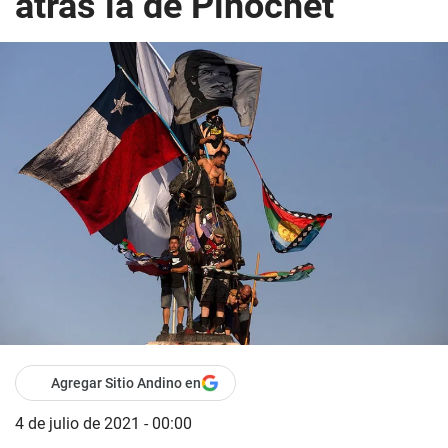
atrás la de Pinochet
Agregar Sitio Andino en
4 de julio de 2021 - 00:00