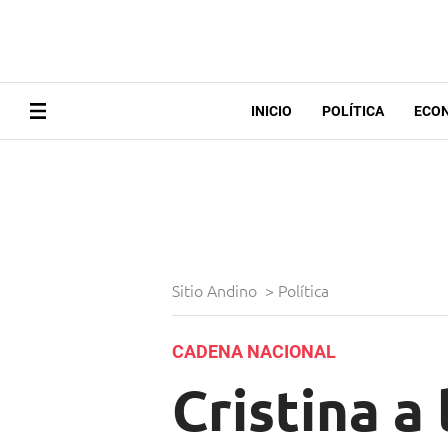
INICIO
POLÍTICA
ECO
Sitio Andino
>
Política
CADENA NACIONAL
Cristina a