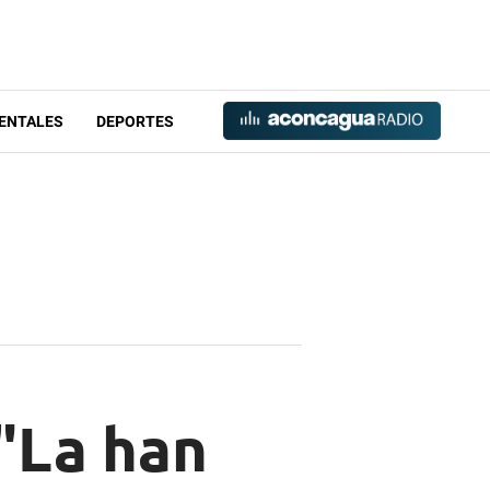
ENTALES
DEPORTES
 "La han