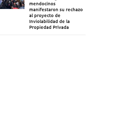
mendocinos
manifestaron su rechazo
al proyecto de
Inviolabilidad de la
Propiedad Privada