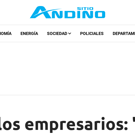
NOMÍA
ENERGÍA
SOCIEDAD
POLICIALES
DEPARTAM
 los empresarios: