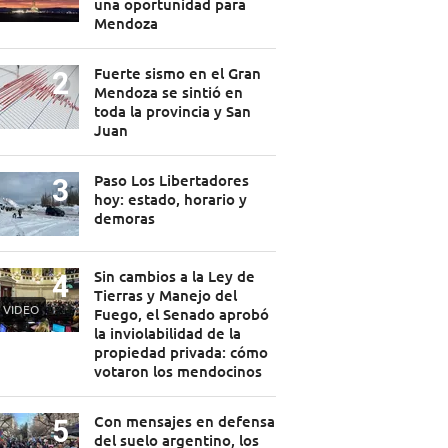
una oportunidad para
Mendoza
Fuerte sismo en el Gran
Mendoza se sintió en
toda la provincia y San
Juan
Paso Los Libertadores
hoy: estado, horario y
demoras
Sin cambios a la Ley de
Tierras y Manejo del
VIDEO
Fuego, el Senado aprobó
la inviolabilidad de la
propiedad privada: cómo
votaron los mendocinos
Con mensajes en defensa
del suelo argentino, los