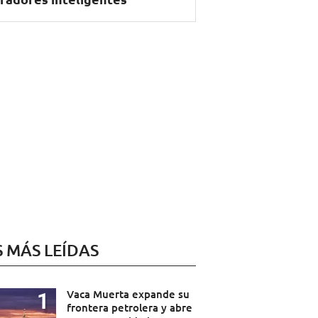
S MÁS LEÍDAS
Vaca Muerta expande su
frontera petrolera y abre