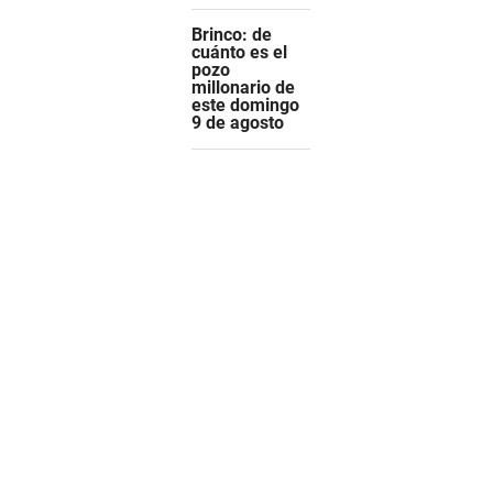
Brinco: de
cuánto es el
pozo
millonario de
este domingo
9 de agosto