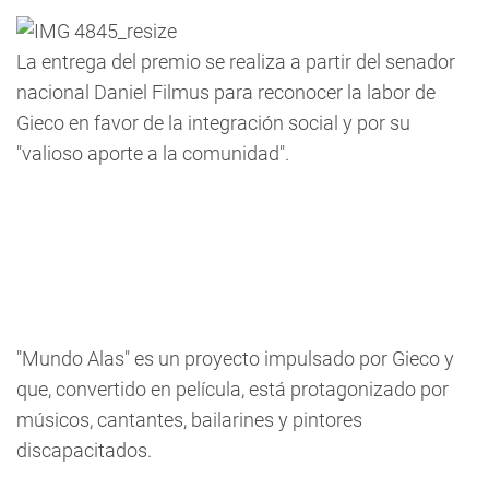
La entrega del premio se realiza a partir del senador
nacional Daniel Filmus para reconocer la labor de
Gieco en favor de la integración social y por su
"valioso aporte a la comunidad".
"Mundo Alas" es un proyecto impulsado por Gieco y
que, convertido en película, está protagonizado por
músicos, cantantes, bailarines y pintores
discapacitados.