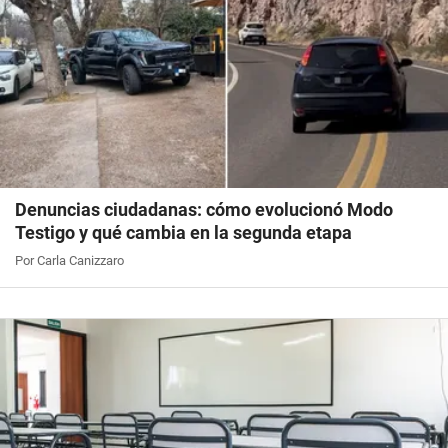
Denuncias ciudadanas: cómo evolucionó Modo
Testigo y qué cambia en la segunda etapa
Por Carla Canizzaro