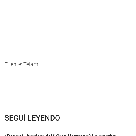
Fuente: Telam
SEGUÍ LEYENDO