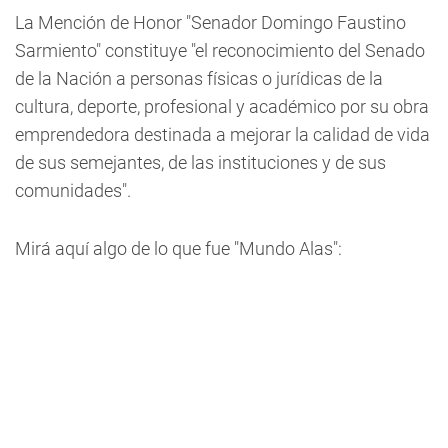
La Mención de Honor "Senador Domingo Faustino
Sarmiento" constituye "el reconocimiento del Senado
de la Nación a personas físicas o jurídicas de la
cultura, deporte, profesional y académico por su obra
emprendedora destinada a mejorar la calidad de vida
de sus semejantes, de las instituciones y de sus
comunidades".
Mirá aquí algo de lo que fue "Mundo Alas":