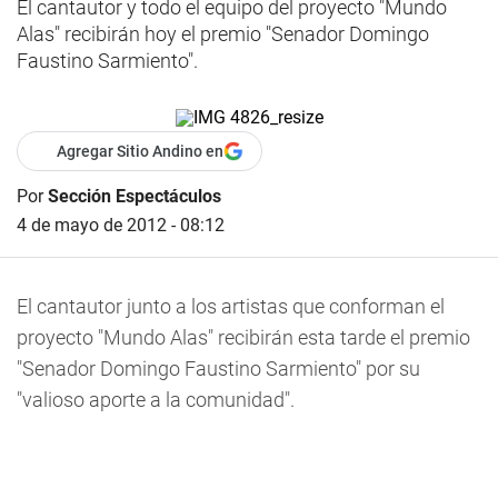
El cantautor y todo el equipo del proyecto "Mundo
Alas" recibirán hoy el premio "Senador Domingo
Faustino Sarmiento".
Agregar Sitio Andino en
Por
Sección Espectáculos
4 de mayo de 2012 - 08:12
El cantautor junto a los artistas que conforman el
proyecto "Mundo Alas" recibirán esta tarde el premio
"Senador Domingo Faustino Sarmiento" por su
"valioso aporte a la comunidad".