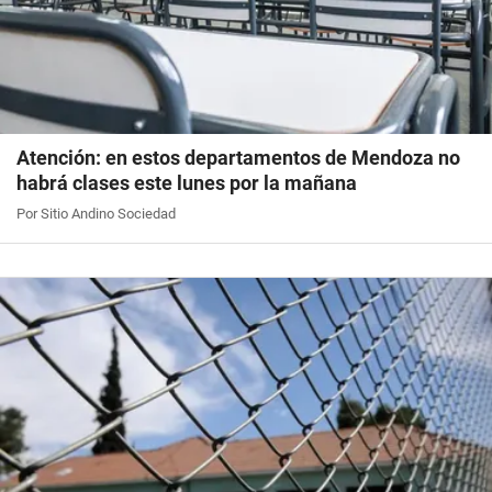
Atención: en estos departamentos de Mendoza no
habrá clases este lunes por la mañana
Por Sitio Andino Sociedad