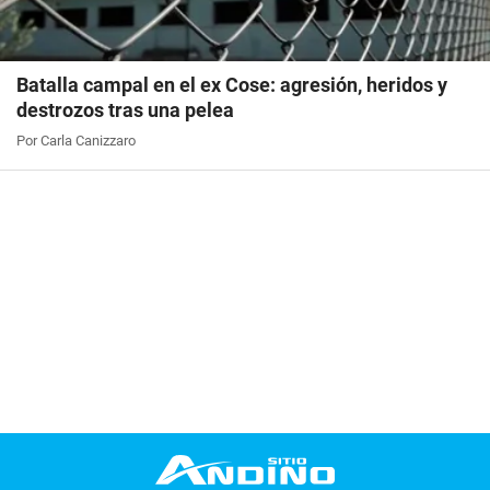
Batalla campal en el ex Cose: agresión, heridos y
destrozos tras una pelea
Por Carla Canizzaro