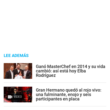
LEE ADEMÁS
Ganó MasterChef en 2014 y su vida
cambió: así está hoy Elba
Rodríguez
Gran Hermano quedó al rojo vivo:
una fulminante, enojo y seis
VIDEO
participantes en placa