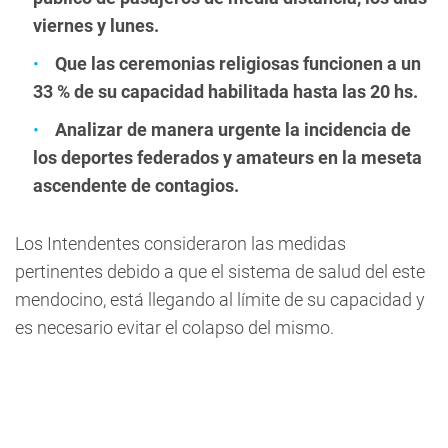
viernes y lunes.
Que las ceremonias religiosas funcionen a un
33 % de su capacidad habilitada hasta las 20 hs.
Analizar de manera urgente la incidencia de
los deportes federados y amateurs en la meseta
ascendente de contagios.
Los Intendentes consideraron las medidas
pertinentes debido a que el sistema de salud del este
mendocino, está llegando al límite de su capacidad y
es necesario evitar el colapso del mismo.