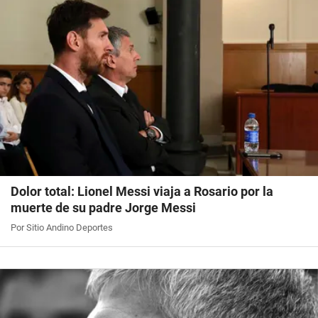
Dolor total: Lionel Messi viaja a Rosario por la
muerte de su padre Jorge Messi
Por Sitio Andino Deportes