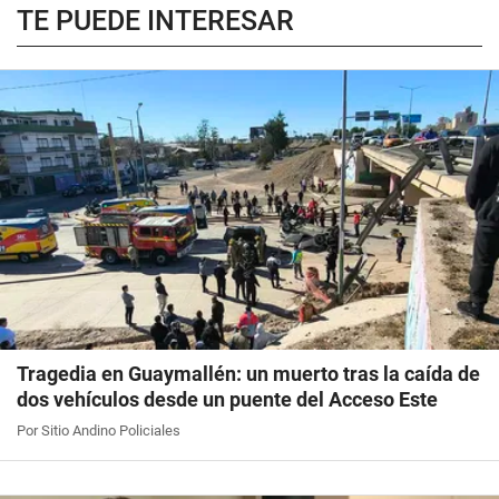
TE PUEDE INTERESAR
Tragedia en Guaymallén: un muerto tras la caída de
dos vehículos desde un puente del Acceso Este
Por Sitio Andino Policiales