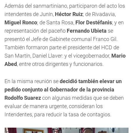
Además del sanmartiniano, participaron del acto los
intendentes de Junín,
Héctor Ruiz
; de Rivadavia,
Miguel Ronco
; de Santa Rosa,
Flor Destéfanis
; y en
representación del paceño
Fernando Ubieta
se
presentó el Jefe de Gabinete comunal Franco Gil.
También formaron parte el presidente del HCD de
San Martín, Daniel Llaver: y el vicegobernador,
Mario
Abed
, entre otros dirigentes y funcionarios.
En la misma reunión se
decidió también elevar un
pedido conjunto al Gobernador de la provincia
Rodolfo Suarez
con algunas medidas que se deben
evaluar de manera urgente, consideran los
Intendentes, para reducir la tasa de contagios.