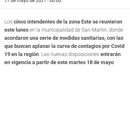
17 de mayo de 2021 - 00:00
Los
cinco intendentes de la zona Este se reunieron
este lunes
en la municipalidad de San Martín, donde
acordaron una serie de medidas sanitarias, con las
que buscan aplanar la curva de contagios por Covid
19 en la región
. Las nuevas disposiciones
entrarán
en vigencia a partir de este martes 18 de mayo
.