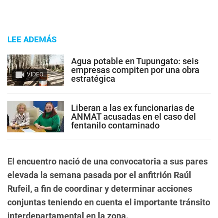
LEE ADEMÁS
Agua potable en Tupungato: seis
empresas compiten por una obra
VIDEO
estratégica
Liberan a las ex funcionarias de
ANMAT acusadas en el caso del
fentanilo contaminado
El encuentro nació de una convocatoria a sus pares
elevada la semana pasada por el anfitrión Raúl
Rufeil, a fin de coordinar y determinar acciones
conjuntas teniendo en cuenta el importante tránsito
interdepartamental en la zona.