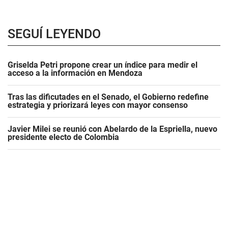
SEGUÍ LEYENDO
Griselda Petri propone crear un índice para medir el
acceso a la información en Mendoza
Tras las dificutades en el Senado, el Gobierno redefine
estrategia y priorizará leyes con mayor consenso
Javier Milei se reunió con Abelardo de la Espriella, nuevo
presidente electo de Colombia