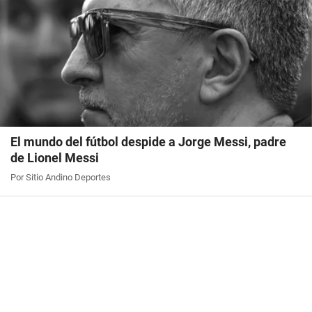
El mundo del fútbol despide a Jorge Messi, padre
de Lionel Messi
Por Sitio Andino Deportes