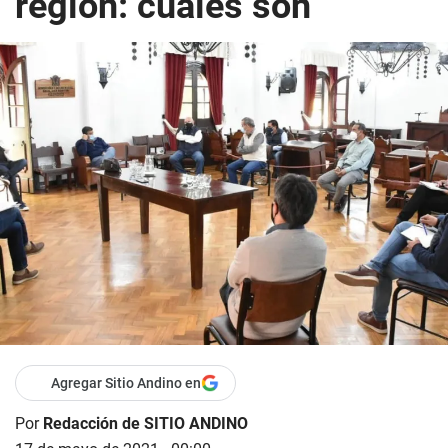
región: cuáles son
Agregar Sitio Andino en
Por
Redacción de SITIO ANDINO