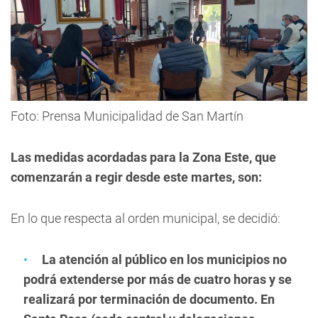
Foto: Prensa Municipalidad de San Martín
Las medidas acordadas para la Zona Este, que
comenzarán a regir desde este martes, son:
En lo que respecta al orden municipal, se decidió:
La atención al público en los municipios no
podrá extenderse por más de cuatro horas y se
realizará por terminación de documento. En