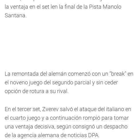
la ventaja en el set len la final de la Pista Manolo
Santana.
La remontada del alemán comenzó con un "break" en
el noveno juego del segundo parcial y sin ceder
opción de rotura a su rival.
En el tercer set, Zverev salvó el ataque del italiano en
el cuarto juego y a continuación rompió para tomar
una ventaja decisiva, según consignó un despacho
de la agencia alemana de noticias DPA.