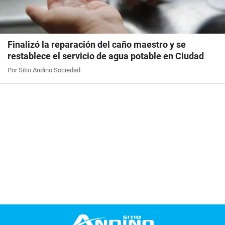
Finalizó la reparación del caño maestro y se
restablece el servicio de agua potable en Ciudad
Por Sitio Andino Sociedad