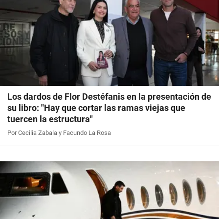
Los dardos de Flor Destéfanis en la presentación de
su libro: "Hay que cortar las ramas viejas que
tuercen la estructura"
Por Cecilia Zabala y Facundo La Rosa