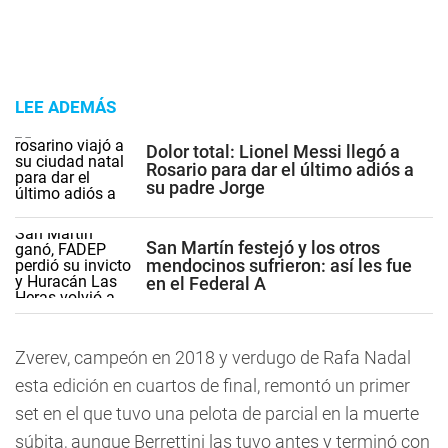
LEE ADEMÁS
Dolor total: Lionel Messi llegó a
Rosario para dar el último adiós a
su padre Jorge
San Martín festejó y los otros
mendocinos sufrieron: así les fue
en el Federal A
Zverev, campeón en 2018 y verdugo de Rafa Nadal
esta edición en cuartos de final, remontó un primer
set en el que tuvo una pelota de parcial en la muerte
súbita, aunque Berrettini las tuvo antes y terminó con