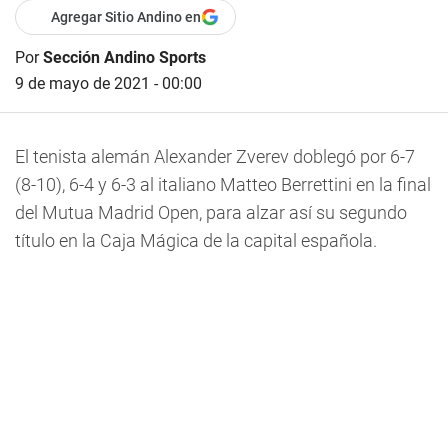
Agregar Sitio Andino en
Por
Sección Andino Sports
9 de mayo de 2021 - 00:00
El tenista alemán Alexander Zverev doblegó por 6-7
(8-10), 6-4 y 6-3 al italiano Matteo Berrettini en la final
del Mutua Madrid Open, para alzar así su segundo
título en la Caja Mágica de la capital española.