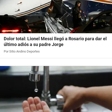
Dolor total: Lionel Messi llegó a Rosario para dar el
último adiós a su padre Jorge
Por Sitio Andino Deportes