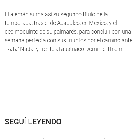
El alemán suma así su segundo título de la
temporada, tras el de Acapulco, en México, y el
decimoquinto de su palmarés, para concluir con una
semana perfecta con sus triunfos por el camino ante
"Rafa" Nadal y frente al austríaco Dominic Thiem.
SEGUÍ LEYENDO