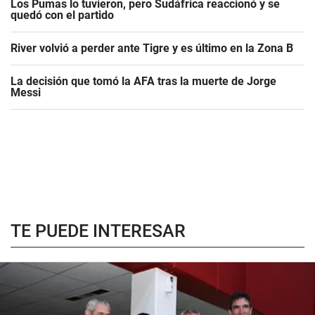
Los Pumas lo tuvieron, pero Sudáfrica reaccionó y se
quedó con el partido
River volvió a perder ante Tigre y es último en la Zona B
La decisión que tomó la AFA tras la muerte de Jorge
Messi
TE PUEDE INTERESAR