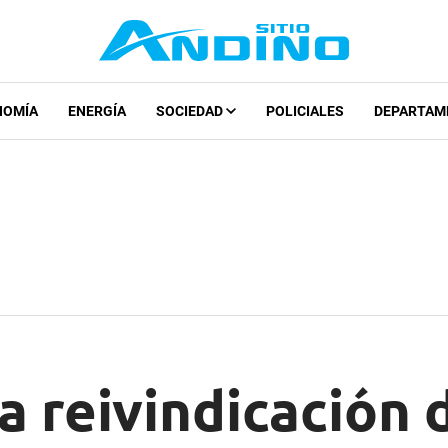
NOMÍA
ENERGÍA
SOCIEDAD
POLICIALES
DEPARTAM
a reivindicación 