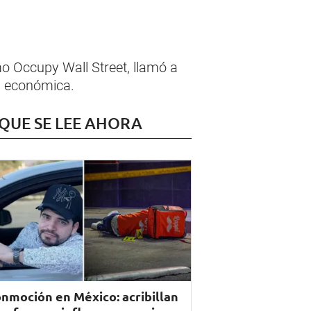
o Occupy Wall Street, llamó a
ha económica.
 QUE SE LEE AHORA
nmoción en México: acribillan