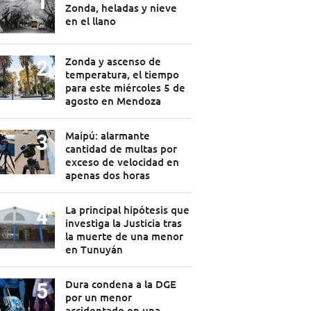
Zonda, heladas y nieve
en el llano
Zonda y ascenso de
temperatura, el tiempo
para este miércoles 5 de
agosto en Mendoza
Maipú: alarmante
cantidad de multas por
exceso de velocidad en
apenas dos horas
La principal hipótesis que
investiga la Justicia tras
la muerte de una menor
en Tunuyán
Dura condena a la DGE
por un menor
accidentado en una