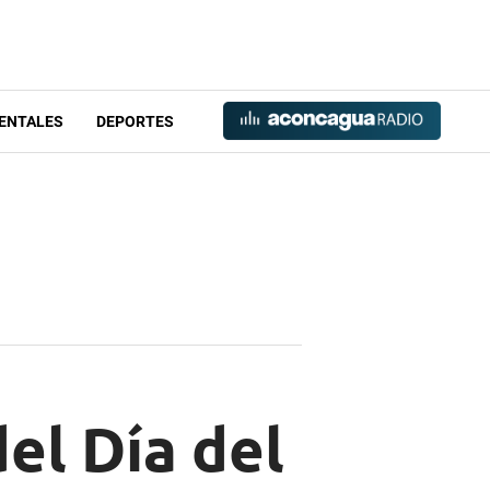
ENTALES
DEPORTES
del Día del