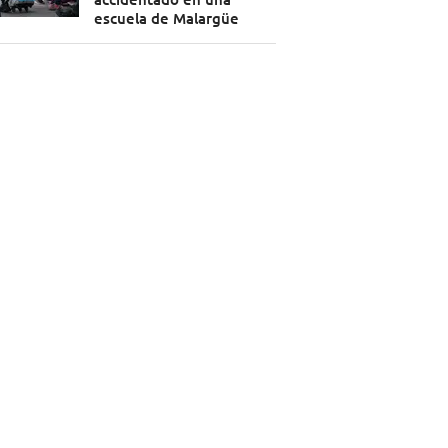
escuela de Malargüe