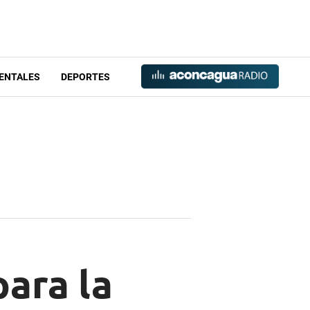
ENTALES
DEPORTES
para la