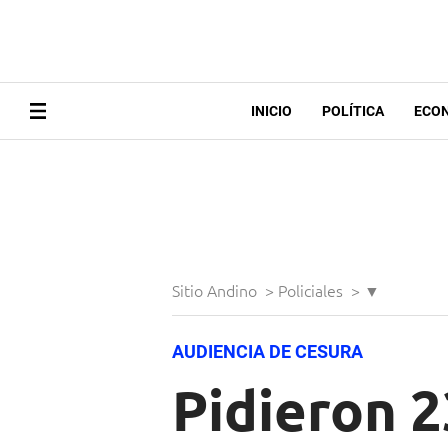
INICIO
POLÍTICA
ECO
Sitio Andino
>
Policiales
>
▼
AUDIENCIA DE CESURA
Pidieron 2