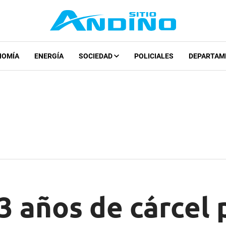
NOMÍA
ENERGÍA
SOCIEDAD
POLICIALES
DEPARTAM
3 años de cárcel 