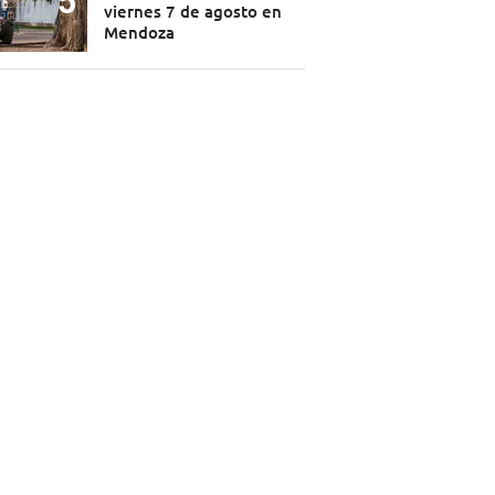
viernes 7 de agosto en
Mendoza