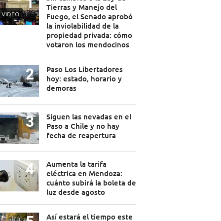
Tierras y Manejo del
VIDEO
Fuego, el Senado aprobó
la inviolabilidad de la
propiedad privada: cómo
votaron los mendocinos
Paso Los Libertadores
hoy: estado, horario y
demoras
Siguen las nevadas en el
Paso a Chile y no hay
fecha de reapertura
Aumenta la tarifa
eléctrica en Mendoza:
cuánto subirá la boleta de
luz desde agosto
Así estará el tiempo este