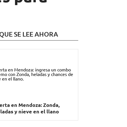
 QUE SE LEE AHORA
erta en Mendoza: Zonda,
ladas y nieve en el llano