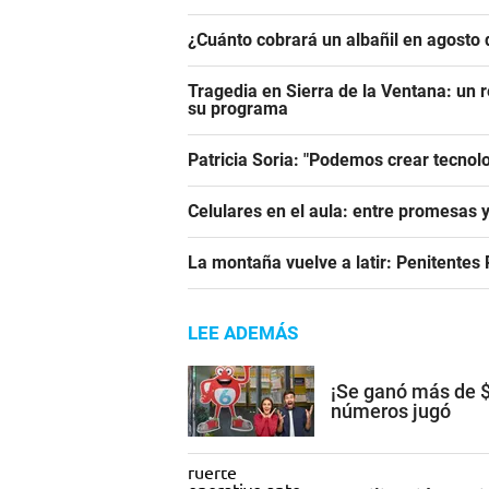
¿Cuánto cobrará un albañil en agosto 
Tragedia en Sierra de la Ventana: un r
su programa
Patricia Soria: "Podemos crear tecnol
Celulares en el aula: entre promesas 
La montaña vuelve a latir: Penitentes
LEE ADEMÁS
¡Se ganó más de $
números jugó