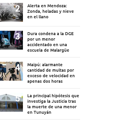
Alerta en Mendoza:
Zonda, heladas y nieve
en el llano
Dura condena a la DGE
por un menor
accidentado en una
escuela de Malargüe
Maipú: alarmante
cantidad de multas por
exceso de velocidad en
apenas dos horas
La principal hipótesis que
investiga la Justicia tras
la muerte de una menor
en Tunuyán