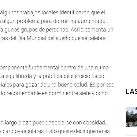
algunos trabajos locales identificaron que el
en algún problema para dormir ha aumentado,
n algunos grupos de personas. Así lo comenta un
ras del Día Mundial del sueño que se celebra
componente fundamental dentro de una rutina
a equilibrada y la práctica de ejercicio físico
nciales para gozar de una buena salud. Es por eso
LA
 lo recomendable es dormir entre siete y ocho
o a largo plazo puede asociarse con obesidad,
 cardiovasculares. Esto quiere decir que no es