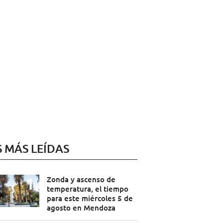
S MÁS LEÍDAS
Zonda y ascenso de
temperatura, el tiempo
para este miércoles 5 de
agosto en Mendoza