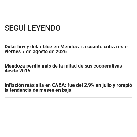
SEGUÍ LEYENDO
Dólar hoy y dólar blue en Mendoza: a cuánto cotiza este
viernes 7 de agosto de 2026
Mendoza perdió más de la mitad de sus cooperativas
desde 2016
Inflación más alta en CABA: fue del 2,9% en julio y rompió
la tendencia de meses en baja