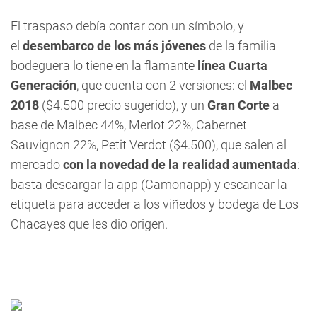
El traspaso debía contar con un símbolo, y
el
desembarco de los más jóvenes
de la familia
bodeguera lo tiene en la flamante
línea Cuarta
Generación
, que cuenta con 2 versiones: el
Malbec
2018
($4.500 precio sugerido), y un
Gran Corte
a
base de Malbec 44%, Merlot 22%, Cabernet
Sauvignon 22%, Petit Verdot ($4.500), que salen al
mercado
con la novedad de la realidad aumentada
:
basta descargar la app (Camonapp) y escanear la
etiqueta para acceder a los viñedos y bodega de Los
Chacayes que les dio origen.