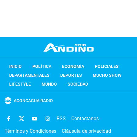
INICIO
POLÍTICA
ECONOMÍA
POLICIALES
DEPARTAMENTALES
DEPORTES
MUCHO SHOW
LIFESTYLE
MUNDO
SOCIEDAD
ACONCAGUA RADIO
RSS
Contactanos
Términos y Condiciones
Cláusula de privacidad