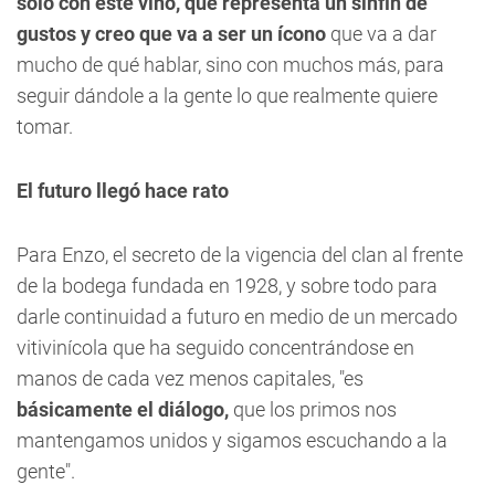
solo con este vino, que representa un sinfín de
gustos y creo que va a ser un ícono
que va a dar
mucho de qué hablar, sino con muchos más, para
seguir dándole a la gente lo que realmente quiere
tomar.
El futuro llegó hace rato
Para Enzo, el secreto de la vigencia del clan al frente
de la bodega fundada en 1928, y sobre todo para
darle continuidad a futuro en medio de un mercado
vitivinícola que ha seguido concentrándose en
manos de cada vez menos capitales, "es
básicamente el diálogo,
que los primos nos
mantengamos unidos y sigamos escuchando a la
gente".