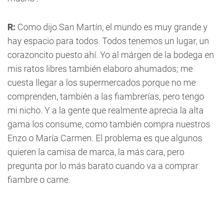
R:
Como dijo San Martín, el mundo es muy grande y
hay espacio para todos. Todos tenemos un lugar, un
corazoncito puesto ahí. Yo al márgen de la bodega en
mis ratos libres también elaboro ahumados; me
cuesta llegar a los supermercados porque no me
comprenden, también a las fiambrerías, pero tengo
mi nicho. Y a la gente que realmente aprecia la alta
gama los consume, como también compra nuestros
Enzo o María Carmen. El problema es que algunos
quieren la camisa de marca, la más cara, pero
pregunta por lo más barato cuando va a comprar
fiambre o carne.