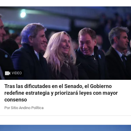
VIDEO
Tras las dificutades en el Senado, el Gobierno
redefine estrategia y priorizará leyes con mayor
consenso
Por Sitio Andino Política