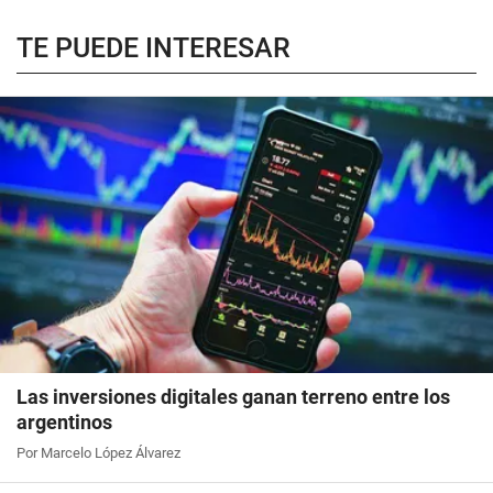
TE PUEDE INTERESAR
Las inversiones digitales ganan terreno entre los
argentinos
Por Marcelo López Álvarez