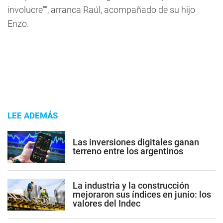
involucre"", arranca Raúl, acompañado de su hijo
Enzo.
LEE ADEMÁS
Las inversiones digitales ganan
terreno entre los argentinos
La industria y la construcción
mejoraron sus índices en junio: los
valores del Indec