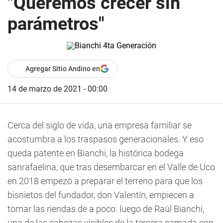
"Queremos crecer sin
parámetros"
Agregar Sitio Andino en
14 de marzo de 2021 - 00:00
Cerca del siglo de vida, una empresa familiar se
acostumbra a los traspasos generacionales. Y eso
queda patente en Bianchi, la histórica bodega
sanrafaelina, que tras desembarcar en el Valle de Uco
en 2018 empezó a preparar el terreno para que los
bisnietos del fundador, don Valentín, empiecen a
tomar las riendas de a poco: luego de Raúl Bianchi,
una de las cabezas visibles de la tercera camada con