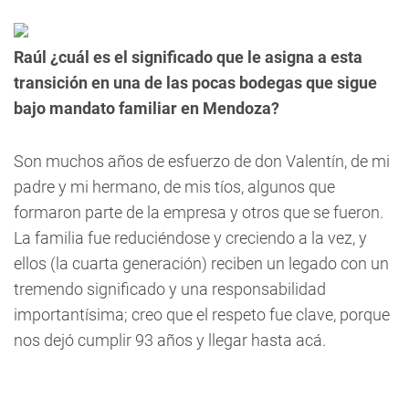
Raúl ¿cuál es el significado que le asigna a esta
transición en una de las pocas bodegas que sigue
bajo mandato familiar en Mendoza?
Son muchos años de esfuerzo de don Valentín, de mi
padre y mi hermano, de mis tíos, algunos que
formaron parte de la empresa y otros que se fueron.
La familia fue reduciéndose y creciendo a la vez, y
ellos (la cuarta generación) reciben un legado con un
tremendo significado y una responsabilidad
importantísima; creo que el respeto fue clave, porque
nos dejó cumplir 93 años y llegar hasta acá.