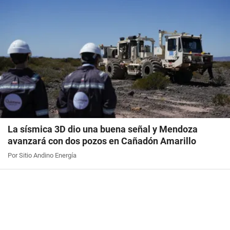
La sísmica 3D dio una buena señal y Mendoza
avanzará con dos pozos en Cañadón Amarillo
Por Sitio Andino Energía