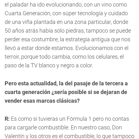
el paladar ha ido evolucionando, con un vino como
Cuarta Generación, con súper tecnología y cuidado
de una viña plantada en una zona particular, donde
50 años atrás había sólo piedras, tampoco se puede
perder esa costumbre, la estrategia antigua que nos
llevó a estar donde estamos. Evolucionamos con el
terroir, porque todo cambia, como los celulares, el
paso de la TV blanco y negro a color.
Pero esta actualidad, la del pasaje de la tercera a
cuarta generación ¿sería posible si se dejaran de
vender esas marcas clásicas?
R:
Es como si tuvieras un Fórmula 1 pero no contas
para cargarle combustible. En nuestro caso, Don
Valentín y los otros es el combustible, lo que tampoco