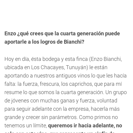
Enzo ¿qué crees que la cuarta generación puede
aportarle a los logros de Bianchi?
Hoy en día, ésta bodega y esta finca (
Enzo Bianchi,
ubicada en Los Chacayes, Tunuyán
) le están
aportando a nuestros antiguos vinos lo que les hacía
falta: la fuerza, frescura, los caprichos, que para mí
resume lo que somos la cuarta generación. Un grupo
de jóvenes con muchas ganas y fuerza, voluntad
para seguir adelante con la empresa, hacerla más
grande y crecer sin parámetros. Como primos no
tenemos un límite,
queremos ir hacia adelante, no