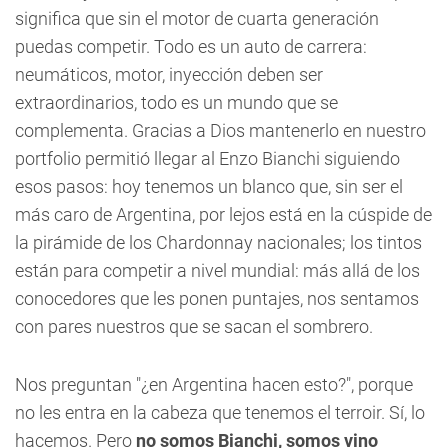
significa que sin el motor de cuarta generación
puedas competir. Todo es un auto de carrera:
neumáticos, motor, inyección deben ser
extraordinarios, todo es un mundo que se
complementa. Gracias a Dios mantenerlo en nuestro
portfolio permitió llegar al Enzo Bianchi siguiendo
esos pasos: hoy tenemos un blanco que, sin ser el
más caro de Argentina, por lejos está en la cúspide de
la pirámide de los Chardonnay nacionales; los tintos
están para competir a nivel mundial: más allá de los
conocedores que les ponen puntajes, nos sentamos
con pares nuestros que se sacan el sombrero.
Nos preguntan "¿en Argentina hacen esto?", porque
no les entra en la cabeza que tenemos el terroir. Sí, lo
hacemos. Pero
no somos Bianchi, somos vino