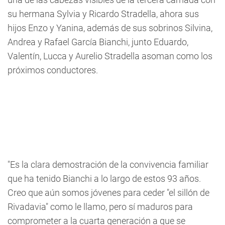
su hermana Sylvia y Ricardo Stradella, ahora sus
hijos Enzo y Yanina, además de sus sobrinos Silvina,
Andrea y Rafael García Bianchi, junto Eduardo,
Valentín, Lucca y Aurelio Stradella asoman como los
próximos conductores.
"Es la clara demostración de la convivencia familiar
que ha tenido Bianchi a lo largo de estos 93 años.
Creo que aún somos jóvenes para ceder "el sillón de
Rivadavia" como le llamo, pero sí maduros para
comprometer a la cuarta generación a que se