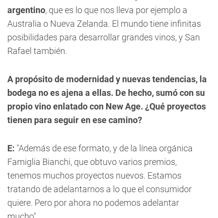
argentino
, que es lo que nos lleva por ejemplo a
Australia o Nueva Zelanda. El mundo tiene infinitas
posibilidades para desarrollar grandes vinos, y San
Rafael también.
A propósito de modernidad y nuevas tendencias, la
bodega no es ajena a ellas. De hecho, sumó con su
propio vino enlatado con New Age. ¿Qué proyectos
tienen para seguir en ese camino?
E:
"Además de ese formato, y de la línea orgánica
Famiglia Bianchi, que obtuvo varios premios,
tenemos muchos proyectos nuevos. Estamos
tratando de adelantarnos a lo que el consumidor
quiere. Pero por ahora no podemos adelantar
mucho".