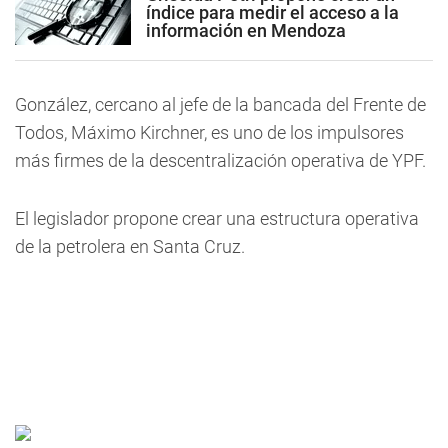
índice para medir el acceso a la
información en Mendoza
González, cercano al jefe de la bancada del Frente de
Todos, Máximo Kirchner, es uno de los impulsores
más firmes de la descentralización operativa de YPF.
El legislador propone crear una estructura operativa
de la petrolera en Santa Cruz.