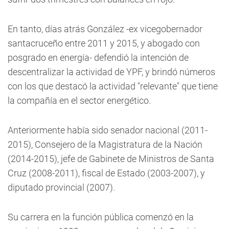
En tanto, días atrás González -ex vicegobernador
santacruceño entre 2011 y 2015, y abogado con
posgrado en energía- defendió la intención de
descentralizar la actividad de YPF, y brindó números
con los que destacó la actividad "relevante" que tiene
la compañía en el sector energético.
Anteriormente había sido senador nacional (2011-
2015), Consejero de la Magistratura de la Nación
(2014-2015), jefe de Gabinete de Ministros de Santa
Cruz (2008-2011), fiscal de Estado (2003-2007), y
diputado provincial (2007).
Su carrera en la función pública comenzó en la