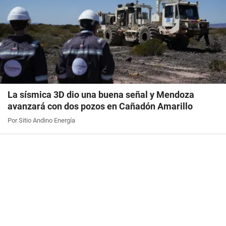
La sísmica 3D dio una buena señal y Mendoza
avanzará con dos pozos en Cañadón Amarillo
Por Sitio Andino Energía