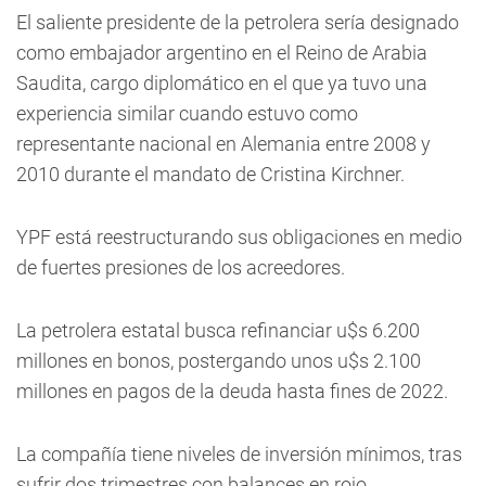
El saliente presidente de la petrolera sería designado
como embajador argentino en el Reino de Arabia
Saudita, cargo diplomático en el que ya tuvo una
experiencia similar cuando estuvo como
representante nacional en Alemania entre 2008 y
2010 durante el mandato de Cristina Kirchner.
YPF está reestructurando sus obligaciones en medio
de fuertes presiones de los acreedores.
La petrolera estatal busca refinanciar u$s 6.200
millones en bonos, postergando unos u$s 2.100
millones en pagos de la deuda hasta fines de 2022.
La compañía tiene niveles de inversión mínimos, tras
sufrir dos trimestres con balances en rojo.