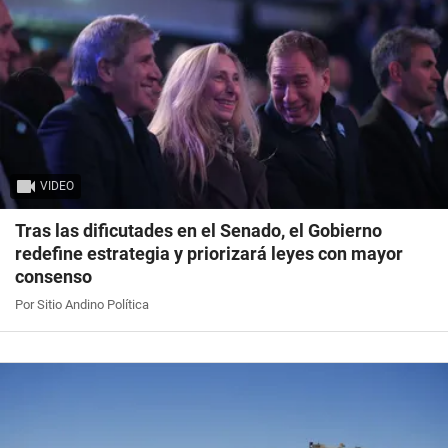
VIDEO
Tras las dificutades en el Senado, el Gobierno
redefine estrategia y priorizará leyes con mayor
consenso
Por Sitio Andino Política