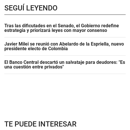
SEGUÍ LEYENDO
Tras las dificutades en el Senado, el Gobierno redefine
estrategia y priorizará leyes con mayor consenso
Javier Milei se reunió con Abelardo de la Espriella, nuevo
presidente electo de Colombia
El Banco Central descartó un salvataje para deudores: "Es
una cuestión entre privados"
TE PUEDE INTERESAR