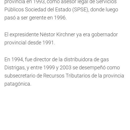
provincia en 1993, como asesor legal de Servicios
Públicos Sociedad del Estado (SPSE), donde luego
pasó a ser gerente en 1996.
El expresidente Néstor Kirchner ya era gobernador
provincial desde 1991.
En 1994, fue director de la distribuidora de gas
Distrigas, y entre 1999 y 2003 se desempeñó como
subsecretario de Recursos Tributarios de la provincia
patagónica.