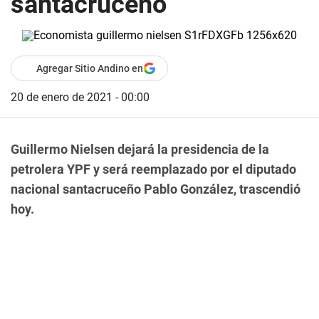
santacruceño
Agregar Sitio Andino en
20 de enero de 2021 - 00:00
Guillermo Nielsen dejará la presidencia de la
petrolera YPF y será reemplazado por el diputado
nacional santacruceño Pablo González, trascendió
hoy.