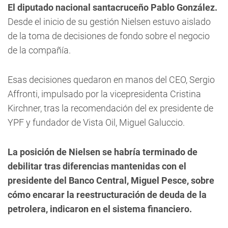
El diputado nacional santacruceño Pablo González.
Desde el inicio de su gestión Nielsen estuvo aislado
de la toma de decisiones de fondo sobre el negocio
de la compañía.
Esas decisiones quedaron en manos del CEO, Sergio
Affronti, impulsado por la vicepresidenta Cristina
Kirchner, tras la recomendación del ex presidente de
YPF y fundador de Vista Oil, Miguel Galuccio.
La posición de Nielsen se habría terminado de
debilitar tras diferencias mantenidas con el
presidente del Banco Central, Miguel Pesce, sobre
cómo encarar la reestructuración de deuda de la
petrolera, indicaron en el sistema financiero.