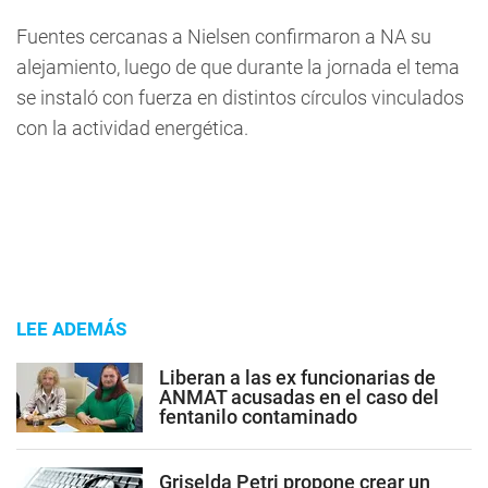
Fuentes cercanas a Nielsen confirmaron a NA su
alejamiento, luego de que durante la jornada el tema
se instaló con fuerza en distintos círculos vinculados
con la actividad energética.
LEE ADEMÁS
Liberan a las ex funcionarias de
ANMAT acusadas en el caso del
fentanilo contaminado
Griselda Petri propone crear un