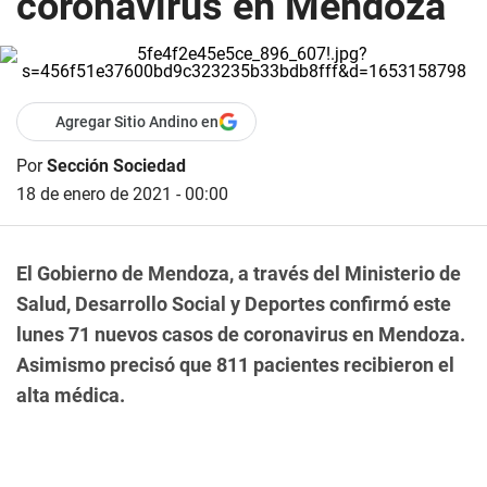
coronavirus en Mendoza
Agregar Sitio Andino en
Por
Sección Sociedad
18 de enero de 2021 - 00:00
El Gobierno de Mendoza, a través del Ministerio de
Salud, Desarrollo Social y Deportes confirmó este
lunes 71 nuevos casos de coronavirus en Mendoza.
Asimismo precisó que 811 pacientes recibieron el
alta médica.