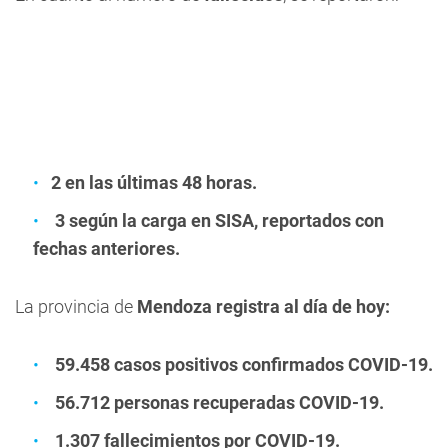
2 en las últimas 48 horas.
3 según la carga en SISA, reportados con
fechas anteriores.
La provincia de
Mendoza registra al día de hoy:
59.458 casos positivos confirmados COVID-19.
56.712 personas recuperadas COVID-19.
1.307 fallecimientos por COVID-19.