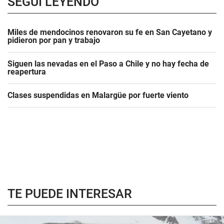
SEGUÍ LEYENDO
Miles de mendocinos renovaron su fe en San Cayetano y
pidieron por pan y trabajo
Siguen las nevadas en el Paso a Chile y no hay fecha de
reapertura
Clases suspendidas en Malargüe por fuerte viento
TE PUEDE INTERESAR