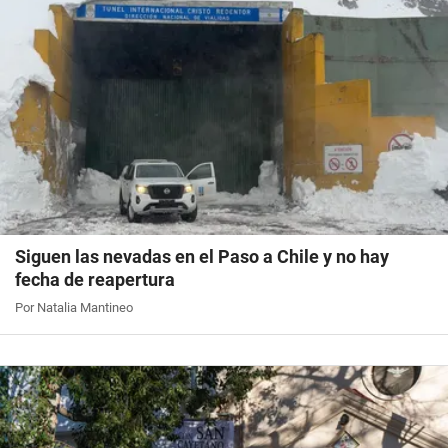
Siguen las nevadas en el Paso a Chile y no hay
fecha de reapertura
Por Natalia Mantineo