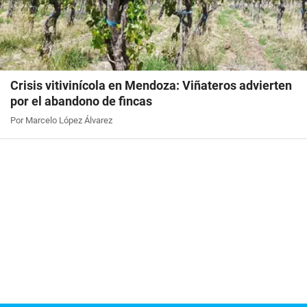
Crisis vitivinícola en Mendoza: Viñateros advierten
por el abandono de fincas
Por Marcelo López Álvarez