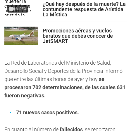
¿Qué hay después de la muerte? La
contundente respuesta de Arístida
VIDEO
La Mística
Promociones aéreas y vuelos
baratos que debés conocer de
JetSMART
La Red de Laboratorios del Ministerio de Salud,
Desarrollo Social y Deportes de la Provincia informó
que entre las últimas horas de ayer y hoy
se
procesaron 702 determinaciones, de las cuales
631
fueron negativas.
71 nuevos casos positivos.
En cuanto al número de
fallecidos
, se reportaron: