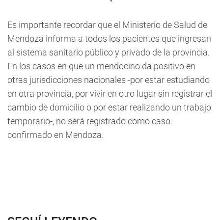
Es importante recordar que el Ministerio de Salud de
Mendoza informa a todos los pacientes que ingresan
al sistema sanitario público y privado de la provincia.
En los casos en que un mendocino da positivo en
otras jurisdicciones nacionales -por estar estudiando
en otra provincia, por vivir en otro lugar sin registrar el
cambio de domicilio o por estar realizando un trabajo
temporario-, no será registrado como caso
confirmado en Mendoza.