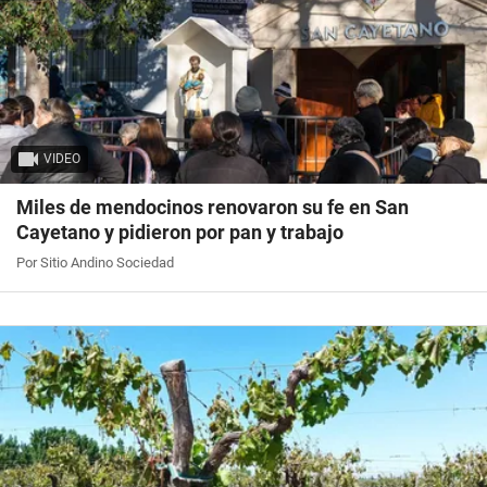
VIDEO
Miles de mendocinos renovaron su fe en San
Cayetano y pidieron por pan y trabajo
Por Sitio Andino Sociedad