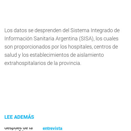
Los datos se desprenden del Sistema Integrado de
Información Sanitaria Argentina (SISA), los cuales
son proporcionados por los hospitales, centros de
salud y los establecimientos de aislamiento
extrahospitalarios de la provincia.
LEE ADEMÁS
entrevista