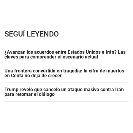
SEGUÍ LEYENDO
¿Avanzan los acuerdos entre Estados Unidos e Irán? Las
claves para comprender el escenario actual
Una frontera convertida en tragedia: la cifra de muertos
en Ceuta no deja de crecer
Trump reveló que canceló un ataque masivo contra Irán
para retomar el diálogo