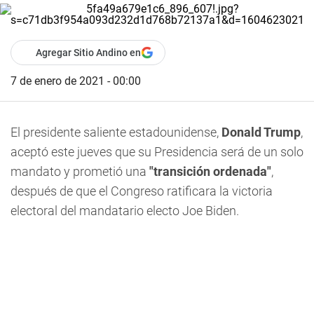
Agregar Sitio Andino en
7 de enero de 2021 - 00:00
El presidente saliente estadounidense,
Donald Trump
,
aceptó este jueves que su Presidencia será de un solo
mandato y prometió una
"transición ordenada"
,
después de que el Congreso ratificara la victoria
electoral del mandatario electo Joe Biden.