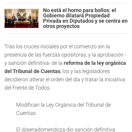
No está el horno para bollos: el
Gobierno dilatará Propiedad
Privada en Diputados y se centra en
otros proyectos
Tras los cruces iniciales por el comienzo sin la
presencia de las fuerzas opositoras, y la aprobación -
y sanción definitiva- de la
reforma de la ley orgánica
del Tribunal de Cuentas
, los y las legisladores
decidieron alterar el orden del día y tratar la iniciativa
del Frente de Todos.
Modifican la Ley Orgánica del Tribunal de
Cuentas
El
@senadomendoza
dio sanción definitiva