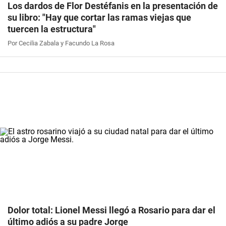
Los dardos de Flor Destéfanis en la presentación de
su libro: "Hay que cortar las ramas viejas que
tuercen la estructura"
Por Cecilia Zabala y Facundo La Rosa
Dolor total: Lionel Messi llegó a Rosario para dar el
último adiós a su padre Jorge