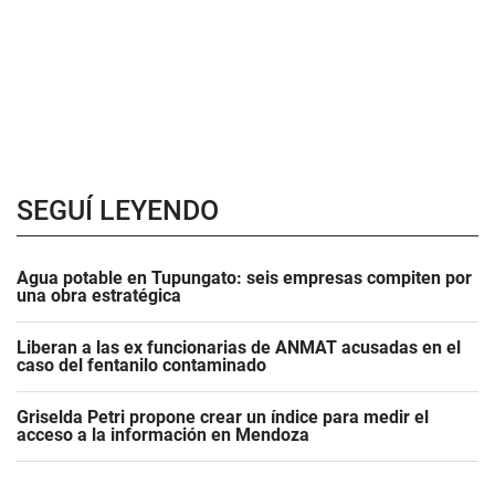
SEGUÍ LEYENDO
Agua potable en Tupungato: seis empresas compiten por
una obra estratégica
Liberan a las ex funcionarias de ANMAT acusadas en el
caso del fentanilo contaminado
Griselda Petri propone crear un índice para medir el
acceso a la información en Mendoza