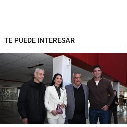
TE PUEDE INTERESAR