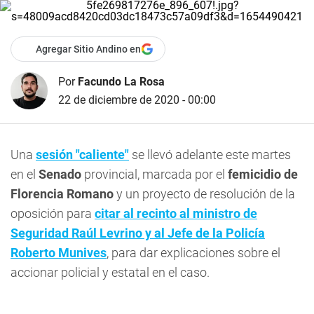
Agregar Sitio Andino en
Por
Facundo La Rosa
22 de diciembre de 2020 - 00:00
Una
sesión "caliente"
se llevó adelante este martes
en el
Senado
provincial, marcada por el
femicidio de
Florencia Romano
y un proyecto de resolución de la
oposición para
citar al recinto al ministro de
Seguridad Raúl Levrino y al Jefe de la Policía
Roberto Munives
, para dar explicaciones sobre el
accionar policial y estatal en el caso.