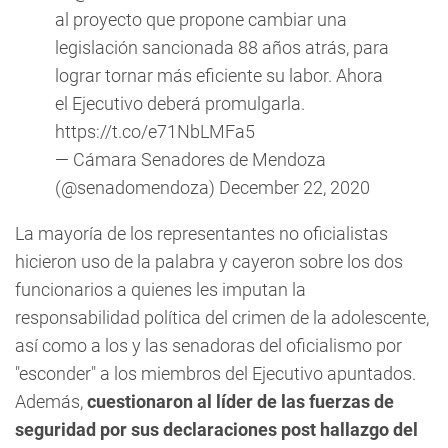
al proyecto que propone cambiar una
legislación sancionada 88 años atrás, para
lograr tornar más eficiente su labor. Ahora
el Ejecutivo deberá promulgarla.
https://t.co/e71NbLMFa5
— Cámara Senadores de Mendoza
(@senadomendoza)
December 22, 2020
La mayoría de los representantes no oficialistas
hicieron uso de la palabra y cayeron sobre los dos
funcionarios a quienes les imputan la
responsabilidad política del crimen de la adolescente,
así como a los y las senadoras del oficialismo por
"esconder" a los miembros del Ejecutivo apuntados.
Además,
cuestionaron al líder de las fuerzas de
seguridad por sus declaraciones post hallazgo del