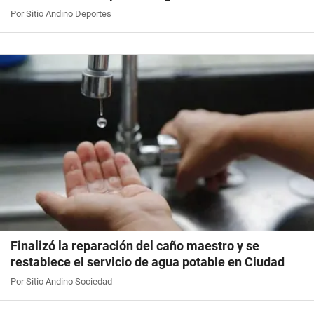
Por Sitio Andino Deportes
Finalizó la reparación del caño maestro y se
restablece el servicio de agua potable en Ciudad
Por Sitio Andino Sociedad