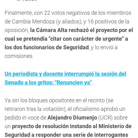
Finalmente, con 22 votos negativos de los miembros
de Cambia Mendoza (y aliados), y 16 positivos de la
oposición,
la Cámara Alta rechazó el proyecto por el
cual se pretendía "citar con carácter de urgente" a
los dos funcionarios de Seguridad
, y lo envió a
comisiones.
Un periodista y docente interrumpió la sesión del
Senado a los gritos: "Renuncien ya"
Ya sin los bloques opositores en el recinto (se
retiraron tras la votación), el oficialismo aprobó un
pedido
in voce
de
Alejandro Diumenjo
(UCR) sobre
un
proyecto de resolución instando al Ministerio de
Seguridad a responder una serie de interrogantes