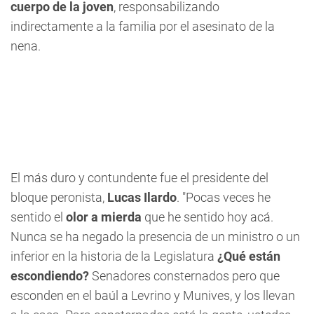
cuerpo de la joven
, responsabilizando
indirectamente a la familia por el asesinato de la
nena.
El más duro y contundente fue el presidente del
bloque peronista,
Lucas Ilardo
. "Pocas veces he
sentido el
olor a mierda
que he sentido hoy acá.
Nunca se ha negado la presencia de un ministro o un
inferior en la historia de la Legislatura
¿Qué están
escondiendo?
Senadores consternados pero que
esconden en el baúl a Levrino y Munives, y los llevan