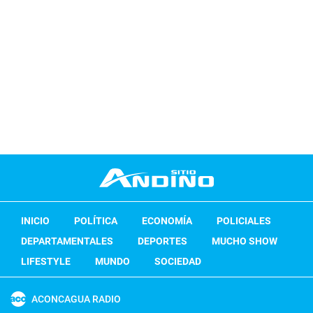
INICIO
POLÍTICA
ECONOMÍA
POLICIALES
DEPARTAMENTALES
DEPORTES
MUCHO SHOW
LIFESTYLE
MUNDO
SOCIEDAD
ACONCAGUA RADIO