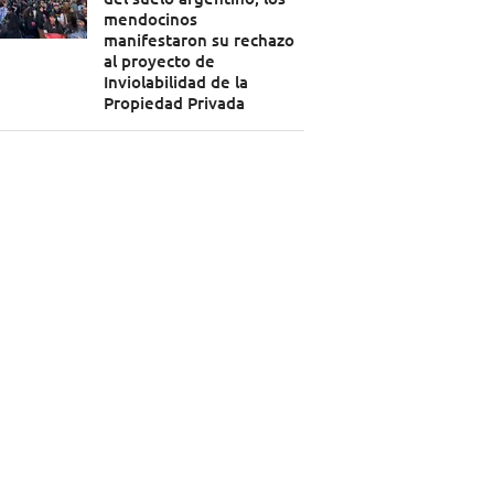
mendocinos
manifestaron su rechazo
al proyecto de
Inviolabilidad de la
Propiedad Privada