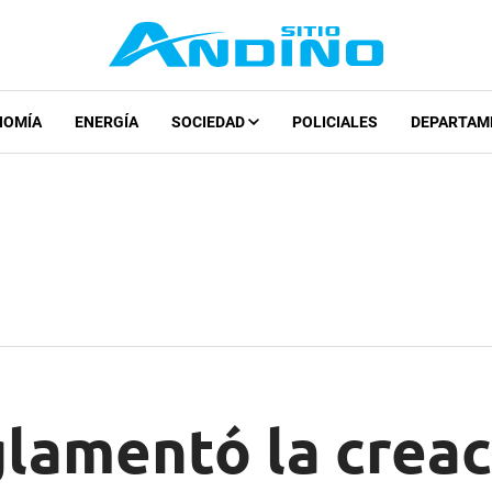
NOMÍA
ENERGÍA
SOCIEDAD
POLICIALES
DEPARTAM
lamentó la creac