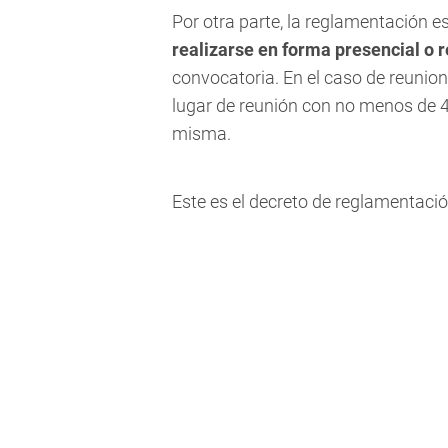
Por otra parte, la reglamentación e
realizarse en forma presencial o 
convocatoria. En el caso de reunion
lugar de reunión con no menos de 48
misma.
Este es el decreto de reglamentaci