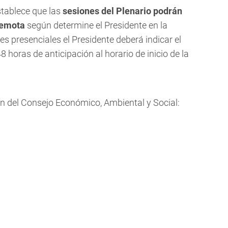
stablece que las
sesiones del Plenario podrán
remota
según determine el Presidente en la
es presenciales el Presidente deberá indicar el
 horas de anticipación al horario de inicio de la
ón del Consejo Económico, Ambiental y Social: