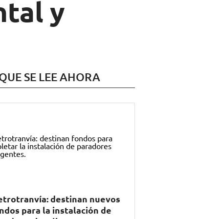
tal y
 QUE SE LEE AHORA
trotranvía: destinan nuevos
ndos para la instalación de