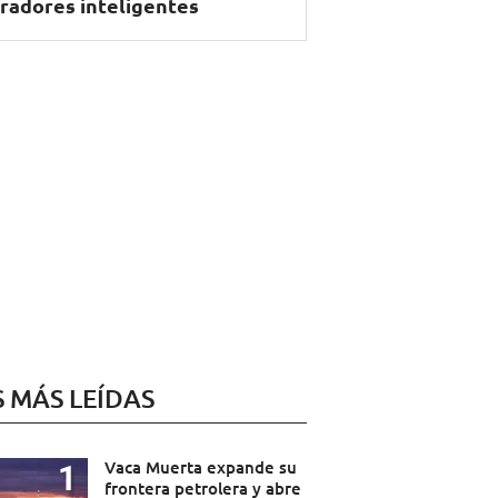
radores inteligentes
S MÁS LEÍDAS
Vaca Muerta expande su
frontera petrolera y abre