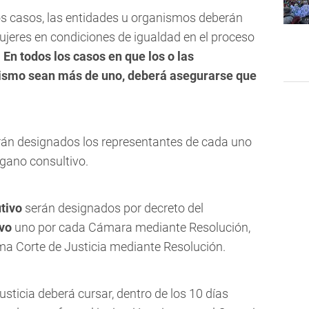
os casos, las entidades u organismos deberán
mujeres en condiciones de igualdad en el proceso
.
En todos los casos en que los o las
nismo sean más de uno, deberá asegurarse que
rán designados los representantes de cada uno
gano consultivo.
tivo
serán designados por decreto del
ivo
uno por cada Cámara mediante Resolución,
ma Corte de Justicia mediante Resolución.
usticia deberá cursar, dentro de los 10 días