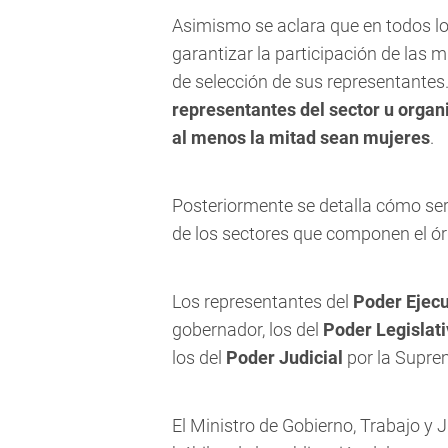
Asimismo se aclara que en todos l
garantizar la participación de las 
de selección de sus representantes
representantes del sector u orga
al menos la mitad sean mujeres
.
Posteriormente se detalla cómo se
de los sectores que componen el ór
Los representantes del
Poder Ejecu
gobernador, los del
Poder Legislat
los del
Poder Judicial
por la Supre
El Ministro de Gobierno, Trabajo y J