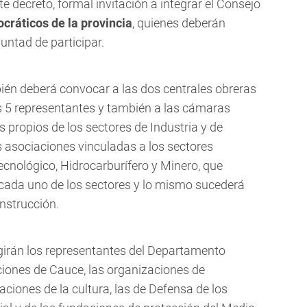
te decreto, formal invitación a integrar el Consejo
ráticos de la provincia
, quienes deberán
untad de participar.
bién deberá convocar a las dos centrales obreras
s 5 representantes y también a las cámaras
 propios de los sectores de Industria y de
 asociaciones vinculadas a los sectores
ecnológico, Hidrocarburífero y Minero, que
cada uno de los sectores y lo mismo sucederá
onstrucción.
egirán los representantes del Departamento
cciones de Cauce, las organizaciones de
aciones de la cultura, las de Defensa de los