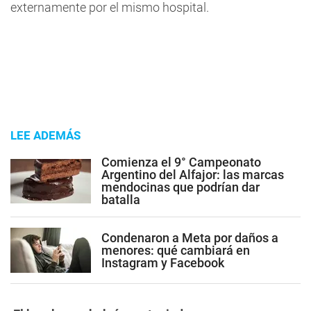
externamente por el mismo hospital.
LEE ADEMÁS
Comienza el 9° Campeonato
Argentino del Alfajor: las marcas
mendocinas que podrían dar
batalla
Condenaron a Meta por daños a
menores: qué cambiará en
Instagram y Facebook