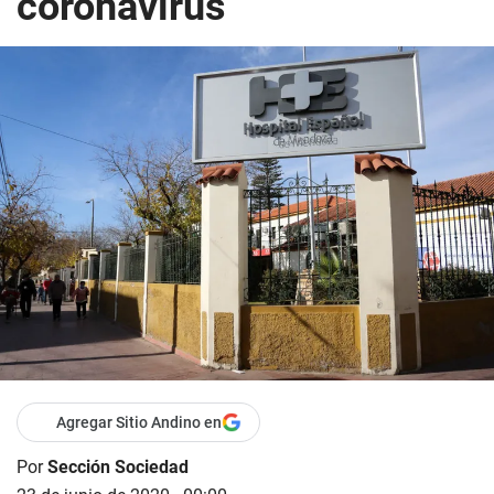
coronavirus
Agregar Sitio Andino en
Por
Sección Sociedad