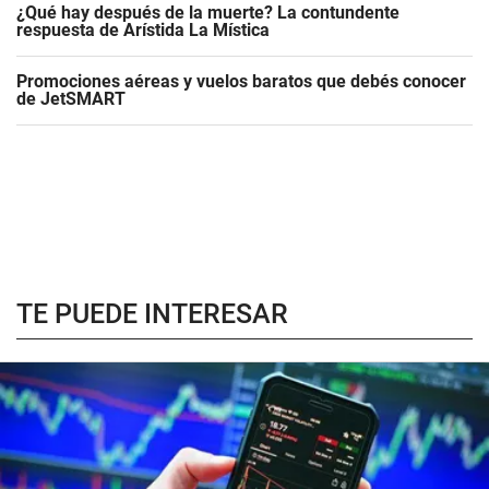
¿Qué hay después de la muerte? La contundente
respuesta de Arístida La Mística
Promociones aéreas y vuelos baratos que debés conocer
de JetSMART
TE PUEDE INTERESAR