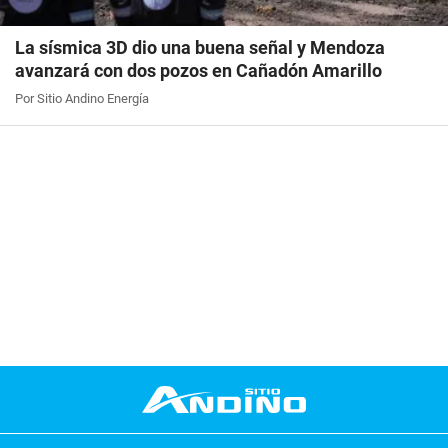
La sísmica 3D dio una buena señal y Mendoza
avanzará con dos pozos en Cañadón Amarillo
Por Sitio Andino Energía