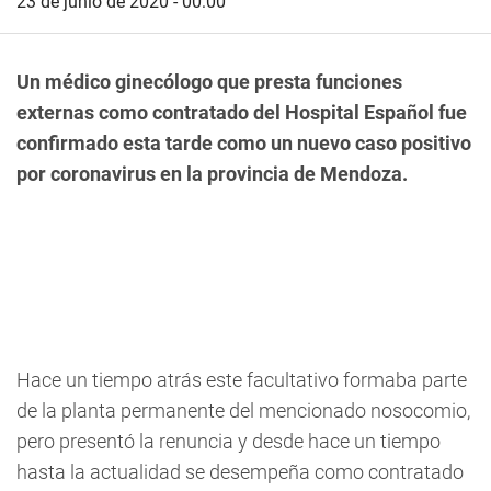
23 de junio de 2020 - 00:00
Un médico ginecólogo que presta funciones
externas como contratado del Hospital Español fue
confirmado esta tarde como un nuevo caso positivo
por coronavirus en la provincia de Mendoza.
Hace un tiempo atrás este facultativo formaba parte
de la planta permanente del mencionado nosocomio,
pero presentó la renuncia y desde hace un tiempo
hasta la actualidad se desempeña como contratado