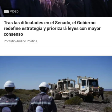
VIDEO
Tras las dificutades en el Senado, el Gobierno
redefine estrategia y priorizará leyes con mayor
consenso
Por Sitio Andino Política