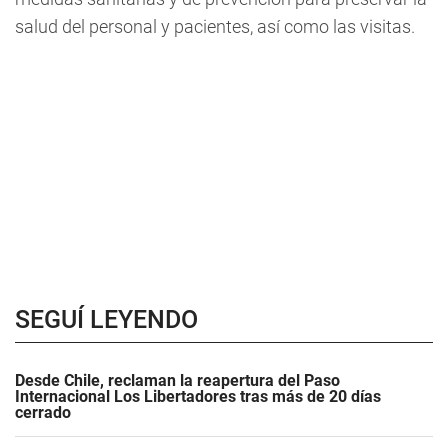
salud del personal y pacientes, así como las visitas.
SEGUÍ LEYENDO
Desde Chile, reclaman la reapertura del Paso
Internacional Los Libertadores tras más de 20 días
cerrado