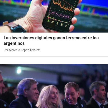
Las inversiones digitales ganan terreno entre los
argentinos
Por Marcelo López Álvarez