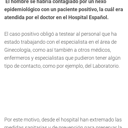
El hombre se habría contagiado por un nexo
epidemiológico con un paciente positivo, la cuál era
atendida por el doctor en el Hospital Español.
El caso positivo obligó a testear al personal que ha
estado trabajando con el especialista en el área de
Ginecología, como así también a otros médicos,
enfermeros y especialistas que pudieron tener algún
tipo de contacto, como por ejemplo, del Laboratorio.
Por este motivo, desde el hospital han extremado las
medidas sanitarias y de prevención para preservar la