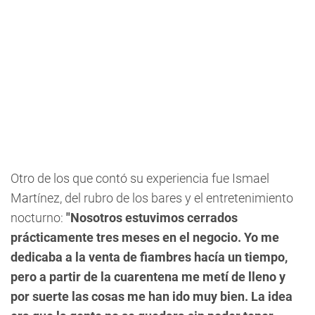
Otro de los que contó su experiencia fue
Ismael
Martínez
, del rubro de los bares y el entretenimiento
nocturno:
"Nosotros estuvimos cerrados
prácticamente tres meses en el negocio. Yo me
dedicaba a la venta de fiambres hacía un tiempo,
pero a partir de la cuarentena me metí de lleno y
por suerte las cosas me han ido muy bien. La idea