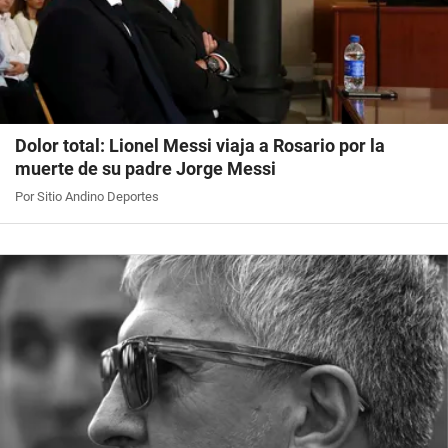
Dolor total: Lionel Messi viaja a Rosario por la
muerte de su padre Jorge Messi
Por Sitio Andino Deportes