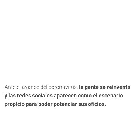
Ante el avance del coronavirus,
la gente se reinventa
y las redes sociales aparecen como el escenario
propicio para poder potenciar sus oficios.