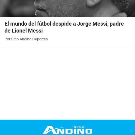
El mundo del fútbol despide a Jorge Messi, padre
de Lionel Messi
Por Sitio Andino Deportes