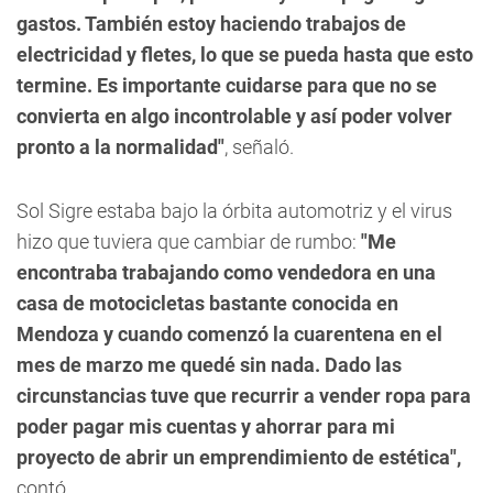
gastos. También estoy haciendo trabajos de
electricidad y fletes, lo que se pueda hasta que esto
termine. Es importante cuidarse para que no se
convierta en algo incontrolable y así poder volver
pronto a la normalidad"
, señaló.
Sol Sigre
estaba bajo la órbita automotriz y el virus
hizo que tuviera que cambiar de rumbo:
"Me
encontraba trabajando como vendedora en una
casa de motocicletas bastante conocida en
Mendoza y cuando comenzó la cuarentena en el
mes de marzo me quedé sin nada. Dado las
circunstancias tuve que recurrir a vender ropa para
poder pagar mis cuentas y ahorrar para mi
proyecto de abrir un emprendimiento de estética",
contó.