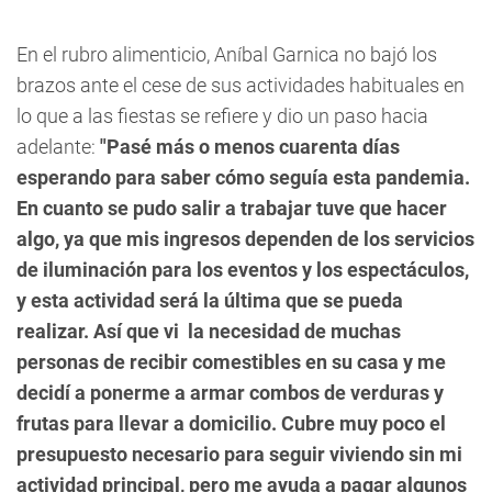
En el rubro alimenticio,
Aníbal Garnica
no bajó los
brazos ante el cese de sus actividades habituales en
lo que a las fiestas se refiere y dio un paso hacia
adelante:
"Pasé más o menos cuarenta días
esperando para saber cómo seguía esta pandemia.
En cuanto se pudo salir a trabajar tuve que hacer
algo, ya que mis ingresos dependen de los servicios
de iluminación para los eventos y los espectáculos,
y esta actividad será la última que se pueda
realizar. Así que
vi
la necesidad de muchas
personas de recibir comestibles en su casa y me
decidí a ponerme a armar combos de verduras y
frutas para llevar a domicilio. Cubre muy poco el
presupuesto necesario para seguir viviendo sin mi
actividad principal, pero me ayuda a pagar algunos