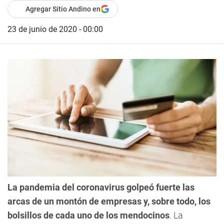
Agregar Sitio Andino en
23 de junio de 2020 - 00:00
La pandemia del coronavirus golpeó fuerte las
arcas de un montón de empresas y, sobre todo, los
bolsillos de cada uno de los mendocinos
. La