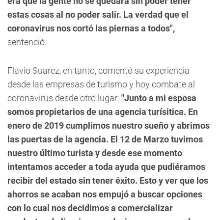
era que la gente no se quedara sin poder tener
estas cosas al no poder salir. La verdad que el
coronavirus nos cortó las piernas a todos",
sentenció.
Flavio Suarez
, en tanto, comentó su experiencia
desde las empresas de turismo y hoy combate al
coronavirus desde otro lugar:
"Junto a mi esposa
somos propietarios de una agencia turísitica. En
enero de 2019 cumplimos nuestro sueño y abrimos
las puertas de la agencia. El 12 de Marzo tuvimos
nuestro último turista y desde ese momento
intentamos acceder a toda ayuda que pudiéramos
recibir del estado sin tener éxito. Esto y ver que los
ahorros se acaban nos empujó a buscar opciones
con lo cual nos decidimos a comercializar