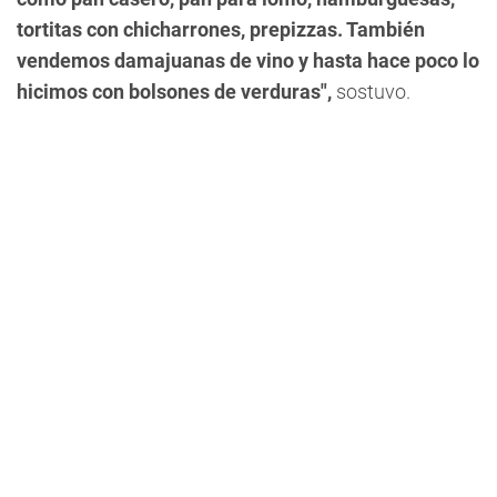
tortitas con chicharrones, prepizzas. También
vendemos damajuanas de vino y hasta hace poco lo
hicimos con bolsones de verduras",
sostuvo.