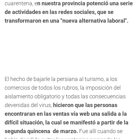
cuarentena, e
n nuestra provincia potenció una serie
de actividades en las redes sociales, que se
transformaron en una "nueva alternativa laboral".
El hecho de bajarle la persiana al turismo, a los
comercios de todos los rubros, la imposición del
aislamiento obligatorio y todas las consecuencias
devenidas del virus,
hicieron que las personas
encontraran en las ventas vía web una salida a la
difícil situación, la cual se manifestó a partir de la
segunda
quincena
de marzo.
Fue allí cuando se