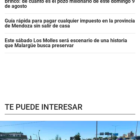
Brinco: de cuánto es el pozo millonario de este domingo 9
de agosto
Guía rápida para pagar cualquier impuesto en la provincia
de Mendoza sin salir de casa
Este sábado Los Molles será escenario de una historia
que Malargüe busca preservar
TE PUEDE INTERESAR