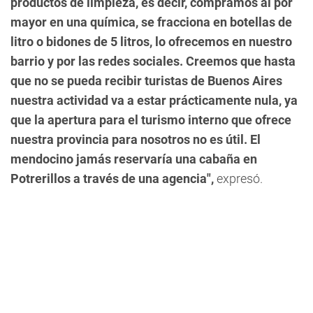
productos de limpieza, es decir, compramos al por
mayor en una química, se fracciona en botellas de
litro o bidones de 5 litros, lo ofrecemos en nuestro
barrio y por las redes sociales. Creemos que hasta
que no se pueda recibir turistas de Buenos Aires
nuestra actividad va a estar prácticamente nula, ya
que la apertura para el turismo interno que ofrece
nuestra provincia para nosotros no es útil. El
mendocino jamás reservaría una cabaña en
Potrerillos a través de una agencia",
expresó.