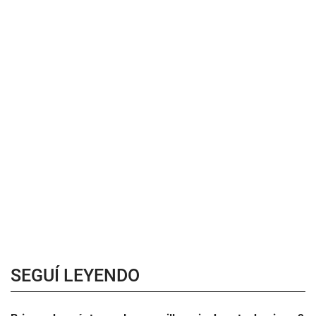
SEGUÍ LEYENDO