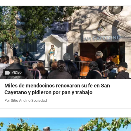
VIDEO
Miles de mendocinos renovaron su fe en San
Cayetano y pidieron por pan y trabajo
Por Sitio Andino Sociedad