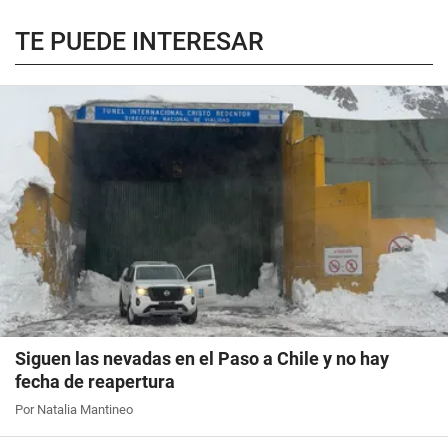
TE PUEDE INTERESAR
Siguen las nevadas en el Paso a Chile y no hay
fecha de reapertura
Por Natalia Mantineo