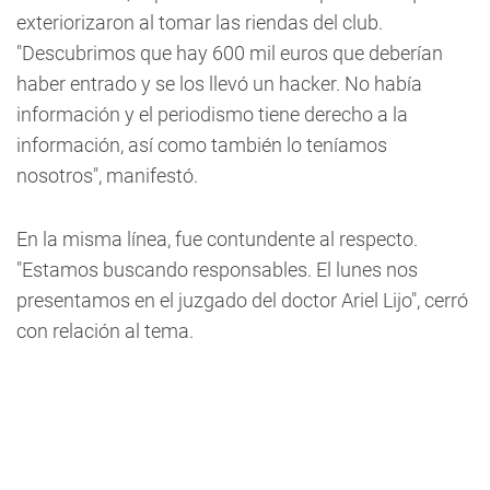
exteriorizaron al tomar las riendas del club.
"Descubrimos que hay 600 mil euros que deberían
haber entrado y se los llevó un hacker. No había
información y el periodismo tiene derecho a la
información, así como también lo teníamos
nosotros", manifestó.
En la misma línea, fue contundente al respecto.
"Estamos buscando responsables. El lunes nos
presentamos en el juzgado del doctor Ariel Lijo", cerró
con relación al tema.