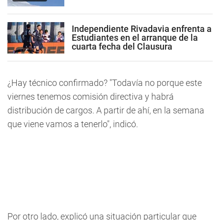
Independiente Rivadavia enfrenta a
Estudiantes en el arranque de la
cuarta fecha del Clausura
¿Hay técnico confirmado? "Todavía no porque este
viernes tenemos comisión directiva y habrá
distribución de cargos. A partir de ahí, en la semana
que viene vamos a tenerlo", indicó.
Por otro lado, explicó una situación particular que