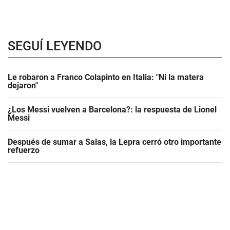
SEGUÍ LEYENDO
Le robaron a Franco Colapinto en Italia: "Ni la matera
dejaron"
¿Los Messi vuelven a Barcelona?: la respuesta de Lionel
Messi
Después de sumar a Salas, la Lepra cerró otro importante
refuerzo