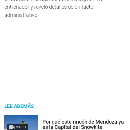
entrenador y reveló detalles de un factor
administrativo.
LEE ADEMÁS
Por qué este rincón de Mendoza ya
es la Capital del Snowkite
VIDEO