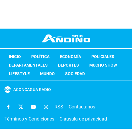
INICIO
POLÍTICA
ECONOMÍA
POLICIALES
DEPARTAMENTALES
DEPORTES
MUCHO SHOW
LIFESTYLE
MUNDO
SOCIEDAD
ACONCAGUA RADIO
RSS
Contactanos
Términos y Condiciones
Cláusula de privacidad