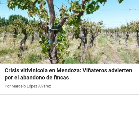
Crisis vitivinícola en Mendoza: Viñateros advierten
por el abandono de fincas
Por Marcelo López Álvarez