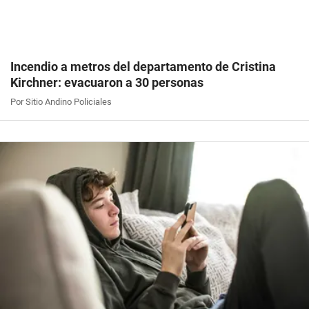
Incendio a metros del departamento de Cristina
Kirchner: evacuaron a 30 personas
Por Sitio Andino Policiales