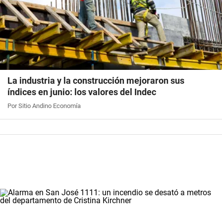
La industria y la construcción mejoraron sus
índices en junio: los valores del Indec
Por Sitio Andino Economía