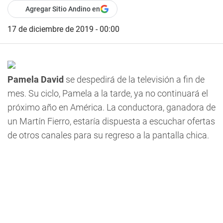
Agregar Sitio Andino en
17 de diciembre de 2019 - 00:00
Pamela David
se despedirá de la televisión a fin de
mes. Su ciclo,
Pamela a la tarde
, ya no continuará el
próximo año en América. La conductora, ganadora de
un Martín Fierro, estaría dispuesta a escuchar ofertas
de otros canales para su regreso a la pantalla chica.