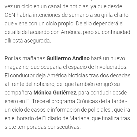
vez un ciclo en un canal de noticias, ya que desde
C5N habría intenciones de sumarlo a su grilla el año
que viene con un ciclo propio. De ello dependerá el
detalle del acuerdo con América, pero su continuidad
allí está asegurada.
Por las mañanas
Guillermo Andino
hará un nuevo
magazine, que ocuparía el espacio de
Involucrados
.
El conductor deja
América Noticias
tras dos décadas
al frente del noticiero, del que también emigró su
compañera
Mónica Gutiérrez
, para conducir desde
enero en El Trece el programa
Crónicas de la tarde
-
un ciclo de casos e información de policiales-, que irá
en el horario de El diario de Mariana, que finaliza tras
siete temporadas consecutivas.