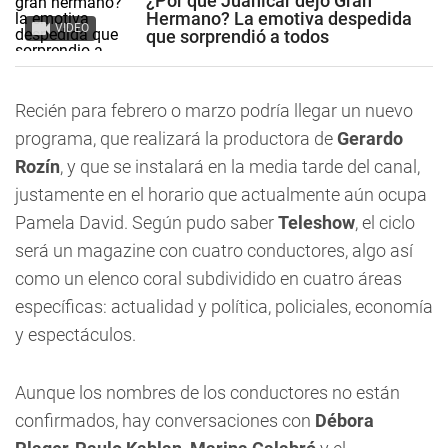
¿Por qué Juanicar dejó Gran
Hermano? La emotiva despedida
VIDEO
que sorprendió a todos
Recién para febrero o marzo podría llegar un nuevo
programa, que realizará la productora de
Gerardo
Rozín
, y que se instalará en la media tarde del canal,
justamente en el horario que actualmente aún ocupa
Pamela David. Según pudo saber
Teleshow
, el ciclo
será un magazine con cuatro conductores, algo así
como un elenco coral subdividido en cuatro áreas
específicas: actualidad y política, policiales, economía
y espectáculos.
Aunque los nombres de los conductores no están
confirmados, hay conversaciones con
Débora