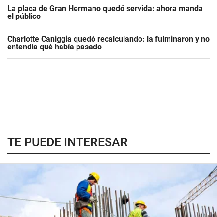
La placa de Gran Hermano quedó servida: ahora manda
el público
Charlotte Caniggia quedó recalculando: la fulminaron y no
entendía qué había pasado
TE PUEDE INTERESAR