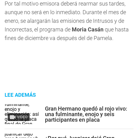
Por tal motivo emisora deberá rearmar sus tardes,
aunque no será en lo inmediato. Durante el mes de
enero, se alargarán las emisiones de Intrusos y de
Incorrectas, el programa de
Moria Casán
que hasta
fines de diciembre va después del de Pamela.
LEE ADEMÁS
Gran Hermano quedó al rojo vivo:
una fulminante, enojo y seis
VIDEO
participantes en placa