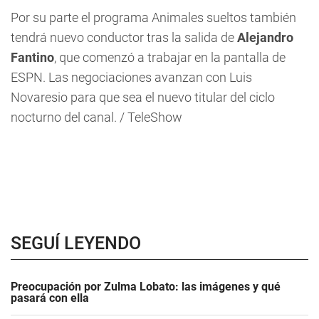
Por su parte el programa
Animales sueltos
también
tendrá nuevo conductor tras la salida de
Alejandro
Fantino
, que comenzó a trabajar en la pantalla de
ESPN. Las negociaciones avanzan con Luis
Novaresio para que sea el nuevo titular del ciclo
nocturno del canal. / TeleShow
SEGUÍ LEYENDO
Preocupación por Zulma Lobato: las imágenes y qué
pasará con ella