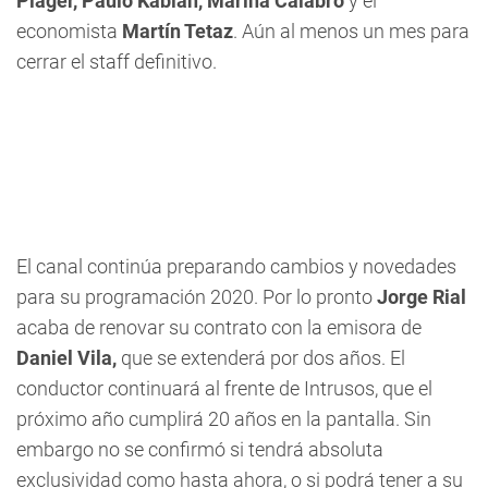
Plager, Paulo Kablan, Marina Calabró
y el
economista
Martín Tetaz
. Aún al menos un mes para
cerrar el staff definitivo.
El canal continúa preparando cambios y novedades
para su programación 2020. Por lo pronto
Jorge Rial
acaba de renovar su contrato con la emisora de
Daniel Vila,
que se extenderá por dos años. El
conductor continuará al frente de Intrusos, que el
próximo año cumplirá 20 años en la pantalla. Sin
embargo no se confirmó si tendrá absoluta
exclusividad como hasta ahora, o si podrá tener a su