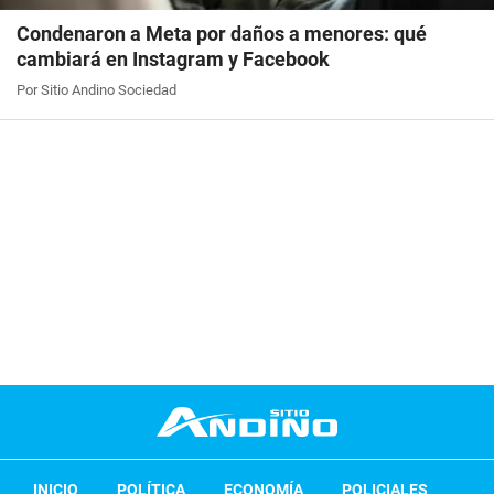
Condenaron a Meta por daños a menores: qué
cambiará en Instagram y Facebook
Por Sitio Andino Sociedad
INICIO
POLÍTICA
ECONOMÍA
POLICIALES