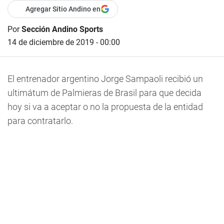
Agregar Sitio Andino en
Por
Sección Andino Sports
14 de diciembre de 2019 - 00:00
El entrenador argentino Jorge Sampaoli recibió un
ultimátum de Palmieras de Brasil para que decida
hoy si va a aceptar o no la propuesta de la entidad
para contratarlo.