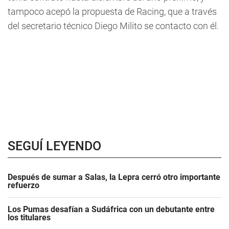
tampoco acepó la propuesta de Racing, que a través
del secretario técnico Diego Milito se contacto con él.
SEGUÍ LEYENDO
Después de sumar a Salas, la Lepra cerró otro importante
refuerzo
Los Pumas desafían a Sudáfrica con un debutante entre
los titulares