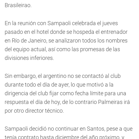
Brasileirao.
En la reunión con Sampaoli celebrada el jueves
pasado en el hotel donde se hospeda el entrenador
en Río de Janeiro, se analizaron todos los nombres
del equipo actual, así como las promesas de las
divisiones inferiores.
Sin embargo, el argentino no se contactó al club
durante todo el día de ayer, lo que motivó a la
dirigencia del club fijar como fecha límite para una
respuesta el día de hoy, de lo contrario Palmeiras irá
por otro director técnico.
Sampaoli decidió no continuar en Santos, pese a que
tenía contrato hasta diciembre del año próximo, y