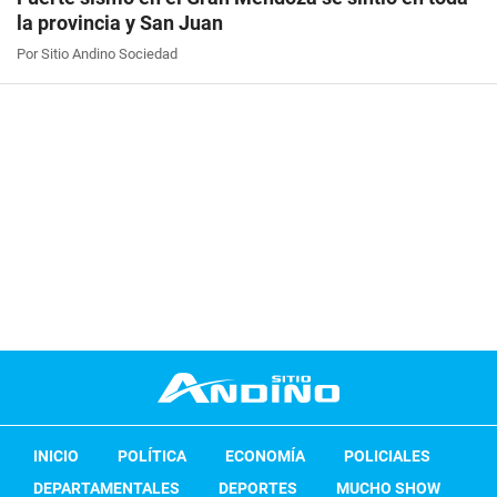
la provincia y San Juan
Por Sitio Andino Sociedad
INICIO
POLÍTICA
ECONOMÍA
POLICIALES
DEPARTAMENTALES
DEPORTES
MUCHO SHOW