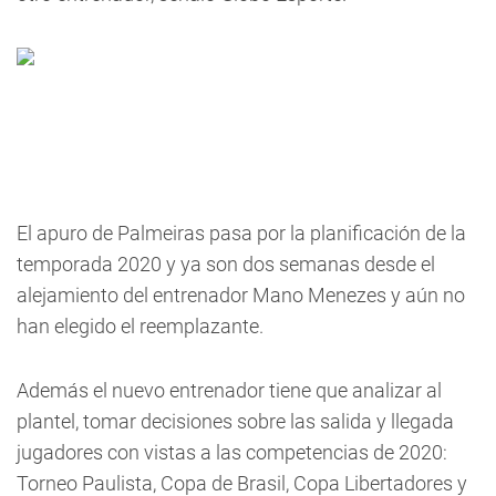
El apuro de Palmeiras pasa por la planificación de la
temporada 2020 y ya son dos semanas desde el
alejamiento del entrenador Mano Menezes y aún no
han elegido el reemplazante.
Además el nuevo entrenador tiene que analizar al
plantel, tomar decisiones sobre las salida y llegada
jugadores con vistas a las competencias de 2020:
Torneo Paulista, Copa de Brasil, Copa Libertadores y