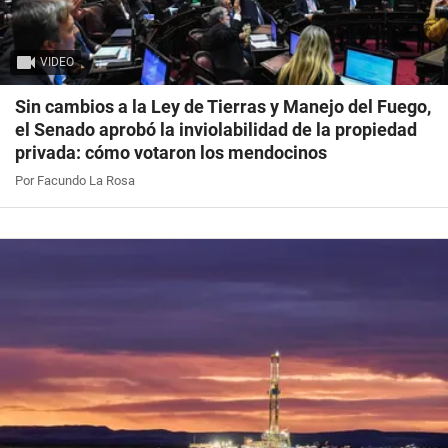
VIDEO
Sin cambios a la Ley de Tierras y Manejo del Fuego,
el Senado aprobó la inviolabilidad de la propiedad
privada: cómo votaron los mendocinos
Por Facundo La Rosa