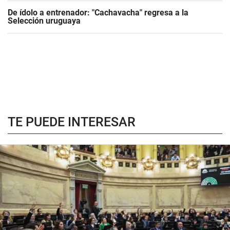
De ídolo a entrenador: "Cachavacha" regresa a la
Selección uruguaya
TE PUEDE INTERESAR