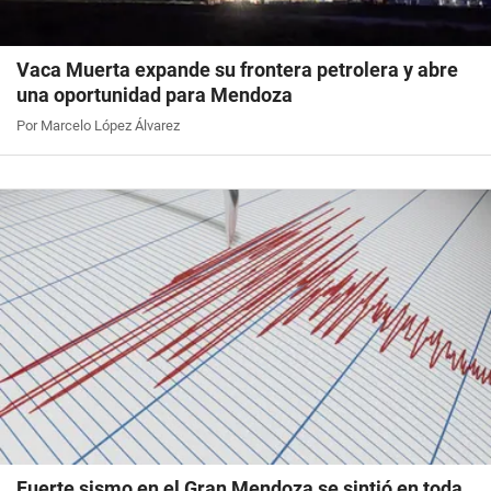
Vaca Muerta expande su frontera petrolera y abre
una oportunidad para Mendoza
Por Marcelo López Álvarez
Fuerte sismo en el Gran Mendoza se sintió en toda