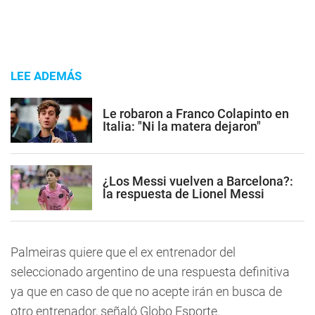
LEE ADEMÁS
Le robaron a Franco Colapinto en
Italia: "Ni la matera dejaron"
¿Los Messi vuelven a Barcelona?:
la respuesta de Lionel Messi
Palmeiras quiere que el ex entrenador del
seleccionado argentino de una respuesta definitiva
ya que en caso de que no acepte irán en busca de
otro entrenador, señaló Globo Esporte.