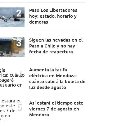
Paso Los Libertadores
hoy: estado, horario y
demoras
Siguen las nevadas en el
Paso a Chile y no hay
fecha de reapertura
Aumenta la tarifa
eléctrica en Mendoza:
cuánto subirá la boleta de
luz desde agosto
Así estará el tiempo este
viernes 7 de agosto en
Mendoza