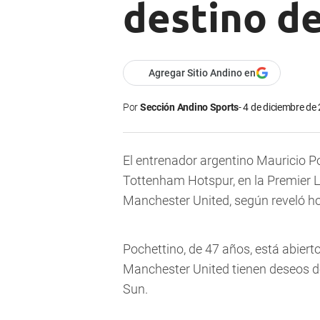
destino d
Agregar Sitio Andino en
Por
Sección Andino Sports
4 de diciembre de 
El entrenador argentino Mauricio P
Tottenham Hotspur, en la Premier Le
Manchester United, según reveló hoy
Pochettino, de 47 años, está abiert
Manchester United tienen deseos de
Sun.