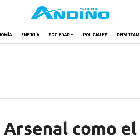
NOMÍA
ENERGÍA
SOCIEDAD
POLICIALES
DEPARTAM
l Arsenal como el