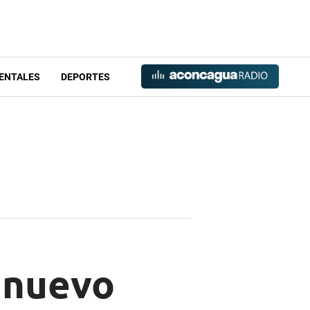
ENTALES
DEPORTES
 nuevo