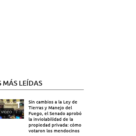
S MÁS LEÍDAS
Sin cambios a la Ley de
Tierras y Manejo del
VIDEO
Fuego, el Senado aprobó
la inviolabilidad de la
propiedad privada: cómo
votaron los mendocinos