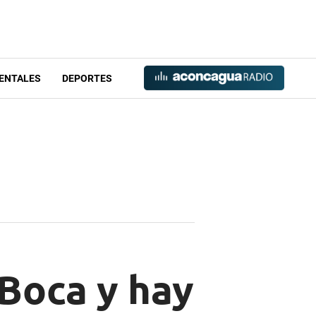
ENTALES
DEPORTES
 Boca y hay