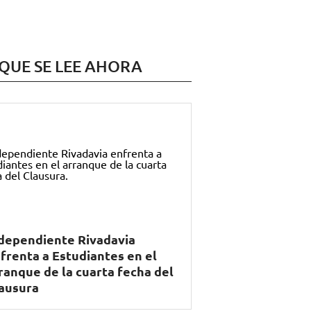
 QUE SE LEE AHORA
dependiente Rivadavia
frenta a Estudiantes en el
ranque de la cuarta fecha del
ausura