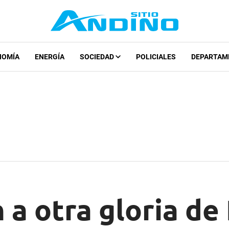
NOMÍA
ENERGÍA
SOCIEDAD
POLICIALES
DEPARTAM
 a otra gloria de