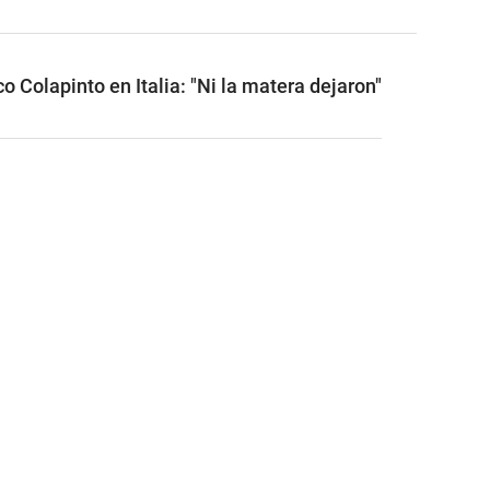
o Colapinto en Italia: "Ni la matera dejaron"