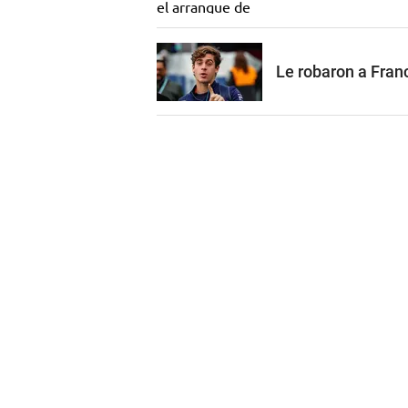
Le robaron a Franc