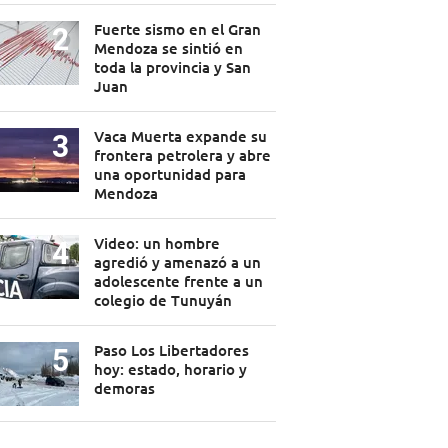
Fuerte sismo en el Gran
Mendoza se sintió en
toda la provincia y San
Juan
Vaca Muerta expande su
frontera petrolera y abre
una oportunidad para
Mendoza
Video: un hombre
agredió y amenazó a un
adolescente frente a un
colegio de Tunuyán
Paso Los Libertadores
hoy: estado, horario y
demoras