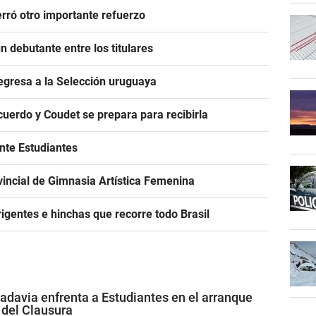
rró otro importante refuerzo
 debutante entre los titulares
egresa a la Selección uruguaya
acuerdo y Coudet se prepara para recibirla
ante Estudiantes
incial de Gimnasia Artística Femenina
igentes e hinchas que recorre todo Brasil
adavia enfrenta a Estudiantes en el arranque
 del Clausura