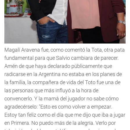
Magalí Aravena fue, como comentó la Tota, otra pata
fundamental para que Salvio cambiara de parecer.
Amén de que haya declarado públicamente que
radicarse en la Argentina no estaba en los planes de
la familia, la compañera de vida del Toto fue una de
las personas que más influyó a la hora de
convencerlo. Y la mamá del jugador no sabe cómo
agradecérselo: "Esto es como volver a empezar.
Estoy tan feliz como el día que me dijo que iba a jugar
en Primera. No puedo más de la alegría. Verlo por