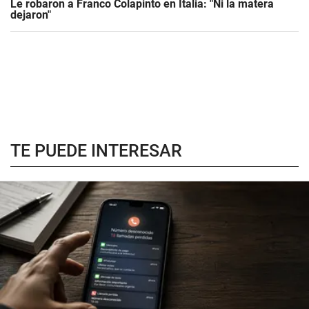
Le robaron a Franco Colapinto en Italia: "Ni la matera
dejaron"
TE PUEDE INTERESAR