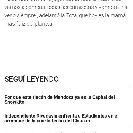
vamos a comprar todas las camisetas y vamos a ir a
verlo siempre", adelantó la Tota, que hoy es la mamá
más feliz del planeta.
SEGUÍ LEYENDO
Por qué este rincón de Mendoza ya es la Capital del
Snowkite
Independiente Rivadavia enfrenta a Estudiantes en el
arranque de la cuarta fecha del Clausura