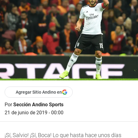
Agregar Sitio Andino en
Por
Sección Andino Sports
21 de junio de 2019 - 00:00
¡Sí, Salvio! ¡Sí, Boca! Lo que hasta hace unos días