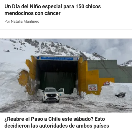
Un Día del Niño especial para 150 chicos
mendocinos con cáncer
Por Natalia Mantineo
¿Reabre el Paso a Chile este sábado? Esto
decidieron las autoridades de ambos países