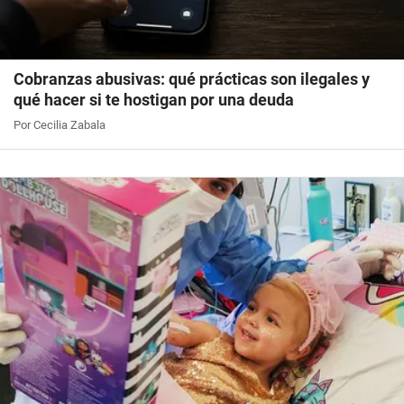
Cobranzas abusivas: qué prácticas son ilegales y
qué hacer si te hostigan por una deuda
Por Cecilia Zabala