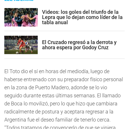
Videos: los goles del triunfo de la
Lepra que lo dejan como líder de la
tabla anual
El Cruzado regresó a la derrota y
ahora espera por Godoy Cruz
El Toto dio el sí en horas del mediodía, luego de
haberse entrenado con su preparador físico personal
en la zona de Puerto Madero, adonde se lo vio
seguido durante estas últimas semanas. El llamado
de Boca lo movilizó, pero lo que hizo que cambiara
radicalmente de postura y aceptara regresar a la
Argentina fue el deseo familiar de tenerlo cerca.
"Todos tratamos de convencerlo de que se viniera,