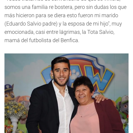
somos una familia re bostera, pero sin dudas los que
más hicieron para se diera esto fueron mi marido
(Eduardo Salvio padre) y la esposa de mi hijo", muy
emocionada, casi entre lágrimas, la Tota Salvio,
mamá del futbolista del Benfica.