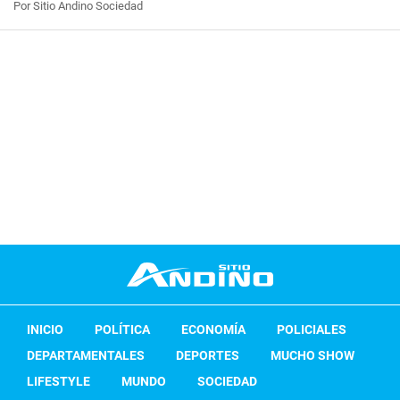
Por Sitio Andino Sociedad
INICIO
POLÍTICA
ECONOMÍA
POLICIALES
DEPARTAMENTALES
DEPORTES
MUCHO SHOW
LIFESTYLE
MUNDO
SOCIEDAD