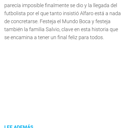
parecía imposible finalmente se dio y la llegada del
futbolista por el que tanto insistió Alfaro está a nada
de concretarse. Festeja el Mundo Boca y festeja
también la familia Salvio, clave en esta historia que
se encamina a tener un final feliz para todos.
LEE ADEMÁS