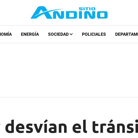
NOMÍA
ENERGÍA
SOCIEDAD
POLICIALES
DEPARTAM
desvían el tráns