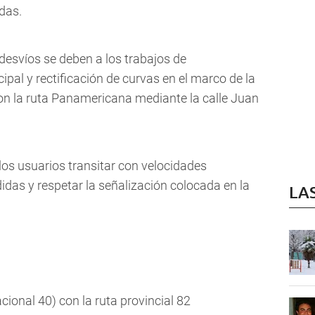
adas.
 desvíos se deben a los trabajos de
ipal y rectificación de curvas en el marco de la
on la ruta Panamericana mediante la calle Juan
 los usuarios transitar con velocidades
das y respetar la señalización colocada en la
LA
cional 40) con la ruta provincial 82