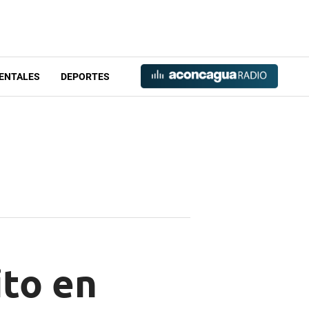
ENTALES
DEPORTES
ito en