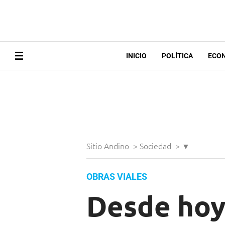
INICIO
POLÍTICA
ECO
Sitio Andino
>
Sociedad
>
▼
OBRAS VIALES
Desde hoy 