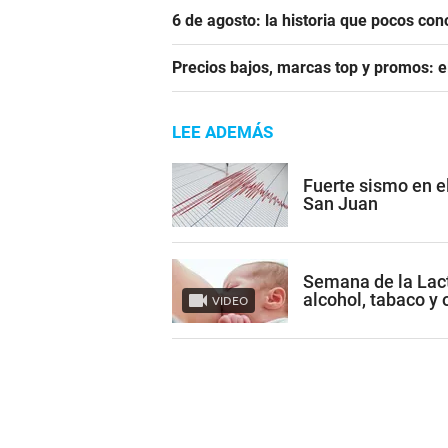
6 de agosto: la historia que pocos con
Precios bajos, marcas top y promos: e
LEE ADEMÁS
Fuerte sismo en el
San Juan
Semana de la Lact
alcohol, tabaco y 
VIDEO