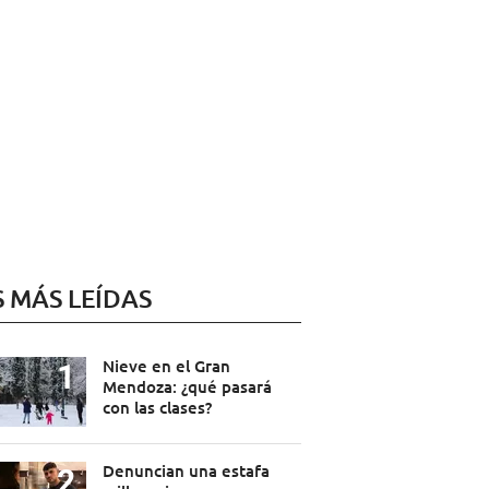
S MÁS LEÍDAS
Nieve en el Gran
Mendoza: ¿qué pasará
con las clases?
Denuncian una estafa