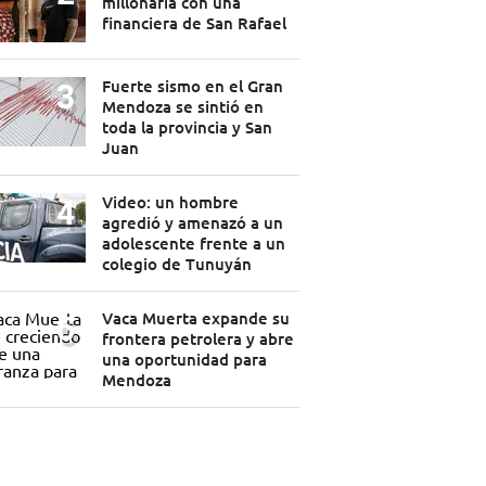
millonaria con una
financiera de San Rafael
Fuerte sismo en el Gran
Mendoza se sintió en
toda la provincia y San
Juan
Video: un hombre
agredió y amenazó a un
adolescente frente a un
colegio de Tunuyán
Vaca Muerta expande su
frontera petrolera y abre
una oportunidad para
Mendoza